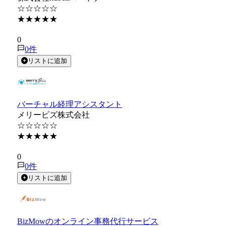
☆☆☆☆☆
★★★★★
★★★★★
0
0
件
リストに追加
バーチャル経理アシスタント
メリービズ株式会社
☆☆☆☆☆
★★★★★
★★★★★
0
0
件
リストに追加
BizMowのオンライン事務代行サービス