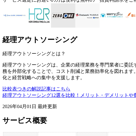
経理アウトソーシング
経理アウトソーシング
とは？
経理アウトソーシングは、企業の経理業務を専門業者に委託
務を外部化することで、コスト削減と業務効率化を図れます
化と経営戦略への集中を支援します。
比較表つきの解説記事はこちら
経理アウトソーシング12選を比較！メリット・デメリットや
2026年04月01日
最終更新
サービス概要