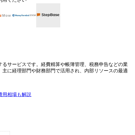
するサービスです。経費精算や帳簿管理、税務申告などの業
。主に経理部門や財務部門で活用され、内部リソースの最適
費用相場も解説