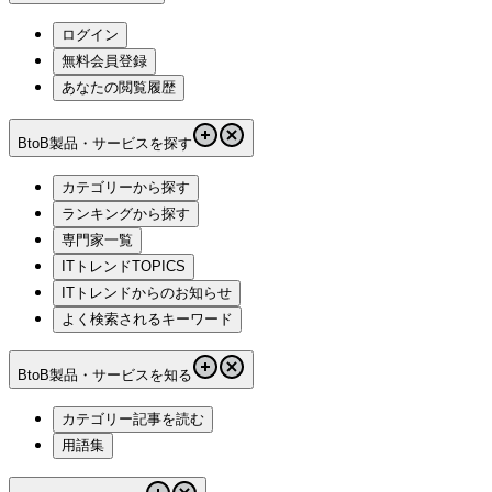
ログイン
無料会員登録
あなたの閲覧履歴
BtoB製品・サービスを探す
カテゴリーから探す
ランキングから探す
専門家一覧
ITトレンドTOPICS
ITトレンドからのお知らせ
よく検索されるキーワード
BtoB製品・サービスを知る
カテゴリー記事を読む
用語集