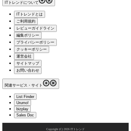
ITトレンドについて
ITトレンドとは
ご利用規約
レビューガイドライン
編集ポリシー
プライバシーポリシー
クッキーポリシー
運営会社
サイトマップ
お問い合わせ
関連サービス・サイト
List Finder
Urumo!
bizplay
Sales Doc
Copyright (C)
2026
ITトレンド