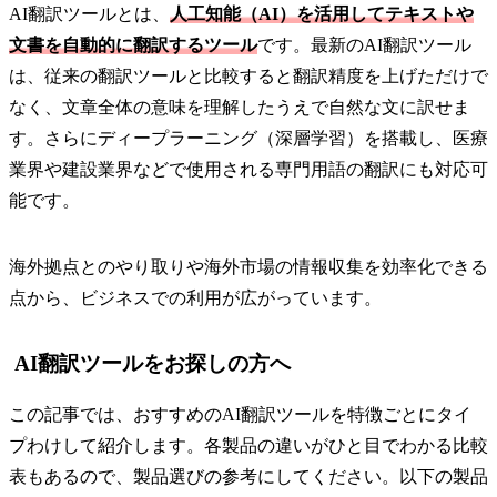
AI翻訳ツールとは、
人工知能（AI）を活用してテキストや
文書を自動的に翻訳するツール
です。最新のAI翻訳ツール
は、従来の翻訳ツールと比較すると翻訳精度を上げただけで
なく、文章全体の意味を理解したうえで自然な文に訳せま
す。さらにディープラーニング（深層学習）を搭載し、医療
業界や建設業界などで使用される専門用語の翻訳にも対応可
能です。
海外拠点とのやり取りや海外市場の情報収集を効率化できる
点から、ビジネスでの利用が広がっています。
AI翻訳ツールをお探しの方へ
この記事では、おすすめのAI翻訳ツールを特徴ごとにタイ
プわけして紹介します。各製品の違いがひと目でわかる比較
表もあるので、製品選びの参考にしてください。以下の製品