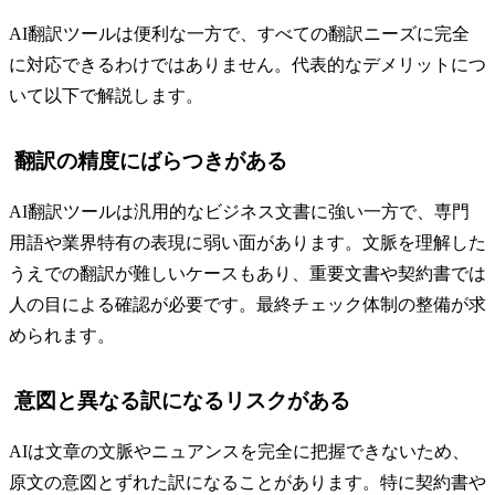
AI翻訳ツールは便利な一方で、すべての翻訳ニーズに完全
に対応できるわけではありません。代表的なデメリットにつ
いて以下で解説します。
翻訳の精度にばらつきがある
AI翻訳ツールは汎用的なビジネス文書に強い一方で、専門
用語や業界特有の表現に弱い面があります。文脈を理解した
うえでの翻訳が難しいケースもあり、重要文書や契約書では
人の目による確認が必要です。最終チェック体制の整備が求
められます。
意図と異なる訳になるリスクがある
AIは文章の文脈やニュアンスを完全に把握できないため、
原文の意図とずれた訳になることがあります。特に契約書や