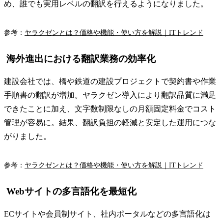
め、誰でも実用レベルの翻訳を行えるようになりました。
参考：
ヤラクゼンとは？価格や機能・使い方を解説｜ITトレンド
海外進出における翻訳業務の効率化
建設会社では、橋や鉄道の建設プロジェクトで契約書や作業
手順書の翻訳が増加。ヤラクゼン導入により翻訳品質に満足
できたことに加え、文字数制限なしの月額固定料金でコスト
管理が容易に。結果、翻訳負担の軽減と安定した運用につな
がりました。
参考：
ヤラクゼンとは？価格や機能・使い方を解説｜ITトレンド
Webサイトの多言語化を最短化
ECサイトや会員制サイト、社内ポータルなどの多言語化は