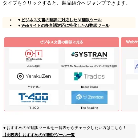
タイプをクリックすると、製品紹介へジャンプできます。
▼
ビジネス文書の翻訳に対応したAI翻訳ツール
▼
Webサイトの多言語対応に特化したAI翻訳ツール
▼おすすめのAI翻訳ツールを一覧表からチェックしたい方はこちら！
【比較表】おすすめのAI翻訳ツール一覧