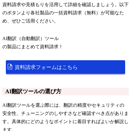
資料請求や見積もりを活用して詳細を確認しましょう。以下
のボタンより各社製品の一括資料請求（無料）が可能なた
め、ぜひご活用ください。
AI翻訳（自動翻訳）ツール
の
製品
にまとめて資料請求！
資料請求フォームはこちら
AI翻訳ツールの選び方
AI翻訳ツールを選ぶ際には、翻訳の精度やセキュリティの
安全性、チューニングのしやすさなど確認すべき点がありま
す。具体的にどのようなポイントに着目すればよいか解説し
ます。