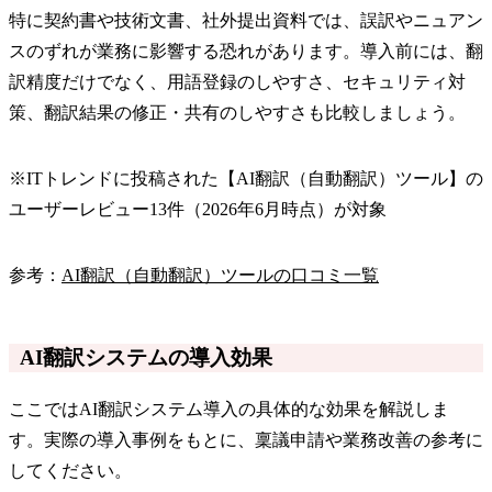
特に契約書や技術文書、社外提出資料では、誤訳やニュアン
スのずれが業務に影響する恐れがあります。導入前には、翻
訳精度だけでなく、用語登録のしやすさ、セキュリティ対
策、翻訳結果の修正・共有のしやすさも比較しましょう。
※ITトレンドに投稿された【AI翻訳（自動翻訳）ツール】の
ユーザーレビュー13件（2026年6月時点）が対象
参考：
AI翻訳（自動翻訳）ツールの口コミ一覧
AI翻訳システムの導入効果
ここではAI翻訳システム導入の具体的な効果を解説しま
す。実際の導入事例をもとに、稟議申請や業務改善の参考に
してください。