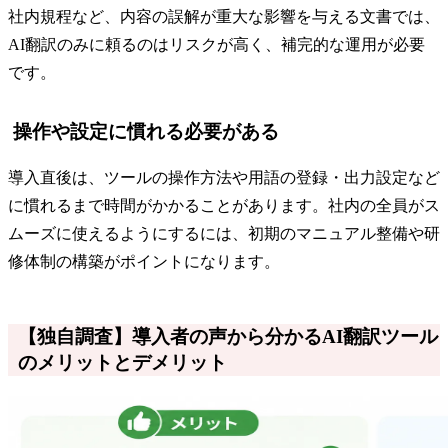
社内規程など、内容の誤解が重大な影響を与える文書では、
AI翻訳のみに頼るのはリスクが高く、補完的な運用が必要
です。
操作や設定に慣れる必要がある
導入直後は、ツールの操作方法や用語の登録・出力設定など
に慣れるまで時間がかかることがあります。社内の全員がス
ムーズに使えるようにするには、初期のマニュアル整備や研
修体制の構築がポイントになります。
【独自調査】導入者の声から分かるAI翻訳ツール
のメリットとデメリット