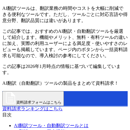
AI翻訳ツールは、翻訳業務の時間やコストを大幅に削減で
きる便利なツールです。ただし、ツールごとに対応言語や得
意分野、翻訳品質には違いがあります。
この記事では、おすすめのAI翻訳・自動翻訳ツールを厳選
して紹介します。機能やメリット、無料・有料ツールの違い
に加え、実際の利用ユーザーによる満足度・使いやすさのレ
ビューも掲載しています。ページ内のボタンから一括資料請
求も可能なので、導入検討の参考にしてください。
この記事は2026年1月時点の情報に基づいて編集していま
す。
AI翻訳（自動翻訳）ツールの製品をまとめて資料請求！
資料請求フォームはこちら
資料請求ランキングはこちら
目次
AI翻訳ツール・自動翻訳ツールとは