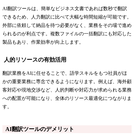
AI翻訳ツールは、簡単なビジネス文書であれば数秒で翻訳
できるため、人力翻訳に比べて大幅な時間短縮が可能です。
外部に依頼して納品を待つ必要がなく、業務をその場で進め
られるのが利点です。複数ファイルの一括翻訳にも対応した
製品もあり、作業効率が向上します。
人的リソースの有効活用
翻訳業務をAIに任せることで、語学スキルをもつ社員がほ
かの重要業務に専念できるようになります。例えば、海外顧
客対応や現地交渉など、人的判断や対応力が求められる業務
への配置が可能になり、全体のリソース最適化につながりま
す。
AI翻訳ツールのデメリット