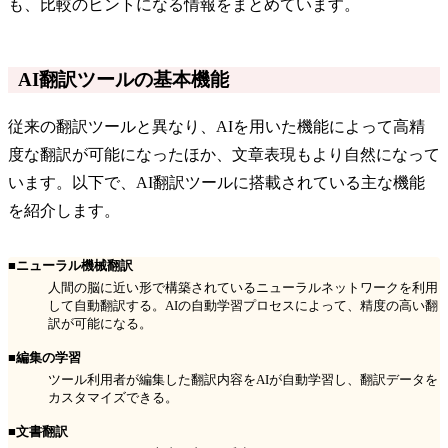
も、比較のヒントになる情報をまとめています。
AI翻訳ツールの基本機能
従来の翻訳ツールと異なり、AIを用いた機能によって高精
度な翻訳が可能になったほか、文章表現もより自然になって
います。以下で、AI翻訳ツールに搭載されている主な機能
を紹介します。
■ニューラル機械翻訳
人間の脳に近い形で構築されているニューラルネットワークを利用
して自動翻訳する。AIの自動学習プロセスによって、精度の高い翻
訳が可能になる。
■編集の学習
ツール利用者が編集した翻訳内容をAIが自動学習し、翻訳データを
カスタマイズできる。
■文書翻訳