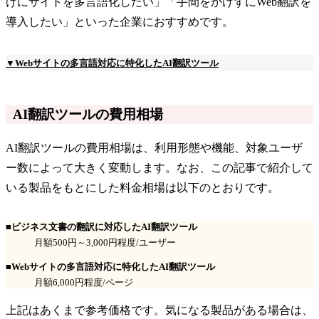
けにサイトを多言語化したい」「手間をかけずにWeb翻訳を
導入したい」といった企業におすすめです。
▼Webサイトの多言語対応に特化したAI翻訳ツール
AI翻訳ツールの費用相場
AI翻訳ツールの費用相場は、利用形態や機能、対象ユーザ
ー数によって大きく変動します。なお、この記事で紹介して
いる製品をもとにした料金相場は以下のとおりです。
■ビジネス文書の翻訳に対応したAI翻訳ツール
月額500円～3,000円程度/ユーザー
■Webサイトの多言語対応に特化したAI翻訳ツール
月額6,000円程度/ページ
上記はあくまで参考価格です。気になる製品がある場合は、