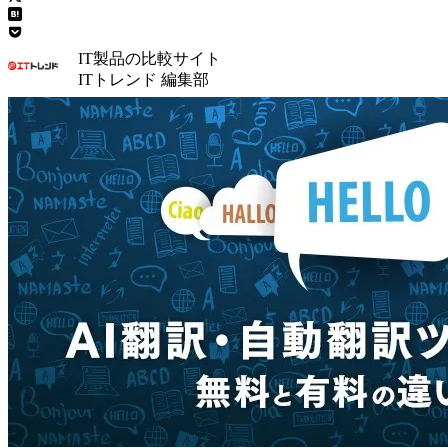
IT製品の比較サイト
ITトレンド 編集部