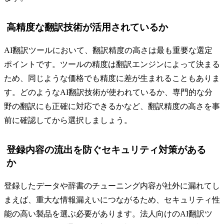
高精度な翻訳技術が活用されているか
AI翻訳ツールにおいて、翻訳精度の高さは最も重要な選定
ポイントです。ツールの精度は翻訳エンジンによって決まる
ため、同じような価格でも精度に差が生まれることもありま
す。どのようなAI翻訳技術が使われているか、専門的な分
野の翻訳にも正確に対応できるかなど、翻訳精度の高さを事
前に確認してから選択しましょう。
登録内容の流出を防ぐセキュリティ対策がある
か
登録したデータや辞書のチューニング内容が社外に漏れてし
まえば、重大な情報漏えいにつながるため、セキュリティ性
能の高い製品を選ぶ必要があります。法人向けのAI翻訳ツ