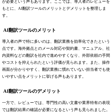
が必要という声もあります。ここでは、導入者のレビューを
もとに、AI翻訳ツールのメリットとデメリットを整理しま
す。
AI翻訳ツールのメリット
導入者の声で特に多いのは、翻訳業務を効率化できたという
点です。海外拠点とのメール対応や契約書、マニュアル、社
内資料などの翻訳を社内で進めやすくなり、外部依頼の手間
やコストを抑えられたという評価が見られます。また、操作
画面が分かりやすく、翻訳業務に慣れていない担当者でも使
いやすい点をメリットに挙げる声もあります。
AI翻訳ツールのデメリット
一方で、レビューでは、専門性の高い文書や業界特有の表現
では翻訳結果の確認が必要になるという声も見られました。