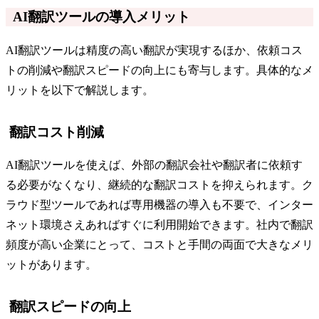
AI翻訳ツールの導入メリット
AI翻訳ツールは精度の高い翻訳が実現するほか、依頼コス
トの削減や翻訳スピードの向上にも寄与します。具体的なメ
リットを以下で解説します。
翻訳コスト削減
AI翻訳ツールを使えば、外部の翻訳会社や翻訳者に依頼す
る必要がなくなり、継続的な翻訳コストを抑えられます。ク
ラウド型ツールであれば専用機器の導入も不要で、インター
ネット環境さえあればすぐに利用開始できます。社内で翻訳
頻度が高い企業にとって、コストと手間の両面で大きなメリ
ットがあります。
翻訳スピードの向上