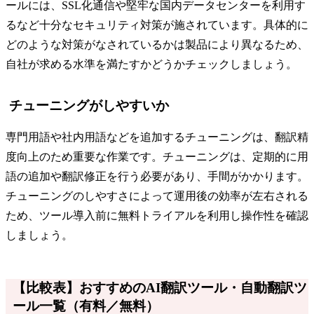
ールには、SSL化通信や堅牢な国内データセンターを利用す
るなど十分なセキュリティ対策が施されています。具体的に
どのような対策がなされているかは製品により異なるため、
自社が求める水準を満たすかどうかチェックしましょう。
チューニングがしやすいか
専門用語や社内用語などを追加するチューニングは、翻訳精
度向上のため重要な作業です。チューニングは、定期的に用
語の追加や翻訳修正を行う必要があり、手間がかかります。
チューニングのしやすさによって運用後の効率が左右される
ため、ツール導入前に無料トライアルを利用し操作性を確認
しましょう。
【比較表】おすすめのAI翻訳ツール・自動翻訳ツ
ール一覧（有料／無料）