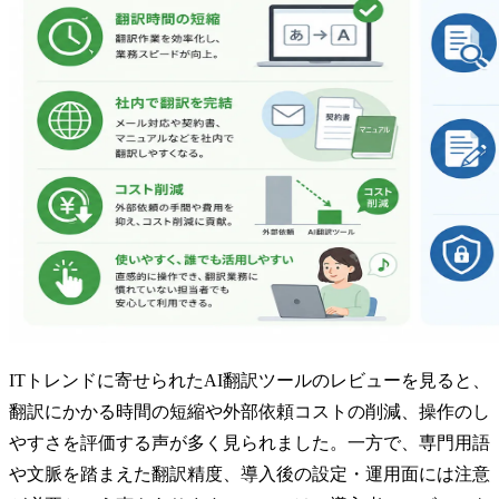
ITトレンドに寄せられたAI翻訳ツールのレビューを見ると、
翻訳にかかる時間の短縮や外部依頼コストの削減、操作のし
やすさを評価する声が多く見られました。一方で、専門用語
や文脈を踏まえた翻訳精度、導入後の設定・運用面には注意