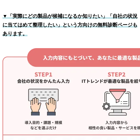
▼「実際にどの製品が候補になるか知りたい」「自社の状況
に当てはめて整理したい」という方向けの無料診断ページも
あります。