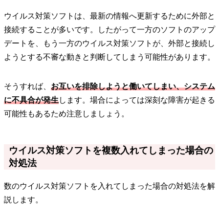
ウイルス対策ソフトは、最新の情報へ更新するために外部と
接続することが多いです。したがって一方のソフトのアップ
デートを、もう一方のウイルス対策ソフトが、外部と接続し
ようとする不審な動きと判断してしまう可能性があります。
そうすれば、
お互いを排除しようと働いてしまい、システム
に不具合が発生
します。場合によっては深刻な障害が起きる
可能性もあるため注意しましょう。
ウイルス対策ソフトを複数入れてしまった場合の
対処法
数のウイルス対策ソフトを入れてしまった場合の対処法を解
説します。