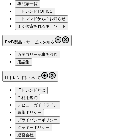
専門家一覧
ITトレンドTOPICS
ITトレンドからのお知らせ
よく検索されるキーワード
BtoB製品・サービスを知る
カテゴリー記事を読む
用語集
ITトレンドについて
ITトレンドとは
ご利用規約
レビューガイドライン
編集ポリシー
プライバシーポリシー
クッキーポリシー
運営会社