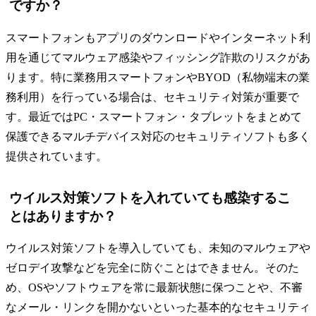
ですか？
スマートフォンもアプリのダウンロードやインターネット利
用を通じてマルウェア感染やフィッシング詐欺のリスクがあ
ります。特に業務用スマートフォンやBYOD（私物端末の業
務利用）を行っている場合は、セキュリティ対策が重要で
す。最近ではPC・スマートフォン・タブレットをまとめて
保護できるマルチデバイス対応のセキュリティソフトも多く
提供されています。
ウイルス対策ソフトを入れていても感染するこ
とはありますか？
ウイルス対策ソフトを導入していても、未知のマルウェアや
ゼロデイ攻撃などを完全に防ぐことはできません。そのた
め、OSやソフトウェアを常に最新状態に保つことや、不審
なメール・リンクを開かないといった基本的なセキュリティ