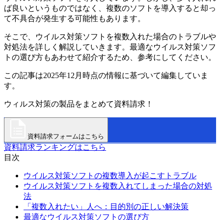
ば良いというものではなく、複数のソフトを導入すると却っ
て不具合が発生する可能性もあります。
そこで、ウイルス対策ソフトを複数入れた場合のトラブルや
対処法を詳しく解説していきます。最適なウイルス対策ソフ
トの選び方もあわせて紹介するため、参考にしてください。
この記事は2025年12月時点の情報に基づいて編集していま
す。
ウィルス対策の製品をまとめて資料請求！
資料請求フォームはこちら
資料請求ランキングはこちら
目次
ウイルス対策ソフトの複数導入が起こすトラブル
ウイルス対策ソフトを複数入れてしまった場合の対処
法
「複数入れたい」人へ：目的別の正しい解決策
最適なウイルス対策ソフトの選び方