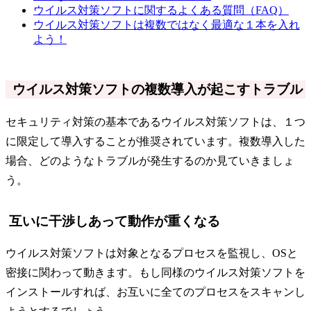
ウイルス対策ソフトに関するよくある質問（FAQ）
ウイルス対策ソフトは複数ではなく最適な１本を入れ
よう！
ウイルス対策ソフトの複数導入が起こすトラブル
セキュリティ対策の基本であるウイルス対策ソフトは、１つ
に限定して導入することが推奨されています。複数導入した
場合、どのようなトラブルが発生するのか見ていきましょ
う。
互いに干渉しあって動作が重くなる
ウイルス対策ソフトは対象となるプロセスを監視し、OSと
密接に関わって動きます。もし同様のウイルス対策ソフトを
インストールすれば、お互いに全てのプロセスをスキャンし