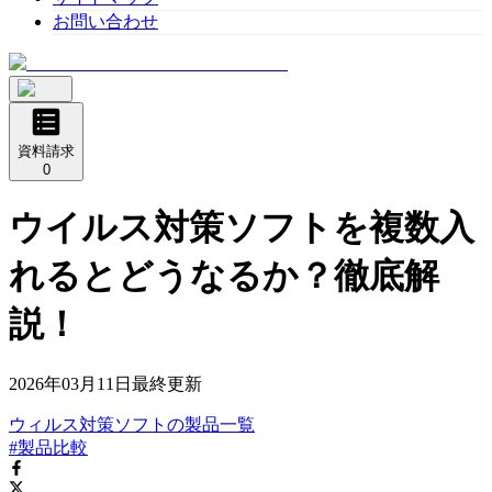
お問い合わせ
資料請求
0
ウイルス対策ソフトを複数入
れるとどうなるか？徹底解
説！
2026年03月11日
最終更新
ウィルス対策ソフト
の
製品
一覧
#製品比較