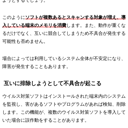
ようとするでしょう。
このように
ソフトが複数あるとスキャンする対象が増え、導
入している端末のメモリを消費
します。また、動作が重くな
るだけでなく、互いに競合してしまうため不具合が発生する
可能性も否めません。
場合によっては利用しているシステム全体が不安定になり、
障害が発生することもあります。
互いに排除しようとして不具合が起こる
ウイルス対策ソフトはインストールされた端末内のシステム
を監視し、害があるソフトやプログラムがあれば検知、削除
します。この機能が、複数のウイルス対策ソフトを導入して
いた場合に誤作動をすることがあります。