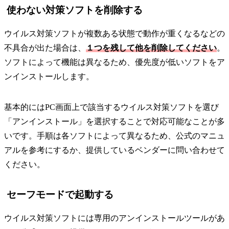
使わない対策ソフトを削除する
ウイルス対策ソフトが複数ある状態で動作が重くなるなどの
不具合が出た場合は、
１つを残して他を削除してください
。
ソフトによって機能は異なるため、優先度が低いソフトをア
ンインストールします。
基本的にはPC画面上で該当するウイルス対策ソフトを選び
「アンインストール」を選択することで対応可能なことが多
いです。手順は各ソフトによって異なるため、公式のマニュ
アルを参考にするか、提供しているベンダーに問い合わせて
ください。
セーフモードで起動する
ウイルス対策ソフトには専用のアンインストールツールがあ