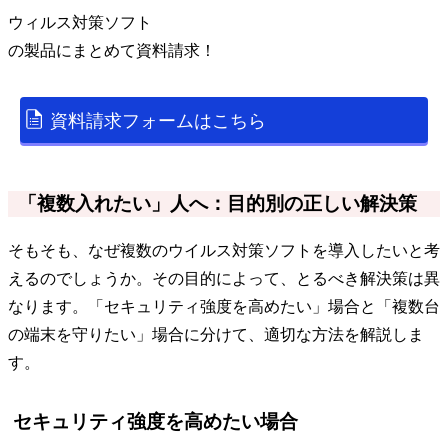
ウィルス対策ソフト
の
製品
にまとめて資料請求！
資料請求フォームはこちら
「複数入れたい」人へ：目的別の正しい解決策
そもそも、なぜ複数のウイルス対策ソフトを導入したいと考
えるのでしょうか。その目的によって、とるべき解決策は異
なります。「セキュリティ強度を高めたい」場合と「複数台
の端末を守りたい」場合に分けて、適切な方法を解説しま
す。
セキュリティ強度を高めたい場合