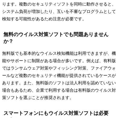
ります。複数のセキュリティソフトを同時に動作させると、
システム負荷が増加したり、互いを不審なプログラムとして
検知する可能性があるため注意が必要です。
無料のウイルス対策ソフトでも問題ありません
か？
無料版でも基本的なウイルス検知機能は利用できますが、機
能やサポートに制限がある場合が多いです。例えば、有料版
ではランサムウェア対策やフィッシング対策、ファイアウォ
ールなど複数のセキュリティ機能が提供されているケースが
あります。また、無料版のソフトは法人利用を認めていない
場合もあるため、企業で利用する場合は有料版のウイルス対
策ソフトを選ぶことが推奨されます。
スマートフォンにもウイルス対策ソフトは必要