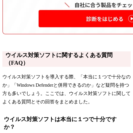
ウイルス対策ソフトに関するよくある質問
（FAQ）
ウイルス対策ソフトを導入する際、「本当に１つで十分なの
か」「Windows Defenderと併用できるのか」など疑問を持つ
方も多いでしょう。ここでは、ウイルス対策ソフトに関して
よくある質問とその回答をまとめました。
ウイルス対策ソフトは本当に１つで十分です
か？