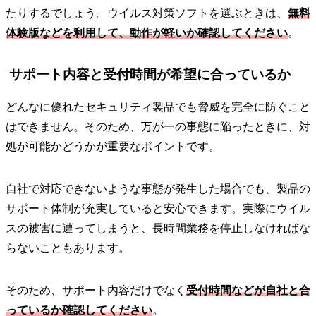
たりするでしょう。ウイルス対策ソフトを選ぶときは、
無料
体験版などを利用して、動作が軽いか確認してください
。
サポート内容と受付時間が希望に合っているか
どんなに優れたセキュリティ製品でも脅威を完全に防ぐこと
はできません。そのため、万が一の事態に陥ったときに、対
処が可能かどうかが重要なポイントです。
自社で対応できないような事態が発生した場合でも、製品の
サポート体制が充実していると安心できます。実際にウイル
スの被害に遭ってしまうと、長時間業務を停止しなければな
らないこともあります。
そのため、サポート内容だけでなく
受付時間などが自社と合
っているか確認してください
。