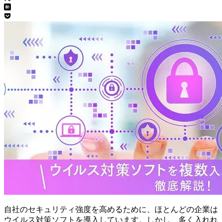
自社のセキュリティ強度を高めるために、ほとんどの企業は
ウイルス対策ソフトを導入しています。しかし、多く入れれ