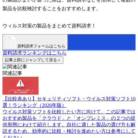
製品を比較検討することをおすすめします。
ウィルス対策の製品をまとめて資料請求！
資料請求フォームはこちら
資料請求ランキングはこちら
記事上部にジャンプして戻る＞
関連記事
【比較表あり】セキュリティソフト・ウイルス対策ソフト10
選！ランキング（2026年版）
ウイルス対策ソフトを比較したい方に向けて、この記事では
おすすめ製品を「クラウド」と「オンプレミス」の２つの提
供形態にわけて紹介します。自社に適した製品の選び方も解
説するため、効率的に比較・検討を進めたい方は参考にして
ください。