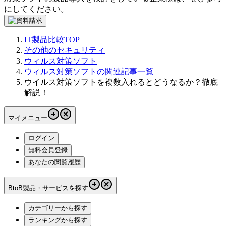
にしてください。
IT製品比較TOP
その他のセキュリティ
ウィルス対策ソフト
ウィルス対策ソフトの関連記事一覧
ウイルス対策ソフトを複数入れるとどうなるか？徹底
解説！
マイメニュー
ログイン
無料会員登録
あなたの閲覧履歴
BtoB製品・サービスを探す
カテゴリーから探す
ランキングから探す