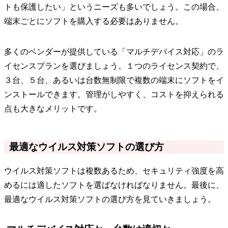
トも保護したい」というニーズも多いでしょう。この場合、
端末ごとにソフトを購入する必要はありません。
多くのベンダーが提供している「マルチデバイス対応」のラ
イセンスプランを選びましょう。１つのライセンス契約で、
３台、５台、あるいは台数無制限で複数の端末にソフトをイ
ンストールできます。管理がしやすく、コストを抑えられる
点も大きなメリットです。
最適なウイルス対策ソフトの選び方
ウイルス対策ソフトは複数あるため、セキュリティ強度を高
めるには適したソフトを選ばなければなりません。最後に、
最適なウイルス対策ソフトの選び方を見ていきましょう。