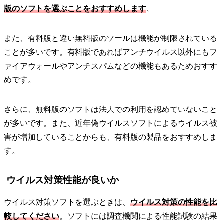
版のソフトを選ぶことをおすすめします
。
また、有料版と違い無料版のツールは機能が制限されている
ことが多いです。有料版であればアンチウイルス以外にもフ
ァイアウォールやアンチスパムなどの機能もあるためおすす
めです。
さらに、無料版のソフトは法人での利用を認めていないこと
が多いです。また、近年偽ウイルスソフトによるウイルス被
害が増加していることからも、有料版の製品をおすすめしま
す。
ウイルス対策性能が良いか
ウイルス対策ソフトを選ぶときは、
ウイルス対策の性能を比
較してください
。ソフトには調査機関による性能試験の結果