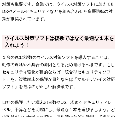
対策も重要です。企業では、ウイルス対策ソフトに加えてE
DRやメールセキュリティなどを組み合わせた多層防御の対
策が推奨されています。
ウイルス対策ソフトは複数ではなく最適な１本を
入れよう！
１台のPCに複数のウイルス対策ソフトを導入することは、
動作の遅延や不具合の原因となるため避けるべきです。もし
セキュリティ強化が目的ならば「統合型セキュリティソフ
ト」を、複数端末の保護が目的ならば「マルチデバイス対応
ソフト」を選ぶのが正しい解決策です。
自社の保護したい端末の台数やOS、求めるセキュリティレ
ベル、予算などを明確にし、最適な１本を選びましょう。ど
の製品がよいか迷った際は、資料請求などを活用して複数の