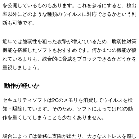
を公開しているものもあります。これを参考にすると、検出
率以外にどのような種類のウイルスに対応できるかという判
断も可能です。
近年では脆弱性を狙った攻撃が増えているため、脆弱性対策
機能を搭載したソフトもおすすめです。何か１つの機能が優
れているよりも、総合的に脅威をブロックできるかどうかを
重視しましょう。
動作が軽いか
セキュリティソフトはPCのメモリを消費してウイルスを検
知・駆除しています。そのため、ソフトによってはPCの動
作を重くしてしまうことも少なくありません。
場合によっては業務に支障が出たり、大きなストレスを感じ