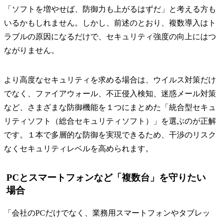
「ソフトを増やせば、防御力も上がるはずだ」と考える方も
いるかもしれません。しかし、前述のとおり、複数導入はト
ラブルの原因になるだけで、セキュリティ強度の向上にはつ
ながりません。
より高度なセキュリティを求める場合は、ウイルス対策だけ
でなく、ファイアウォール、不正侵入検知、迷惑メール対策
など、さまざまな防御機能を１つにまとめた「統合型セキュ
リティソフト（総合セキュリティソフト）」を選ぶのが正解
です。１本で多層的な防御を実現できるため、干渉のリスク
なくセキュリティレベルを高められます。
PCとスマートフォンなど「複数台」を守りたい
場合
「会社のPCだけでなく、業務用スマートフォンやタブレッ