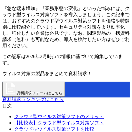
『急な端末増加』『業務形態の変化』といった悩みには、ク
ラウド型ウイルス対策ソフトを導入しましょう。この記事で
は、おすすめのクラウド型ウイルス対策ソフトを価格や特徴
別に比較紹介しています。セキュリティ対策をより効率化
し、強化したい企業は必見です。なお、関連製品の一括資料
請求（無料）も可能なため、導入を検討したい方はぜひご利
用ください。
この記事は2026年2月時点の情報に基づいて編集していま
す。
ウィルス対策の製品をまとめて資料請求！
資料請求フォームはこちら
資料請求ランキングはこちら
目次
クラウド型ウイルス対策ソフトのメリット
【比較表】クラウド型ウイルス対策ソフト
クラウド型ウイルス対策ソフトを比較