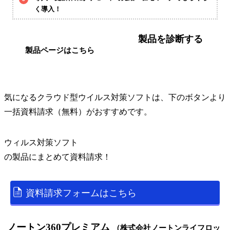
く導入！
製品を診断する
製品ページはこちら
気になるクラウド型ウイルス対策ソフトは、下のボタンより
一括資料請求（無料）がおすすめです。
ウィルス対策ソフト
の
製品
にまとめて資料請求！
資料請求フォームはこちら
ノートン360プレミアム
（株式会社ノートンライフロッ