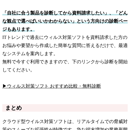
「自社に合う製品を診断してから資料請求したい」、「どん
な観点で選べばいいかわからない」という方向けの診断ペー
ジもあります。
ITトレンドで過去にウィルス対策ソフトを資料請求した方の
お悩みや要望から作成した簡単な質問に答えるだけで、最適
なシステムを案内します。
無料で今すぐ利用できますので、下のリンクから診断を開始
してください。
▶ウィルス対策ソフト おすすめ比較・無料診断
まとめ
クラウド型ウイルス対策ソフトは、リアルタイムでの脅威対
策やスムーズな拡張性が特徴です。急な端末増加や業務形態