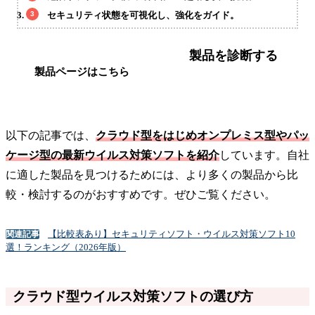
セキュリティ状態を可視化し、強化をガイド。
製品を診断する
製品ページはこちら
以下の記事では、
クラウド型をはじめオンプレミス型やパッ
ケージ型の最新ウイルス対策ソフトを紹介
しています。自社
に適した製品を見つけるためには、より多くの製品から比
較・検討するのがおすすめです。ぜひご覧ください。
【比較表あり】セキュリティソフト・ウイルス対策ソフト10
関連記事
選！ランキング（2026年版）
クラウド型ウイルス対策ソフトの選び方