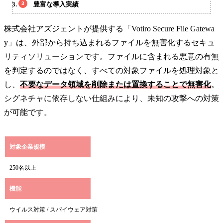
豊富な導入実績
株式会社アズジェントが提供する「Votiro Secure File Gatewa
y」は、外部から持ち込まれるファイルを無害化するセキュ
リティソリューションです。ファイルに含まれる悪意の有無
を判定するのではなく、すべての対象ファイルを処理対象と
し、
不要なデータ領域を削除または置換することで無害化
。
シグネチャに依存しない仕組みにより、未知の攻撃への対策
が可能です。
対象企業規模
250名以上
機能
ウイルス対策 / スパイウェア対策