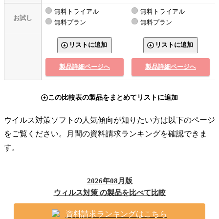
無料トライアル
無料トライアル
お試し
無料プラン
無料プラン
リストに追加
リストに追加
製品詳細ページへ
製品詳細ページへ
この比較表の製品をまとめてリストに追加
ウイルス対策ソフトの人気傾向が知りたい方は以下のページ
をご覧ください。月間の資料請求ランキングを確認できま
す。
2026年08月版
ウィルス対策 の製品を比べて比較
資料請求ランキングはこちら