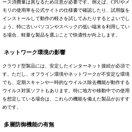
ース消費量は異なるため注意が必要です。例えば、CPUやメ
モリの使用率を公式サイトの仕様書で確認したり、試用版を
インストールして動作の軽さを試してみたりするとよいでし
ょう。特に古いパソコンやスペックの低い端末を利用してい
る場合、軽量な製品を選ぶことで快適性が向上します。
ネットワーク環境の影響
クラウド型製品には、安定したインターネット接続が必須で
す。ただし、オフライン環境やネットワークが不安定な環境
でも、定期スキャンや一時的なウイルス除去機能が動作する
ウイルス対策ソフトもあります。特に地方や移動中での使用
を想定している場合は、これらの機能を備えた製品がおすす
めです。
多層防御機能の有無