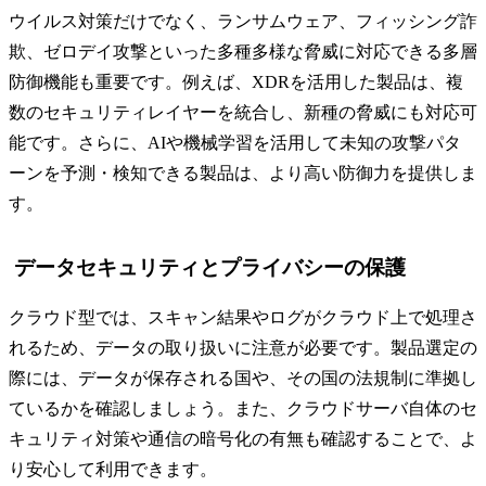
ウイルス対策だけでなく、ランサムウェア、フィッシング詐
欺、ゼロデイ攻撃といった多種多様な脅威に対応できる多層
防御機能も重要です。例えば、XDRを活用した製品は、複
数のセキュリティレイヤーを統合し、新種の脅威にも対応可
能です。さらに、AIや機械学習を活用して未知の攻撃パタ
ーンを予測・検知できる製品は、より高い防御力を提供しま
す。
データセキュリティとプライバシーの保護
クラウド型では、スキャン結果やログがクラウド上で処理さ
れるため、データの取り扱いに注意が必要です。製品選定の
際には、データが保存される国や、その国の法規制に準拠し
ているかを確認しましょう。また、クラウドサーバ自体のセ
キュリティ対策や通信の暗号化の有無も確認することで、よ
り安心して利用できます。