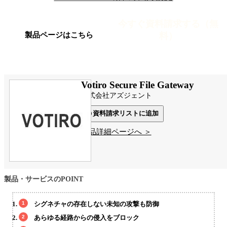
今すぐ資料請求する（無
料）
製品ページはこちら
Votiro Secure File Gateway
株式会社アズジェント
資料請求リストに追加
製品詳細ページへ ＞
製品・サービスのPOINT
シグネチャの存在しない未知の攻撃も防御
あらゆる経路からの侵入をブロック