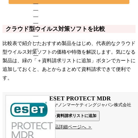
クラウド型ウイルス対策ソフトを比較
比較表で紹介したおすすめ製品をはじめ、代表的なクラウド
型ウイルス対策ソフトの価格や特徴を解説します。気になる
製品は、緑の「＋資料請求リストに追加」ボタンでカートに
追加しておくと、あとからまとめて資料請求できて便利で
す。
ESET PROTECT MDR
キヤノンマーケティングジャパン株式会社
資料請求リストに追加
製品詳細ページへ ＞