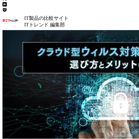
IT製品の比較サイト
ITトレンド 編集部