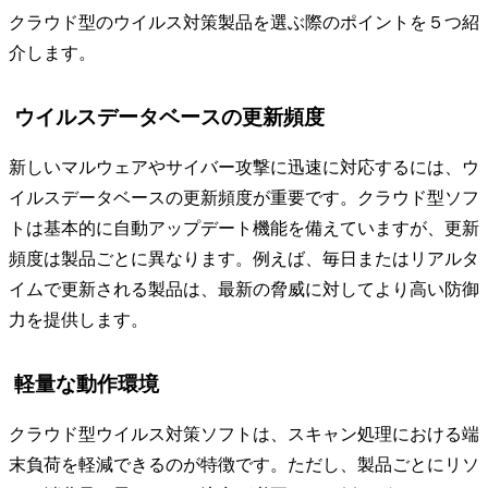
クラウド型のウイルス対策製品を選ぶ際のポイントを５つ紹
介します。
ウイルスデータベースの更新頻度
新しいマルウェアやサイバー攻撃に迅速に対応するには、ウ
イルスデータベースの更新頻度が重要です。クラウド型ソフ
トは基本的に自動アップデート機能を備えていますが、更新
頻度は製品ごとに異なります。例えば、毎日またはリアルタ
イムで更新される製品は、最新の脅威に対してより高い防御
力を提供します。
軽量な動作環境
クラウド型ウイルス対策ソフトは、スキャン処理における端
末負荷を軽減できるのが特徴です。ただし、製品ごとにリソ