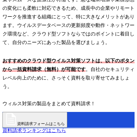
の変化にも柔軟に対応できるため、成長中の企業やリモート
ワークを推進する組織にとって、特に大きなメリットがあり
ます。ウイルスデータベースの更新頻度や動作・ネットワー
ク環境など、クラウド型ソフトならではのポイントに着目し
て、自分のニーズにあった製品を選びましょう。
おすすめのクラウド型ウイルス対策ソフトは、以下のボタン
から一括資料請求（無料）が可能です
。自社のセキュリティ
レベル向上のために、さっそく資料を取り寄せてみましょ
う。
ウィルス対策の製品をまとめて資料請求！
資料請求フォームはこちら
資料請求ランキングはこちら