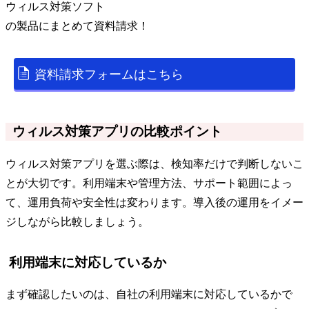
ウィルス対策ソフト
の
製品
にまとめて資料請求！
資料請求フォームはこちら
ウィルス対策アプリの比較ポイント
ウィルス対策アプリを選ぶ際は、検知率だけで判断しないこ
とが大切です。利用端末や管理方法、サポート範囲によっ
て、運用負荷や安全性は変わります。導入後の運用をイメー
ジしながら比較しましょう。
利用端末に対応しているか
まず確認したいのは、自社の利用端末に対応しているかで