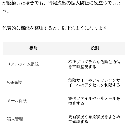
が感染した場合でも、情報流出の拡大防止に役立つでしょ
う。
代表的な機能を整理すると、以下のようになります。
機能
役割
不正プログラムや危険な通信
リアルタイム監視
を常時監視する
危険サイトやフィッシングサ
Web保護
イトへのアクセスを制限する
添付ファイルや不審メールを
メール保護
検査する
更新状況や感染状況をまとめ
端末管理
て確認する