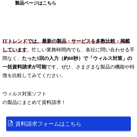
製品ページはこちら
ITトレンドでは、最新の製品・サービスを多数比較・掲載
しています
。忙しい業務時間内でも、各社に問い合わせる手
間なく、
たった1回の入力（約60秒）で「ウィルス対策」の
一括資料請求が可能
です。ぜひ、さまざまな製品の機能や特
徴を比較してみてください。
ウィルス対策ソフト
の
製品
にまとめて資料請求！
資料請求フォームはこちら