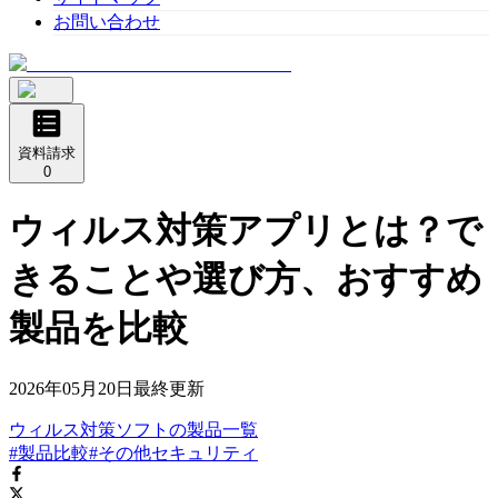
お問い合わせ
資料請求
0
ウィルス対策アプリとは？で
きることや選び方、おすすめ
製品を比較
2026年05月20日
最終更新
ウィルス対策ソフト
の
製品
一覧
#製品比較
#その他セキュリティ