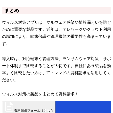
まとめ
ウィルス対策アプリは、マルウェア感染や情報漏えいを防ぐ
ために重要な製品です。近年は、テレワークやクラウド利用
の増加により、端末保護や管理機能の重要性も高まっていま
す。
導入時は、対応端末や管理方法、ランサムウェア対策、サポ
ート体制まで比較することが大切です。自社にあう製品を効
率よく比較したい方は、ITトレンドの資料請求を活用してく
ださい。
ウィルス対策の製品をまとめて資料請求！
資料請求フォームはこちら