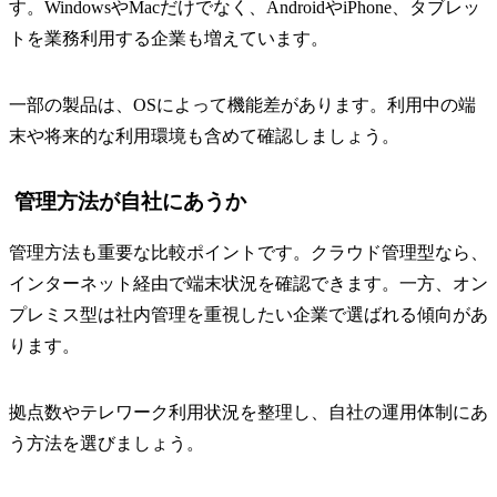
す。WindowsやMacだけでなく、AndroidやiPhone、タブレッ
トを業務利用する企業も増えています。
一部の製品は、OSによって機能差があります。利用中の端
末や将来的な利用環境も含めて確認しましょう。
管理方法が自社にあうか
管理方法も重要な比較ポイントです。クラウド管理型なら、
インターネット経由で端末状況を確認できます。一方、オン
プレミス型は社内管理を重視したい企業で選ばれる傾向があ
ります。
拠点数やテレワーク利用状況を整理し、自社の運用体制にあ
う方法を選びましょう。