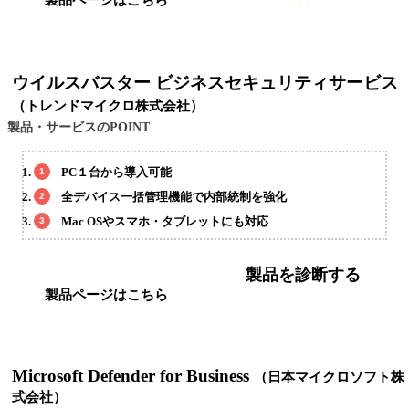
料）
製品ページはこちら
ウイルスバスター ビジネスセキュリティサービス
（トレンドマイクロ株式会社）
製品・サービスのPOINT
PC１台から導入可能
全デバイス一括管理機能で内部統制を強化
Mac OSやスマホ・タブレットにも対応
製品を診断する
製品ページはこちら
Microsoft Defender for Business
（日本マイクロソフト株
式会社）