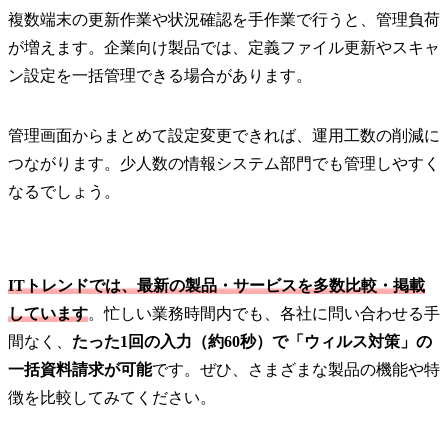
複数端末の更新作業や状況確認を手作業で行うと、管理負荷
が増えます。企業向け製品では、定義ファイル更新やスキャ
ン設定を一括管理できる場合があります。
管理画面からまとめて設定変更できれば、運用工数の削減に
つながります。少人数の情報システム部門でも管理しやすく
なるでしょう。
ITトレンドでは、最新の製品・サービスを多数比較・掲載
しています
。忙しい業務時間内でも、各社に問い合わせる手
間なく、
たった1回の入力（約60秒）で「ウィルス対策」の
一括資料請求が可能
です。ぜひ、さまざまな製品の機能や特
徴を比較してみてください。