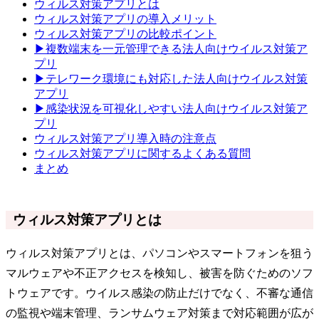
ウィルス対策アプリとは
ウィルス対策アプリの導入メリット
ウィルス対策アプリの比較ポイント
▶複数端末を一元管理できる法人向けウイルス対策ア
プリ
▶テレワーク環境にも対応した法人向けウイルス対策
アプリ
▶感染状況を可視化しやすい法人向けウイルス対策ア
プリ
ウィルス対策アプリ導入時の注意点
ウィルス対策アプリに関するよくある質問
まとめ
ウィルス対策アプリとは
ウィルス対策アプリとは、パソコンやスマートフォンを狙う
マルウェアや不正アクセスを検知し、被害を防ぐためのソフ
トウェアです。ウイルス感染の防止だけでなく、不審な通信
の監視や端末管理、ランサムウェア対策まで対応範囲が広が