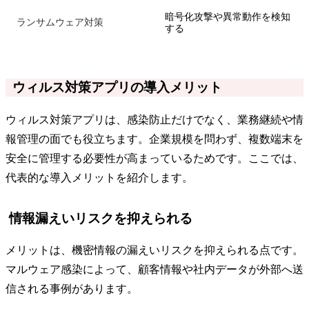
暗号化攻撃や異常動作を検知
ランサムウェア対策
する
ウィルス対策アプリの導入メリット
ウィルス対策アプリは、感染防止だけでなく、業務継続や情
報管理の面でも役立ちます。企業規模を問わず、複数端末を
安全に管理する必要性が高まっているためです。ここでは、
代表的な導入メリットを紹介します。
情報漏えいリスクを抑えられる
メリットは、機密情報の漏えいリスクを抑えられる点です。
マルウェア感染によって、顧客情報や社内データが外部へ送
信される事例があります。