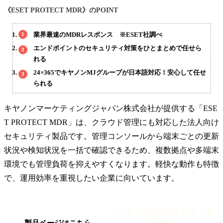
《ESET PROTECT MDR》のPOINT
業界最速のMDRレスポンス ※ESET社調べ
エンドポイントのセキュリティ対策をひとまとめで任せら
れる
24×365でキヤノンMJグループが日本語対応！安心して任せ
られる
キヤノンマーケティングジャパン株式会社が提供する「ESE
T PROTECT MDR」は、クラウド管理にも対応した法人向け
セキュリティ製品です。管理コンソールから端末ごとの更新
状況や検知状況を一括で確認できるため、複数拠点や多端末
環境でも管理負荷を抑えやすくなります。軽快な動作も特徴
で、運用効率を重視したい企業に向いています。
今すぐ資料請求する（無