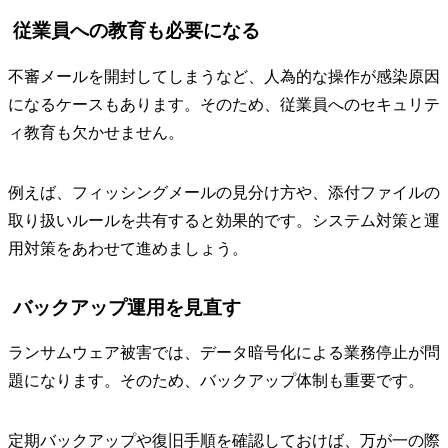
従業員への教育も必要になる
不審メールを開封してしまうなど、人為的な操作が感染原因
になるケースもあります。そのため、従業員へのセキュリテ
ィ教育も欠かせません。
例えば、フィッシングメールの見分け方や、添付ファイルの
取り扱いルールを共有すると効果的です。システム対策と運
用対策をあわせて進めましょう。
バックアップ運用を見直す
ランサムウェア被害では、データ暗号化による業務停止が問
題になります。そのため、バックアップ体制も重要です。
定期バックアップや復旧手順を確認しておけば、万が一の際