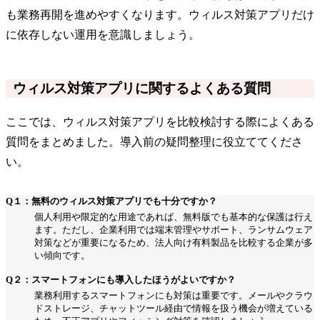
も業務再開を進めやすくなります。ウィルス対策アプリだけ
に依存しない運用を意識しましょう。
ウィルス対策アプリに関するよくある質問
ここでは、ウィルス対策アプリを比較検討する際によくある
質問をまとめました。導入前の疑問整理に役立ててくださ
い。
Q１：無料のウィルス対策アプリでも十分ですか？
個人利用や限定的な用途であれば、無料版でも基本的な保護は行え
ます。ただし、企業利用では端末管理やサポート、ランサムウェア
対策などが重要になるため、法人向け有料製品を比較する企業が多
い傾向です。
Q２：スマートフォンにも導入したほうがよいですか？
業務利用するスマートフォンにも対策は重要です。メールやクラウ
ドストレージ、チャットツール経由で情報を扱う機会が増えている