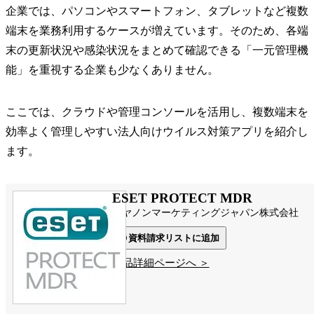
企業では、パソコンやスマートフォン、タブレットなど複数
端末を業務利用するケースが増えています。そのため、各端
末の更新状況や感染状況をまとめて確認できる「一元管理機
能」を重視する企業も少なくありません。
ここでは、クラウドや管理コンソールを活用し、複数端末を
効率よく管理しやすい法人向けウイルス対策アプリを紹介し
ます。
ESET PROTECT MDR
キヤノンマーケティングジャパン株式会社
資料請求リストに追加
製品詳細ページへ ＞