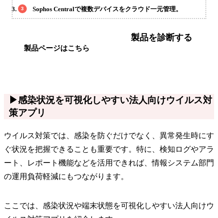
Sophos Centralで複数デバイスをクラウド一元管理。
製品を診断する
製品ページはこちら
▶感染状況を可視化しやすい法人向けウイルス対
策アプリ
ウイルス対策では、感染を防ぐだけでなく、異常発生時にす
ぐ状況を把握できることも重要です。特に、検知ログやアラ
ート、レポート機能などを活用できれば、情報システム部門
の運用負荷軽減にもつながります。
ここでは、感染状況や端末状態を可視化しやすい法人向けウ