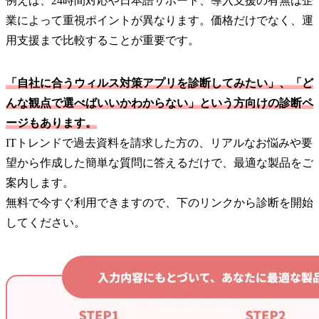
例えば、24時間対応や日本語サポート、導入支援の有無は企
業によって重視ポイントが異なります。価格だけでなく、運
用支援まで比較することが重要です。
「自社に合うウィルス対策アプリを診断してみたい」、「ど
んな観点で選べばいいかわからない」という方向けの診断ペ
ージもあります。
ITトレンドで過去資料を請求した方の、リアルなお悩みや要
望から作成した簡単な質問に答えるだけで、最適な製品をご
案内します。
無料で今すぐ利用できますので、下のリンクから診断を開始
してください。