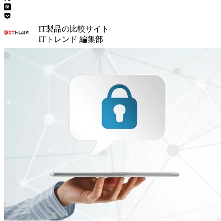
IT製品の比較サイト
ITトレンド 編集部