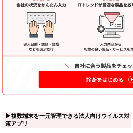
▶複数端末を一元管理できる法人向けウイルス対
策アプリ