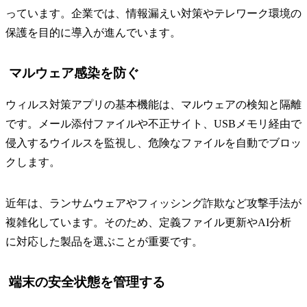
っています。企業では、情報漏えい対策やテレワーク環境の
保護を目的に導入が進んでいます。
マルウェア感染を防ぐ
ウィルス対策アプリの基本機能は、マルウェアの検知と隔離
です。メール添付ファイルや不正サイト、USBメモリ経由で
侵入するウイルスを監視し、危険なファイルを自動でブロッ
クします。
近年は、ランサムウェアやフィッシング詐欺など攻撃手法が
複雑化しています。そのため、定義ファイル更新やAI分析
に対応した製品を選ぶことが重要です。
端末の安全状態を管理する