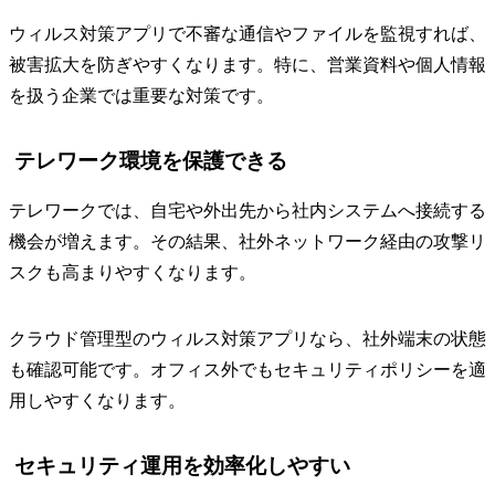
ウィルス対策アプリで不審な通信やファイルを監視すれば、
被害拡大を防ぎやすくなります。特に、営業資料や個人情報
を扱う企業では重要な対策です。
テレワーク環境を保護できる
テレワークでは、自宅や外出先から社内システムへ接続する
機会が増えます。その結果、社外ネットワーク経由の攻撃リ
スクも高まりやすくなります。
クラウド管理型のウィルス対策アプリなら、社外端末の状態
も確認可能です。オフィス外でもセキュリティポリシーを適
用しやすくなります。
セキュリティ運用を効率化しやすい