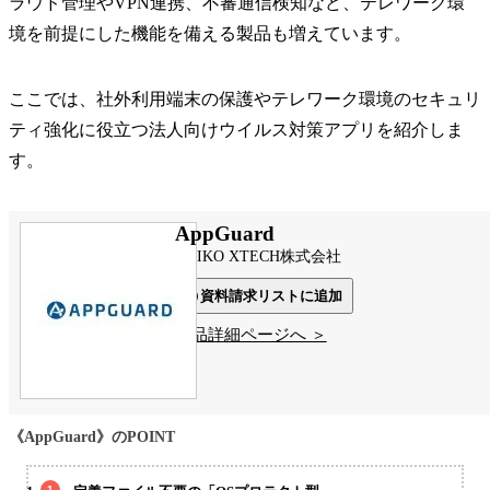
ラウド管理やVPN連携、不審通信検知など、テレワーク環
境を前提にした機能を備える製品も増えています。
ここでは、社外利用端末の保護やテレワーク環境のセキュリ
ティ強化に役立つ法人向けウイルス対策アプリを紹介しま
す。
AppGuard
DAIKO XTECH株式会社
資料請求リストに追加
製品詳細ページへ ＞
《AppGuard》のPOINT