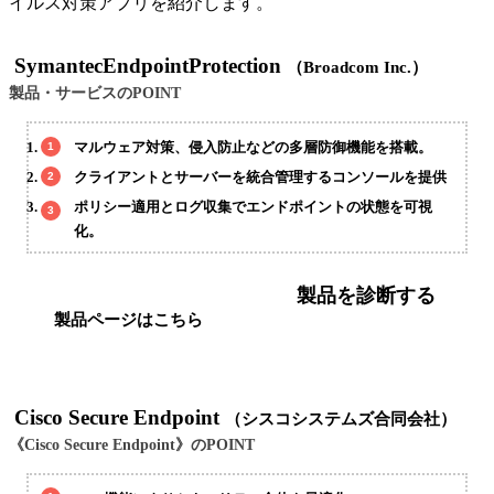
イルス対策アプリを紹介します。
SymantecEndpointProtection
（Broadcom Inc.）
製品・サービスのPOINT
マルウェア対策、侵入防止などの多層防御機能を搭載。
クライアントとサーバーを統合管理するコンソールを提供
ポリシー適用とログ収集でエンドポイントの状態を可視
化。
製品を診断する
製品ページはこちら
Cisco Secure Endpoint
（シスコシステムズ合同会社）
《Cisco Secure Endpoint》のPOINT