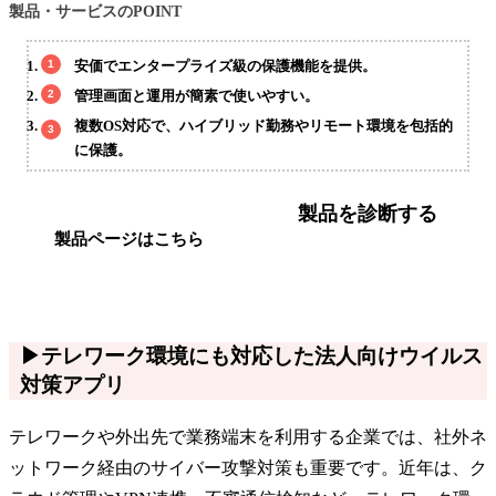
製品・サービスのPOINT
安価でエンタープライズ級の保護機能を提供。
管理画面と運用が簡素で使いやすい。
複数OS対応で、ハイブリッド勤務やリモート環境を包括的
に保護。
製品を診断する
製品ページはこちら
▶テレワーク環境にも対応した法人向けウイルス
対策アプリ
テレワークや外出先で業務端末を利用する企業では、社外ネ
ットワーク経由のサイバー攻撃対策も重要です。近年は、ク