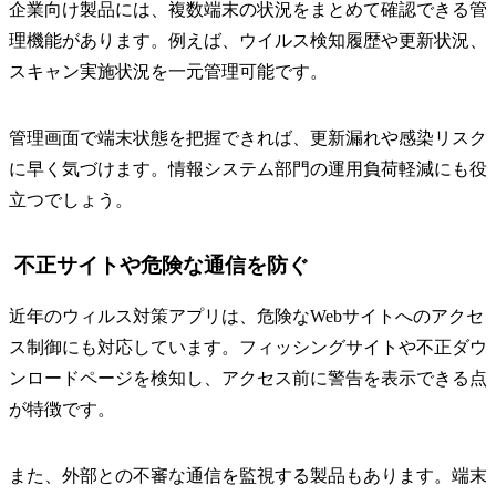
企業向け製品には、複数端末の状況をまとめて確認できる管
理機能があります。例えば、ウイルス検知履歴や更新状況、
スキャン実施状況を一元管理可能です。
管理画面で端末状態を把握できれば、更新漏れや感染リスク
に早く気づけます。情報システム部門の運用負荷軽減にも役
立つでしょう。
不正サイトや危険な通信を防ぐ
近年のウィルス対策アプリは、危険なWebサイトへのアクセ
ス制御にも対応しています。フィッシングサイトや不正ダウ
ンロードページを検知し、アクセス前に警告を表示できる点
が特徴です。
また、外部との不審な通信を監視する製品もあります。端末