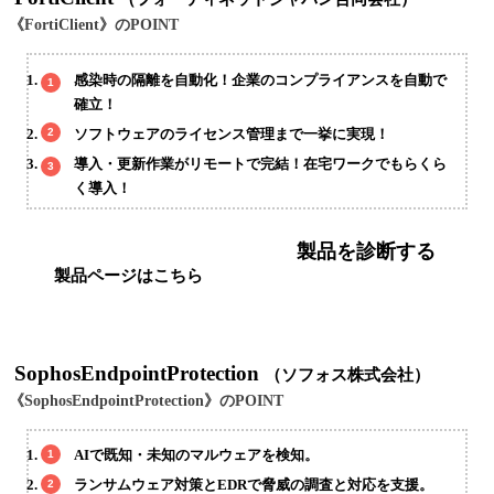
《FortiClient》のPOINT
感染時の隔離を自動化！企業のコンプライアンスを自動で
確立！
ソフトウェアのライセンス管理まで一挙に実現！
導入・更新作業がリモートで完結！在宅ワークでもらくら
く導入！
製品を診断する
製品ページはこちら
SophosEndpointProtection
（ソフォス株式会社）
《SophosEndpointProtection》のPOINT
AIで既知・未知のマルウェアを検知。
ランサムウェア対策とEDRで脅威の調査と対応を支援。