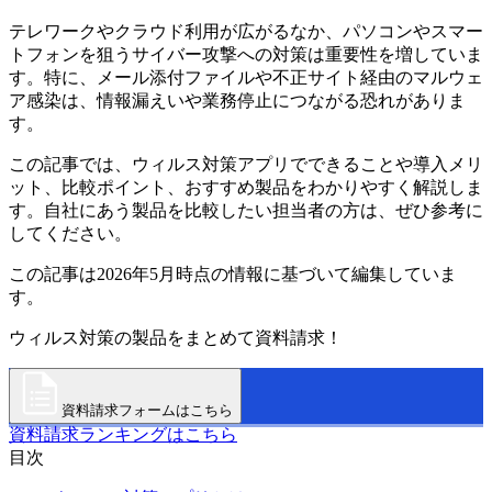
テレワークやクラウド利用が広がるなか、パソコンやスマー
トフォンを狙うサイバー攻撃への対策は重要性を増していま
す。特に、メール添付ファイルや不正サイト経由のマルウェ
ア感染は、情報漏えいや業務停止につながる恐れがありま
す。
この記事では、ウィルス対策アプリでできることや導入メリ
ット、比較ポイント、おすすめ製品をわかりやすく解説しま
す。自社にあう製品を比較したい担当者の方は、ぜひ参考に
してください。
この記事は2026年5月時点の情報に基づいて編集していま
す。
ウィルス対策の製品をまとめて資料請求！
資料請求フォームはこちら
資料請求ランキングはこちら
目次