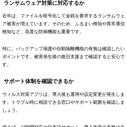
ランサムウェア対策に対応するか
近年は、ファイルを暗号化して金銭を要求するランサムウェ
ア被害が増えています。そのため、ふるまい検知や異常通信
検知など、高度な防御機能も重要です。
特に、バックアップ保護や自動隔離機能の有無は確認したい
ポイントです。被害発生後の復旧支援まで確認すると安心で
す。
サポート体制を確認できるか
ウィルス対策アプリは、導入後も運用や設定変更が発生しま
す。トラブル時に相談できる窓口やサポート範囲を確認しま
しょう。