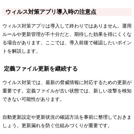
ウィルス対策アプリ導入時の注意点
ウィルス対策アプリは導入して終わりではありません。運用
ルールや更新管理が不十分だと、期待した効果を得にくくな
る場合があります。ここでは、導入前後で確認したいポイン
トを解説します。
定義ファイル更新を継続する
ウイルス対策では、最新の脅威情報に対応するための更新が
重要です。定義ファイルが古い状態では、新しい攻撃を検知
できない可能性があります。
自動更新設定や更新状況の確認方法を事前に整理しておきま
しょう。更新漏れを防ぐ仕組みづくりが重要です。