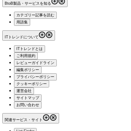
BtoB製品・サービスを知る
カテゴリー記事を読む
用語集
ITトレンドについて
ITトレンドとは
ご利用規約
レビューガイドライン
編集ポリシー
プライバシーポリシー
クッキーポリシー
運営会社
サイトマップ
お問い合わせ
関連サービス・サイト