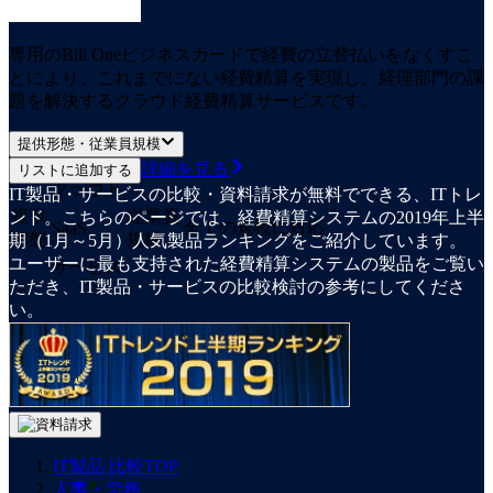
専用のBill Oneビジネスカードで経費の立替払いをなくすこ
とにより、これまでにない経費精算を実現し、経理部門の課
題を解決するクラウド経費精算サービスです。
提供形態・従業員規模
詳細を見る
リストに追加する
クラウド
IT製品・サービスの比較・資料請求が無料でできる、ITトレ
提供
従業員
ンド。こちらのページでは、経費精算システムの2019年上半
全ての規模に対応
SaaS
形態
規模
期（1月～5月）人気製品ランキングをご紹介しています。
ユーザーに最も支持された経費精算システムの製品をご覧い
サービス
ただき、IT製品・サービスの比較検討の参考にしてくださ
い。
IT製品 比較TOP
人事・労務