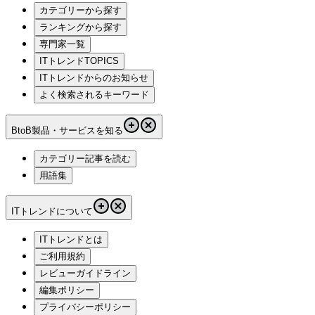
カテゴリーから探す
ランキングから探す
専門家一覧
ITトレンドTOPICS
ITトレンドからのお知らせ
よく検索されるキーワード
BtoB製品・サービスを知る
カテゴリー記事を読む
用語集
ITトレンドについて
ITトレンドとは
ご利用規約
レビューガイドライン
編集ポリシー
プライバシーポリシー