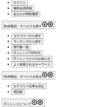
ログイン
無料会員登録
あなたの閲覧履歴
BtoB製品・サービスを探す
カテゴリーから探す
ランキングから探す
専門家一覧
ITトレンドTOPICS
ITトレンドからのお知らせ
よく検索されるキーワード
BtoB製品・サービスを知る
カテゴリー記事を読む
用語集
ITトレンドについて