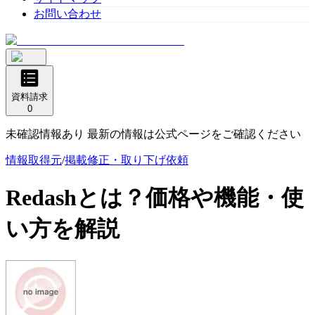
お問い合わせ
資料請求
0
未確認情報あり 最新の情報は公式ページをご確認ください
情報取得元
/
掲載修正・取り下げ依頼
Redash
とは？価格や機能・使
い方を解説