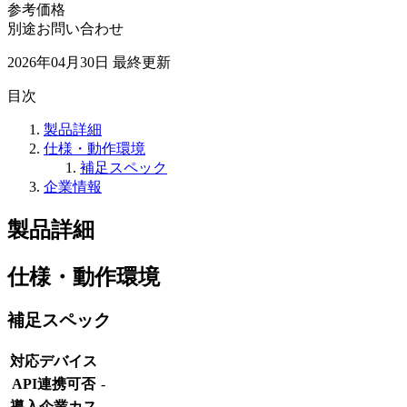
参考価格
別途お問い合わせ
2026年04月30日
最終更新
目次
製品詳細
仕様・動作環境
補足スペック
企業情報
製品詳細
仕様・動作環境
補足スペック
対応デバイス
API連携可否
-
導入企業カス