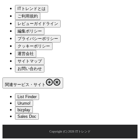
ITトレンドとは
ご利用規約
レビューガイドライン
編集ポリシー
プライバシーポリシー
クッキーポリシー
運営会社
サイトマップ
お問い合わせ
関連サービス・サイト
List Finder
Urumo!
bizplay
Sales Doc
Copyright (C)
2026
ITトレンド