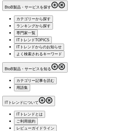
BtoB製品・サービスを探す
カテゴリーから探す
ランキングから探す
専門家一覧
ITトレンドTOPICS
ITトレンドからのお知らせ
よく検索されるキーワード
BtoB製品・サービスを知る
カテゴリー記事を読む
用語集
ITトレンドについて
ITトレンドとは
ご利用規約
レビューガイドライン