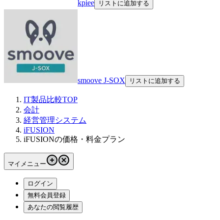
kpiee
リストに追加する
smoove J-SOX
リストに追加する
IT製品比較TOP
会計
経営管理システム
iFUSION
iFUSIONの価格・料金プラン
マイメニュー
ログイン
無料会員登録
あなたの閲覧履歴