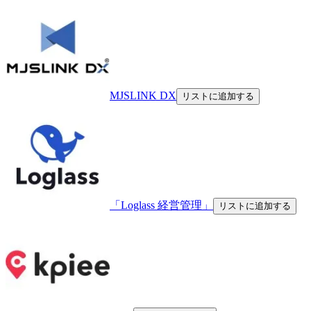
MJSLINK DX
リストに追加する
「Loglass 経営管理」
リストに追加する