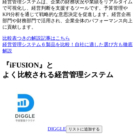
経営管理システムは、企業の財務状況や業績をリアルタイム
で可視化し、経営判断を支援するツールです。予算管理や
KPI分析を通じて戦略的な意思決定を促進します。経営企画
部門や財務部門で活用され、企業全体のパフォーマンス向上
に貢献します。
比較表つきの解説記事はこちら
経営管理システム６製品を比較！自社に適した選び方も徹底
解説
『iFUSION』と
よく比較される経営管理システム
DIGGLE
リストに追加する