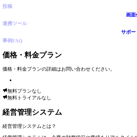
投稿
画面
連携ツール
サポー
事例
FAQ
価格・料金プラン
価格・料金プランの詳細はお問い合わせください。
無料プランなし
無料トライアルなし
経営管理システム
経営管理システム
とは？