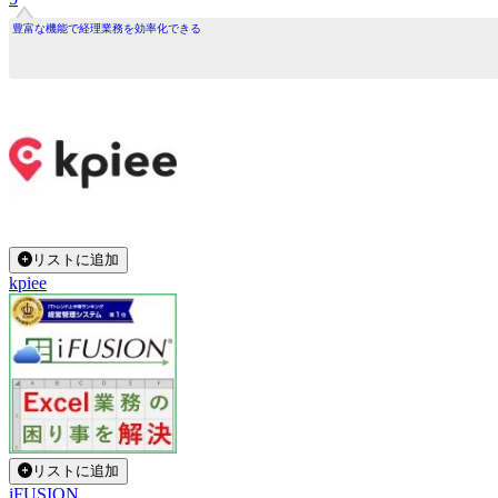
豊富な機能で経理業務を効率化できる
リストに追加
kpiee
リストに追加
iFUSION