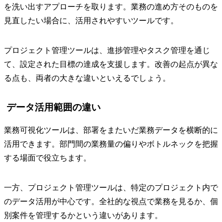
を洗い出すアプローチを取ります。業務の進め方そのものを
見直したい場合に、活用されやすいツールです。
プロジェクト管理ツールは、進捗管理やタスク管理を通じ
て、設定された目標の達成を支援します。改善の起点が異な
る点も、両者の大きな違いといえるでしょう。
データ活用範囲の違い
業務可視化ツールは、部署をまたいだ業務データを横断的に
活用できます。部門間の業務量の偏りやボトルネックを把握
する場面で役立ちます。
一方、プロジェクト管理ツールは、特定のプロジェクト内で
のデータ活用が中心です。全社的な視点で業務を見るか、個
別案件を管理するかという違いがあります。