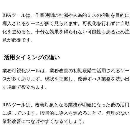
RPAツールは、作業時間の削減や人為的ミスの抑制を目的に
導入されるケースが多く見られます。可視化を行わずに自動
化を進めると、十分な効果を得られない可能性もあるため注
意が必要です。
活用タイミングの違い
業務可視化ツールは、業務改善の初期段階で活用されるケー
スが多くあります。現状を把握し、改善すべき業務を洗い出
す場面で役立ちます。
RPAツールは、改善対象となる業務が明確になった後の活用
に適しています。段階的に導入を進めることで、無理のない
業務改善につなげやすくなるでしょう。