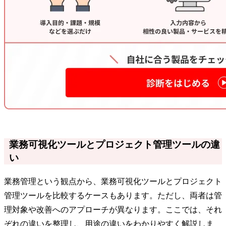
業務可視化ツールとプロジェクト管理ツールの違
い
業務管理という観点から、業務可視化ツールとプロジェクト
管理ツールを比較するケースもあります。ただし、両者は管
理対象や改善へのアプローチが異なります。ここでは、それ
ぞれの違いを整理し、用途の違いをわかりやすく解説しま