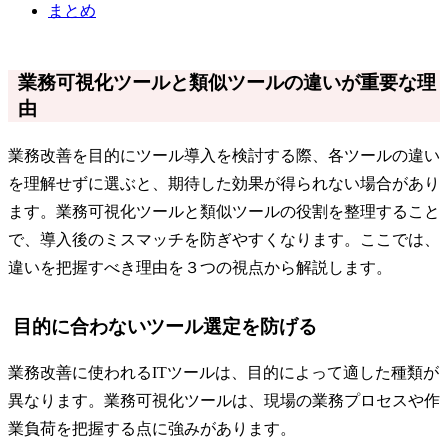
まとめ
業務可視化ツールと類似ツールの違いが重要な理
由
業務改善を目的にツール導入を検討する際、各ツールの違い
を理解せずに選ぶと、期待した効果が得られない場合があり
ます。業務可視化ツールと類似ツールの役割を整理すること
で、導入後のミスマッチを防ぎやすくなります。ここでは、
違いを把握すべき理由を３つの視点から解説します。
目的に合わないツール選定を防げる
業務改善に使われるITツールは、目的によって適した種類が
異なります。業務可視化ツールは、現場の業務プロセスや作
業負荷を把握する点に強みがあります。