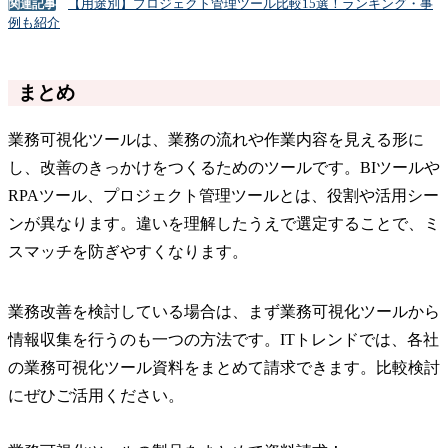
【用途別】プロジェクト管理ツール比較15選！ランキング・事
関連記事
例も紹介
まとめ
業務可視化ツールは、業務の流れや作業内容を見える形に
し、改善のきっかけをつくるためのツールです。BIツールや
RPAツール、プロジェクト管理ツールとは、役割や活用シー
ンが異なります。違いを理解したうえで選定することで、ミ
スマッチを防ぎやすくなります。
業務改善を検討している場合は、まず業務可視化ツールから
情報収集を行うのも一つの方法です。ITトレンドでは、各社
の業務可視化ツール資料をまとめて請求できます。比較検討
にぜひご活用ください。