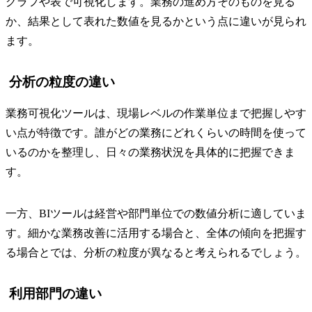
グラフや表で可視化します。業務の進め方そのものを見る
か、結果として表れた数値を見るかという点に違いが見られ
ます。
分析の粒度の違い
業務可視化ツールは、現場レベルの作業単位まで把握しやす
い点が特徴です。誰がどの業務にどれくらいの時間を使って
いるのかを整理し、日々の業務状況を具体的に把握できま
す。
一方、BIツールは経営や部門単位での数値分析に適していま
す。細かな業務改善に活用する場合と、全体の傾向を把握す
る場合とでは、分析の粒度が異なると考えられるでしょう。
利用部門の違い