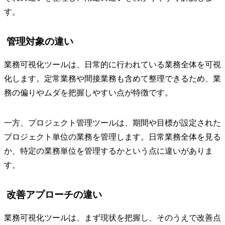
す。
管理対象の違い
業務可視化ツールは、日常的に行われている業務全体を可視
化します。定常業務や間接業務も含めて整理できるため、業
務の偏りやムダを把握しやすい点が特徴です。
一方、プロジェクト管理ツールは、期間や目標が設定された
プロジェクト単位の業務を管理します。日常業務全体を見る
か、特定の業務単位を管理するかという点に違いがありま
す。
改善アプローチの違い
業務可視化ツールは、まず現状を把握し、そのうえで改善点