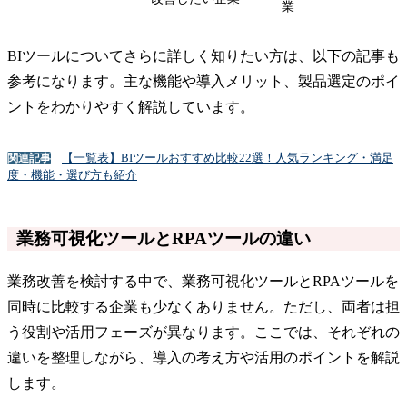
業
BIツールについてさらに詳しく知りたい方は、以下の記事も
参考になります。主な機能や導入メリット、製品選定のポイ
ントをわかりやすく解説しています。
【一覧表】BIツールおすすめ比較22選！人気ランキング・満足
関連記事
度・機能・選び方も紹介
業務可視化ツールとRPAツールの違い
業務改善を検討する中で、業務可視化ツールとRPAツールを
同時に比較する企業も少なくありません。ただし、両者は担
う役割や活用フェーズが異なります。ここでは、それぞれの
違いを整理しながら、導入の考え方や活用のポイントを解説
します。