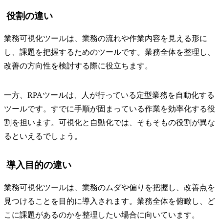
役割の違い
業務可視化ツールは、業務の流れや作業内容を見える形に
し、課題を把握するためのツールです。業務全体を整理し、
改善の方向性を検討する際に役立ちます。
一方、RPAツールは、人が行っている定型業務を自動化する
ツールです。すでに手順が固まっている作業を効率化する役
割を担います。可視化と自動化では、そもそもの役割が異な
るといえるでしょう。
導入目的の違い
業務可視化ツールは、業務のムダや偏りを把握し、改善点を
見つけることを目的に導入されます。業務全体を俯瞰し、ど
こに課題があるのかを整理したい場合に向いています。