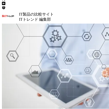
IT製品の比較サイト
ITトレンド 編集部