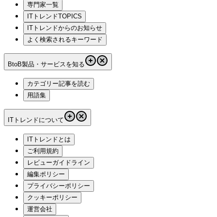
専門家一覧
ITトレンドTOPICS
ITトレンドからのお知らせ
よく検索されるキーワード
BtoB製品・サービスを知る
カテゴリー記事を読む
用語集
ITトレンドについて
ITトレンドとは
ご利用規約
レビューガイドライン
編集ポリシー
プライバシーポリシー
クッキーポリシー
運営会社