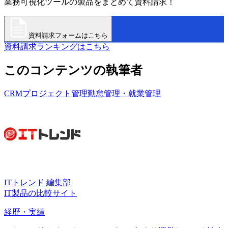
業務可視化ツールの製品をまとめて資料請求！
資料請求フォームはこちら
資料請求ランキングはこちら
このコンテンツの執筆者
CRM
プロジェクト管理
勤怠管理・就業管理
ITトレンド 編集部
IT製品の比較サイト
経歴・実績