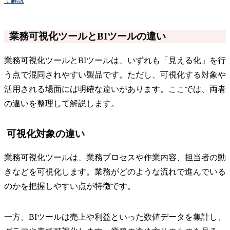
て解説
業務可視化ツールとBIツールの違い
業務可視化ツールとBIツールは、いずれも「見える化」を行
う点で混同されやすい製品です。ただし、可視化する対象や
活用される場面には明確な違いがあります。ここでは、両者
の違いを整理して解説します。
可視化対象の違い
業務可視化ツールは、業務プロセスや作業内容、担当者の動
きなどを可視化します。業務がどのような流れで進んでいる
のかを把握しやすい点が特徴です。
一方、BIツールは売上や利益といった数値データを集計し、