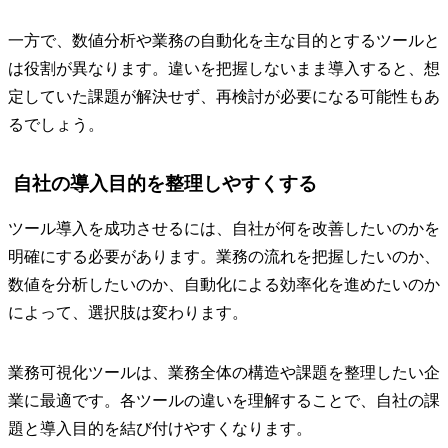
一方で、数値分析や業務の自動化を主な目的とするツールと
は役割が異なります。違いを把握しないまま導入すると、想
定していた課題が解決せず、再検討が必要になる可能性もあ
るでしょう。
自社の導入目的を整理しやすくする
ツール導入を成功させるには、自社が何を改善したいのかを
明確にする必要があります。業務の流れを把握したいのか、
数値を分析したいのか、自動化による効率化を進めたいのか
によって、選択肢は変わります。
業務可視化ツールは、業務全体の構造や課題を整理したい企
業に最適です。各ツールの違いを理解することで、自社の課
題と導入目的を結び付けやすくなります。