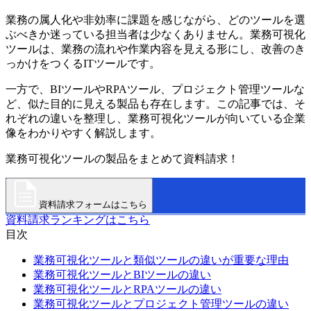
業務の属人化や非効率に課題を感じながら、どのツールを選
ぶべきか迷っている担当者は少なくありません。業務可視化
ツールは、業務の流れや作業内容を見える形にし、改善のき
っかけをつくるITツールです。
一方で、BIツールやRPAツール、プロジェクト管理ツールな
ど、似た目的に見える製品も存在します。この記事では、そ
れぞれの違いを整理し、業務可視化ツールが向いている企業
像をわかりやすく解説します。
業務可視化ツールの製品をまとめて資料請求！
資料請求フォームはこちら
資料請求ランキングはこちら
目次
業務可視化ツールと類似ツールの違いが重要な理由
業務可視化ツールとBIツールの違い
業務可視化ツールとRPAツールの違い
業務可視化ツールとプロジェクト管理ツールの違い