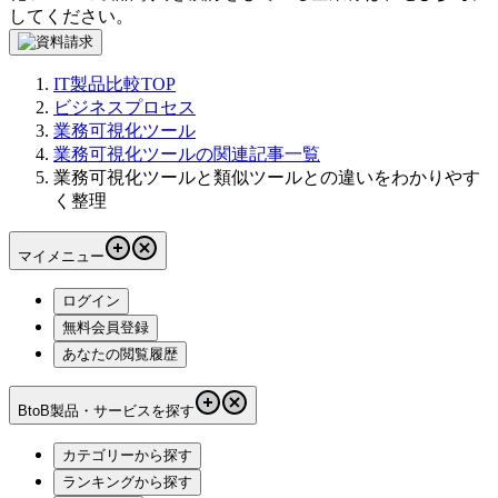
してください。
IT製品比較TOP
ビジネスプロセス
業務可視化ツール
業務可視化ツールの関連記事一覧
業務可視化ツールと類似ツールとの違いをわかりやす
く整理
マイメニュー
ログイン
無料会員登録
あなたの閲覧履歴
BtoB製品・サービスを探す
カテゴリーから探す
ランキングから探す