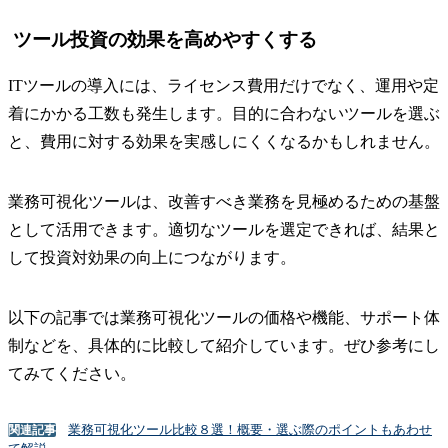
ツール投資の効果を高めやすくする
ITツールの導入には、ライセンス費用だけでなく、運用や定
着にかかる工数も発生します。目的に合わないツールを選ぶ
と、費用に対する効果を実感しにくくなるかもしれません。
業務可視化ツールは、改善すべき業務を見極めるための基盤
として活用できます。適切なツールを選定できれば、結果と
して投資対効果の向上につながります。
以下の記事では業務可視化ツールの価格や機能、サポート体
制などを、具体的に比較して紹介しています。ぜひ参考にし
てみてください。
業務可視化ツール比較８選！概要・選ぶ際のポイントもあわせ
関連記事