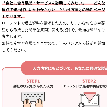
「自社に合う製品・サービスを診断してみたい」、「どんな
観点で選べばいいかわからない」という方向けの診断ページ
もあります。
ITトレンドで過去資料を請求した方の、リアルなお悩みや要
望から作成した簡単な質問に答えるだけで、最適な製品をご
案内します。
無料で今すぐ利用できますので、下のリンクから診断を開始
してください。