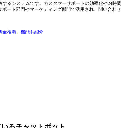
答するシステムです。カスタマーサポートの効率化や24時間
サポート部門やマーケティング部門で活用され、問い合わせ
や料金相場、機能も紹介
されているチャットボット