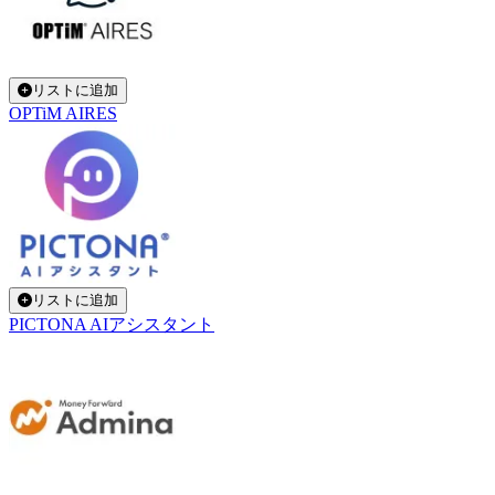
リストに追加
OPTiM AIRES
リストに追加
PICTONA AIアシスタント