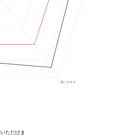
せいただけま