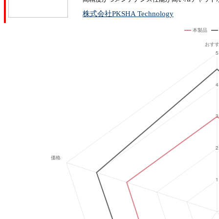
株式会社PKSHA Technology