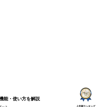
価格や機能・使い方を解説
上半期ランキング
ボット