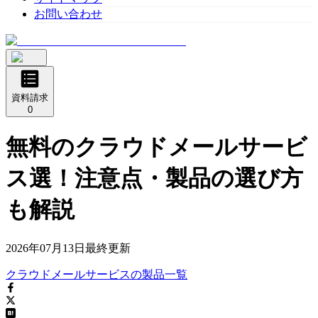
お問い合わせ
資料請求
0
無料のクラウドメールサービ
ス選！注意点・製品の選び方
も解説
2026年07月13日
最終更新
クラウドメールサービス
の
製品
一覧