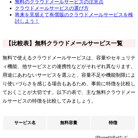
無料のクラウドメールサービスの注意点
クラウドメールサービスの選び方
将来を見据えて有償版のクラウドメールサービスを検
討しよう！
【比較表】無料クラウドメールサービス一覧
無料で使えるクラウドメールサービスは、容量やセキュリテ
ィ機能、他サービスとの連携性などがそれぞれ異なります。
用途にあわないサービスを選ぶと、容量不足や機能制限によ
り使いづらさを感じる場合もあるため、事前に特徴を比較し
ておくことが大切です。以下の表で、主な無料クラウドメー
ルサービスの特徴を比較してみましょう。
サービス名
無料容量
特徴
iPhoneやiPadなど