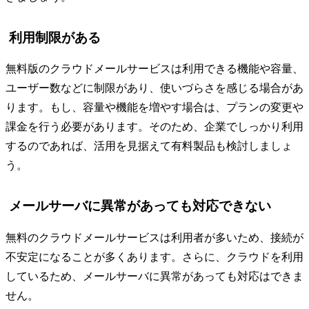
利用制限がある
無料版のクラウドメールサービスは利用できる機能や容量、
ユーザー数などに制限があり、使いづらさを感じる場合があ
ります。もし、容量や機能を増やす場合は、プランの変更や
課金を行う必要があります。そのため、企業でしっかり利用
するのであれば、活用を見据えて有料製品も検討しましょ
う。
メールサーバに異常があっても対応できない
無料のクラウドメールサービスは利用者が多いため、接続が
不安定になることが多くあります。さらに、クラウドを利用
しているため、メールサーバに異常があっても対応はできま
せん。