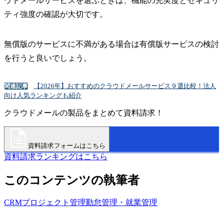
ウドメールサービスを選ぶときは、機能の充実度とセキュリ
ティ強度の確認が大切です。
無償版のサービスに不満がある場合は有償版サービスの検討
を行うと良いでしょう。
【2026年】おすすめのクラウドメールサービス９選比較！法人
関連記事
向け人気ランキングも紹介
クラウドメールの製品をまとめて資料請求！
資料請求フォームはこちら
資料請求ランキングはこちら
このコンテンツの執筆者
CRM
プロジェクト管理
勤怠管理・就業管理