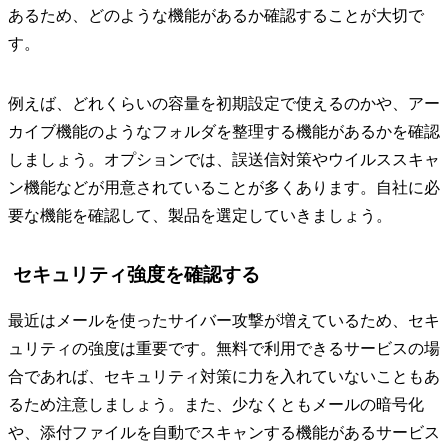
あるため、どのような機能があるか確認することが大切で
す。
例えば、どれくらいの容量を初期設定で使えるのかや、アー
カイブ機能のようなフォルダを整理する機能があるかを確認
しましょう。オプションでは、誤送信対策やウイルススキャ
ン機能などが用意されていることが多くあります。自社に必
要な機能を確認して、製品を選定していきましょう。
セキュリティ強度を確認する
最近はメールを使ったサイバー攻撃が増えているため、セキ
ュリティの強度は重要です。無料で利用できるサービスの場
合であれば、セキュリティ対策に力を入れていないこともあ
るため注意しましょう。また、少なくともメールの暗号化
や、添付ファイルを自動でスキャンする機能があるサービス