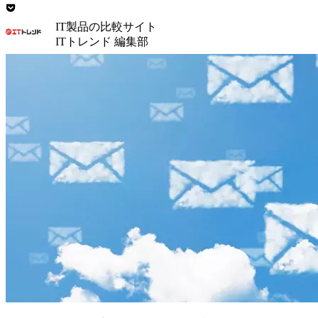
IT製品の比較サイト
ITトレンド 編集部