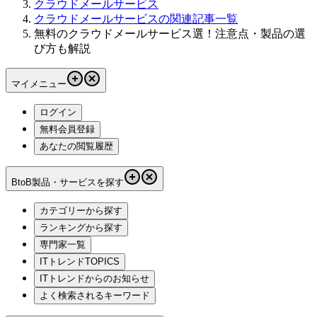
クラウドメールサービス
クラウドメールサービスの関連記事一覧
無料のクラウドメールサービス選！注意点・製品の選
び方も解説
マイメニュー
ログイン
無料会員登録
あなたの閲覧履歴
BtoB製品・サービスを探す
カテゴリーから探す
ランキングから探す
専門家一覧
ITトレンドTOPICS
ITトレンドからのお知らせ
よく検索されるキーワード