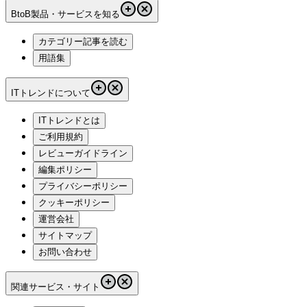
BtoB製品・サービスを知る
カテゴリー記事を読む
用語集
ITトレンドについて
ITトレンドとは
ご利用規約
レビューガイドライン
編集ポリシー
プライバシーポリシー
クッキーポリシー
運営会社
サイトマップ
お問い合わせ
関連サービス・サイト