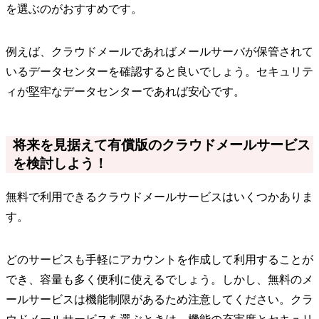
を選ぶのがおすすめです。
例えば、クラウドメールであればメールサーバが保管されて
いるデータセンターを確認すると良いでしょう。セキュリテ
ィが堅牢なデータセンターであれば安心です。
将来を見据えて有償版のクラウドメールサービス
を検討しよう！
無料で利用できるクラウドメールサービスはいくつかありま
す。
どのサービスも手軽にアカウントを作成して利用することが
でき、容量も多く便利に使えるでしょう。しかし、無料のメ
ールサービスは機能制限があるため注意してください。クラ