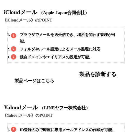
iCloudメール
（Apple Japan合同会社）
《iCloudメール》のPOINT
ブラウザでメールを送受信でき、場所を問わず管理が可
能。
フォルダやルール設定によるメール整理に対応
独自ドメインやエイリアスの設定が可能。
製品を診断する
製品ページはこちら
Yahoo!メール
（LINEヤフー株式会社）
《Yahoo!メール》のPOINT
ID登録のみで即座に専用メールアドレスの作成が可能。