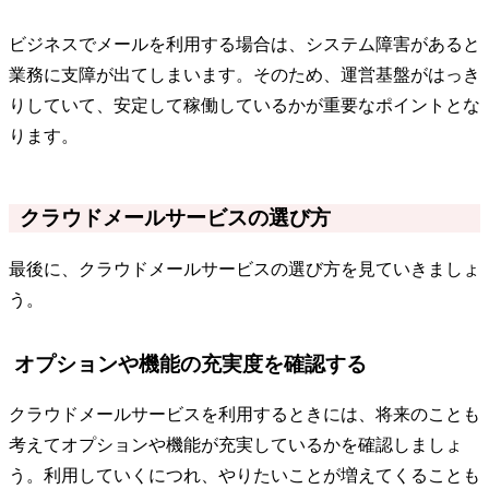
ビジネスでメールを利用する場合は、システム障害があると
業務に支障が出てしまいます。そのため、運営基盤がはっき
りしていて、安定して稼働しているかが重要なポイントとな
ります。
クラウドメールサービスの選び方
最後に、クラウドメールサービスの選び方を見ていきましょ
う。
オプションや機能の充実度を確認する
クラウドメールサービスを利用するときには、将来のことも
考えてオプションや機能が充実しているかを確認しましょ
う。利用していくにつれ、やりたいことが増えてくることも