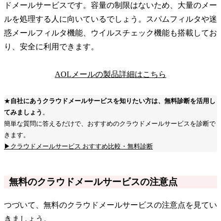
ドメールサービスです。容量の制限はないため、大量のメー
ルを処理する人に向いているでしょう。スパムフィルタや迷
惑メールフィルタ機能、ウイルスチェック機能も搭載してお
り、安全に利用できます。
AOLメールの製品詳細はこちら
★
自社にあうクラウドメールサービスを知りたい方は、無料診断を活用し
てみましょう
。
簡単な質問に答えるだけで、おすすめのクラウドメールサービスを診断で
きます。
▶クラウドメールサービス おすすめ比較・無料診断
無料のクラウドメールサービスの注意点
つづいて、無料のクラウドメールサービスの注意点を見てい
きましょう。