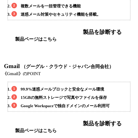
複数メールを一括管理できる機能
迷惑メール対策やセキュリティ機能を搭載。
製品を診断する
製品ページはこちら
Gmail
（グーグル・クラウド・ジャパン合同会社）
《Gmail》のPOINT
99.9%迷惑メールブロックと安全なメール環境
15GBの無料ストレージで写真やファイルを保存
Google Workspaceで独自ドメインのメール利用可
製品を診断する
製品ページはこちら