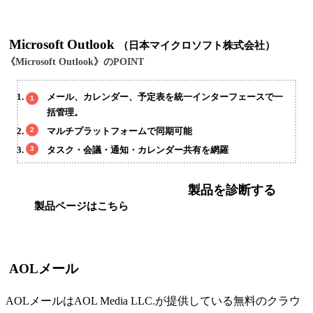
Microsoft Outlook
（日本マイクロソフト株式会社）
《Microsoft Outlook》のPOINT
メール、カレンダー、予定表を統一インターフェースで一
括管理。
マルチプラットフォームで同期可能
タスク・会議・通知・カレンダー共有を網羅
製品を診断する
製品ページはこちら
AOLメール
AOLメールはAOL Media LLC.が提供している無料のクラウ