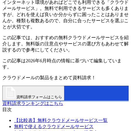
インターネット環境があればどこでも利用できる「クラウド
メールサービス」。無料で利用できるサービスも多くありま
すが、どれを使えば良いか分からずに困ったことはありませ
んか。種類も複数あるので、自分に合ったサービスを選ぶこ
とが大切です。
この記事では、おすすめの無料クラウドメールサービスを紹
介します。無料版の注意点やサービスの選び方もあわせて解
説するので参考にしてください。
この記事は2026年6月時点の情報に基づいて編集していま
す。
クラウドメールの製品をまとめて資料請求！
資料請求フォームはこちら
資料請求ランキングはこちら
目次
【比較表】無料クラウドメールサービス一覧
無料で使えるクラウドメールサービス