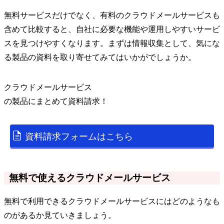
無料サービスだけでなく、有料のクラウドメールサービスも
含めて比較すると、自社に必要な機能や運用しやすいサービ
スを見つけやすくなります。まずは情報収集として、気にな
る製品の資料を取り寄せてみてはいかがでしょうか。
クラウドメールサービス
の
製品
にまとめて資料請求！
資料請求フォームはこちら
無料で使えるクラウドメールサービス
無料で利用できるクラウドメールサービスにはどのようなも
のがあるか見ていきましょう。