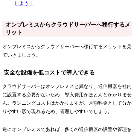
しよう！
オンプレミスからクラウドサーバーへ移行するメ
リット
オンプレミスからクラウドサーバーへ移行するメリットを見
ていきましょう。
安全な設備を低コストで導入できる
クラウドサーバーはオンプレミスと異なり、通信機器を社内
に設置する必要がないため、導入費用がほとんどかかりませ
ん。ランニングコストはかかりますが、月額料金として分か
りやすい形で現れるため、管理しやすいでしょう。
逆にオンプレミスであれば、多くの通信機器の設置や管理を