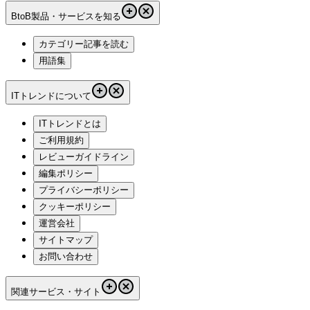
BtoB製品・サービスを知る
カテゴリー記事を読む
用語集
ITトレンドについて
ITトレンドとは
ご利用規約
レビューガイドライン
編集ポリシー
プライバシーポリシー
クッキーポリシー
運営会社
サイトマップ
お問い合わせ
関連サービス・サイト