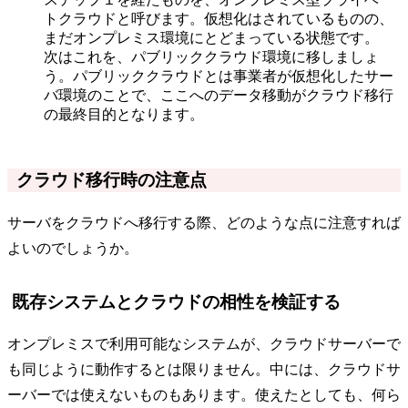
トクラウドと呼びます。仮想化はされているものの、
まだオンプレミス環境にとどまっている状態です。
次はこれを、パブリッククラウド環境に移しましょ
う。パブリッククラウドとは事業者が仮想化したサー
バ環境のことで、ここへのデータ移動がクラウド移行
の最終目的となります。
クラウド移行時の注意点
サーバをクラウドへ移行する際、どのような点に注意すれば
よいのでしょうか。
既存システムとクラウドの相性を検証する
オンプレミスで利用可能なシステムが、クラウドサーバーで
も同じように動作するとは限りません。中には、クラウドサ
ーバーでは使えないものもあります。使えたとしても、何ら