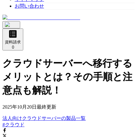
お問い合わせ
資料請求
0
クラウドサーバーへ移行する
メリットとは？その手順と注
意点も解説！
2025年10月20日
最終更新
法人向けクラウドサーバー
の
製品
一覧
#クラウド