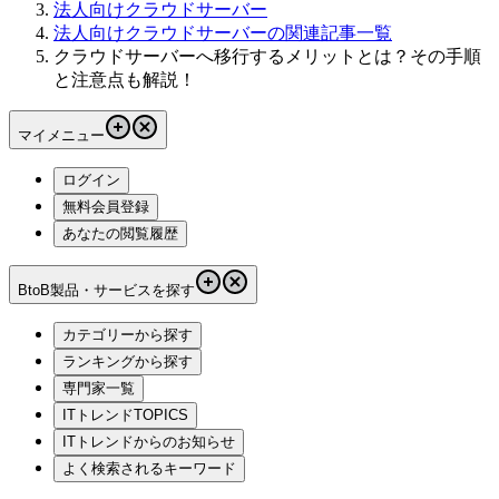
法人向けクラウドサーバー
法人向けクラウドサーバーの関連記事一覧
クラウドサーバーへ移行するメリットとは？その手順
と注意点も解説！
マイメニュー
ログイン
無料会員登録
あなたの閲覧履歴
BtoB製品・サービスを探す
カテゴリーから探す
ランキングから探す
専門家一覧
ITトレンドTOPICS
ITトレンドからのお知らせ
よく検索されるキーワード