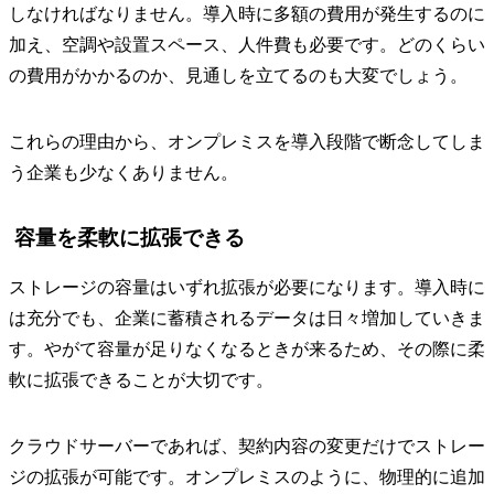
しなければなりません。導入時に多額の費用が発生するのに
加え、空調や設置スペース、人件費も必要です。どのくらい
の費用がかかるのか、見通しを立てるのも大変でしょう。
これらの理由から、オンプレミスを導入段階で断念してしま
う企業も少なくありません。
容量を柔軟に拡張できる
ストレージの容量はいずれ拡張が必要になります。導入時に
は充分でも、企業に蓄積されるデータは日々増加していきま
す。やがて容量が足りなくなるときが来るため、その際に柔
軟に拡張できることが大切です。
クラウドサーバーであれば、契約内容の変更だけでストレー
ジの拡張が可能です。オンプレミスのように、物理的に追加