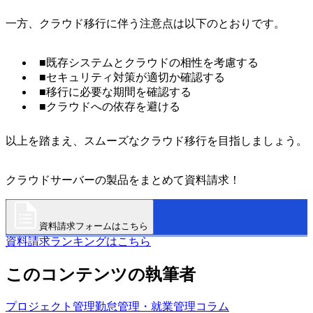
一方、クラウド移行に伴う注意点は以下のとおりです。
■既存システムとクラウドの相性を考慮する
■セキュリティ対策が適切か確認する
■移行に必要な期間を確認する
■クラウドへの依存を避ける
以上を踏まえ、スムーズなクラウド移行を目指しましょう。
クラウドサーバーの製品をまとめて資料請求！
資料請求フォームはこちら
資料請求ランキングはこちら
このコンテンツの執筆者
プロジェクト管理
勤怠管理・就業管理
コラム