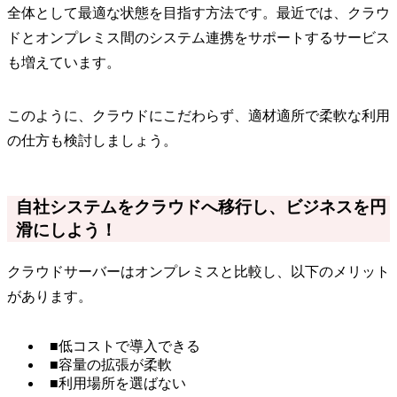
全体として最適な状態を目指す方法です。最近では、クラウ
ドとオンプレミス間のシステム連携をサポートするサービス
も増えています。
このように、クラウドにこだわらず、適材適所で柔軟な利用
の仕方も検討しましょう。
自社システムをクラウドへ移行し、ビジネスを円
滑にしよう！
クラウドサーバーはオンプレミスと比較し、以下のメリット
があります。
■低コストで導入できる
■容量の拡張が柔軟
■利用場所を選ばない