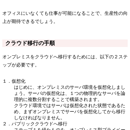
オフィスにいなくても仕事が可能になることで、生産性の向
上が期待できるでしょう。
クラウド移行の手順
オンプレミスをクラウドへ移行するためには、以下の２ステ
ップが必要です。
１．仮想化
はじめに、オンプレミスのサーバ環境を仮想化しまし
ょう。サーバの仮想化は、１つの物理的なサーバを論
理的に複数分割することで構築されます。
クラウド環境ではサーバは仮想化された状態であるた
め、まずオンプレミスでサーバを仮想化してから移行
しなければなりません。
２．パブリッククラウドへ移行
ステップ１を経たものを、オンプレミス型プライベー