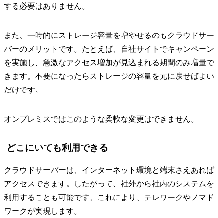
する必要はありません。
また、一時的にストレージ容量を増やせるのもクラウドサー
バーのメリットです。たとえば、自社サイトでキャンペーン
を実施し、急激なアクセス増加が見込まれる期間のみ増量で
きます。不要になったらストレージの容量を元に戻せばよい
だけです。
オンプレミスではこのような柔軟な変更はできません。
どこにいても利用できる
クラウドサーバーは、インターネット環境と端末さえあれば
アクセスできます。したがって、社外から社内のシステムを
利用することも可能です。これにより、テレワークやノマド
ワークが実現します。