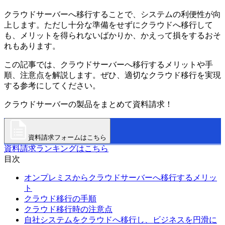
クラウドサーバーへ移行することで、システムの利便性が向
上します。ただし十分な準備をせずにクラウドへ移行して
も、メリットを得られないばかりか、かえって損をするおそ
れもあります。
この記事では、クラウドサーバーへ移行するメリットや手
順、注意点を解説します。ぜひ、適切なクラウド移行を実現
する参考にしてください。
クラウドサーバーの製品をまとめて資料請求！
資料請求フォームはこちら
資料請求ランキングはこちら
目次
オンプレミスからクラウドサーバーへ移行するメリッ
ト
クラウド移行の手順
クラウド移行時の注意点
自社システムをクラウドへ移行し、ビジネスを円滑に