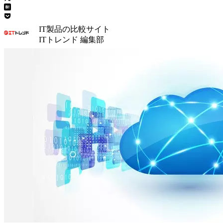
IT製品の比較サイト
ITトレンド 編集部