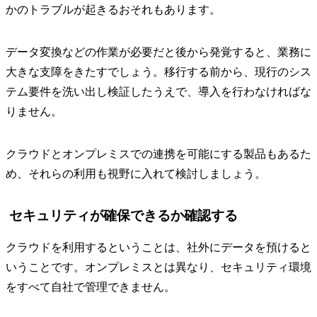
かのトラブルが起きるおそれもあります。
データ変換などの作業が必要だと後から発覚すると、業務に
大きな支障をきたすでしょう。移行する前から、現行のシス
テム要件を洗い出し検証したうえで、導入を行わなければな
りません。
クラウドとオンプレミスでの連携を可能にする製品もあるた
め、それらの利用も視野に入れて検討しましょう。
セキュリティが確保できるか確認する
クラウドを利用するということは、社外にデータを預けると
いうことです。オンプレミスとは異なり、セキュリティ環境
をすべて自社で管理できません。