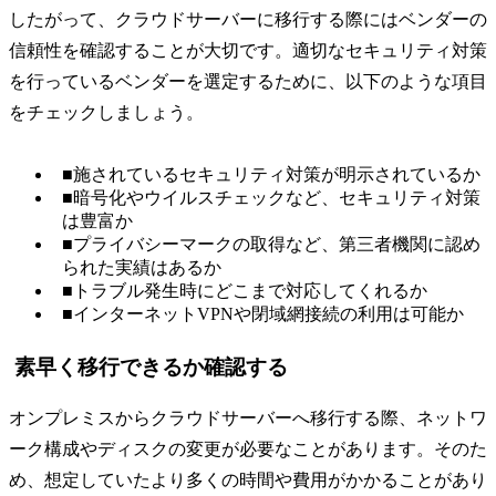
したがって、クラウドサーバーに移行する際にはベンダーの
信頼性を確認することが大切です。適切なセキュリティ対策
を行っているベンダーを選定するために、以下のような項目
をチェックしましょう。
■施されているセキュリティ対策が明示されているか
■暗号化やウイルスチェックなど、セキュリティ対策
は豊富か
■プライバシーマークの取得など、第三者機関に認め
られた実績はあるか
■トラブル発生時にどこまで対応してくれるか
■インターネットVPNや閉域網接続の利用は可能か
素早く移行できるか確認する
オンプレミスからクラウドサーバーへ移行する際、ネットワ
ーク構成やディスクの変更が必要なことがあります。そのた
め、想定していたより多くの時間や費用がかかることがあり