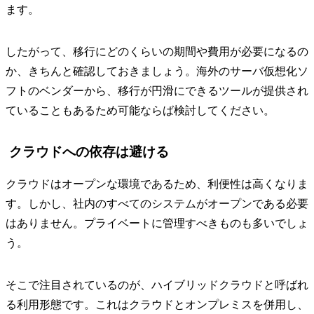
ます。
したがって、移行にどのくらいの期間や費用が必要になるの
か、きちんと確認しておきましょう。海外のサーバ仮想化ソ
フトのベンダーから、移行が円滑にできるツールが提供され
ていることもあるため可能ならば検討してください。
クラウドへの依存は避ける
クラウドはオープンな環境であるため、利便性は高くなりま
す。しかし、社内のすべてのシステムがオープンである必要
はありません。プライベートに管理すべきものも多いでしょ
う。
そこで注目されているのが、ハイブリッドクラウドと呼ばれ
る利用形態です。これはクラウドとオンプレミスを併用し、