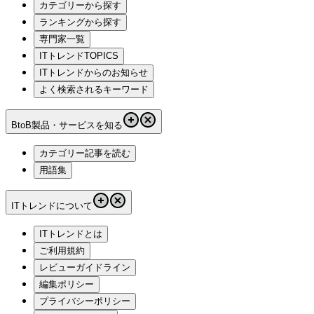
カテゴリーから探す
ランキングから探す
専門家一覧
ITトレンドTOPICS
ITトレンドからのお知らせ
よく検索されるキーワード
BtoB製品・サービスを知る
カテゴリー記事を読む
用語集
ITトレンドについて
ITトレンドとは
ご利用規約
レビューガイドライン
編集ポリシー
プライバシーポリシー