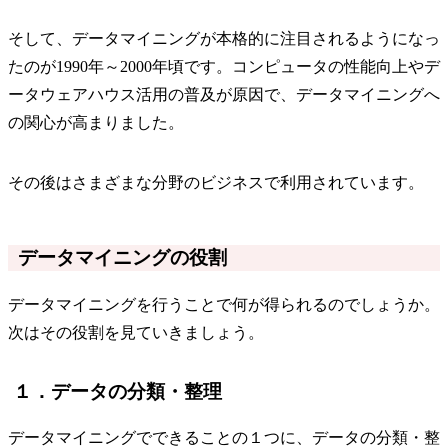
そして、データマイニングが本格的に注目されるようになっ
たのが1990年～2000年頃です。コンピュータの性能向上やデ
ータウェアハウス活用の普及が原因で、データマイニングへ
の関心が高まりました。
その後はさまざまな分野のビジネスで利用されています。
データマイニングの役割
データマイニングを行うことで何が得られるのでしょうか。
次はその役割を見ていきましょう。
１．データの分類・整理
データマイニングでできることの１つに、データの分類・整