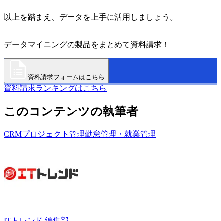
以上を踏まえ、データを上手に活用しましょう。
データマイニングの製品をまとめて資料請求！
資料請求フォームはこちら
資料請求ランキングはこちら
このコンテンツの執筆者
CRM
プロジェクト管理
勤怠管理・就業管理
ITトレンド 編集部