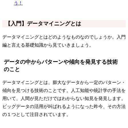
う！
【入門】データマイニングとは
データマイニングとはどのようなものなのでしょうか。入門
編と言える基礎知識から見ていきましょう。
データの中からパターンや傾向を発見する技術
のこと
データマイニングとは、膨大なデータから一定のパターン・
傾向を見つける技術のことです。人工知能や統計学の手法を
用いて、人間が見ただけではわからない知見を発見します。
ビッグデータの活用が叫ばれるようになった昨今、その方法
の１つとして注目されています。