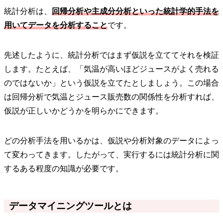
統計分析は、
回帰分析や主成分分析といった統計学的手法を
用いてデータを分析すること
です。
先述したように、統計分析ではまず仮説を立ててそれを検証
します。たとえば、「気温が高いほどジュースがよく売れる
のではないか」という仮説を立てたとしましょう。この場合
は回帰分析で気温とジュース販売数の関係性を分析すれば、
仮説が正しいかどうかを明らかにできます。
どの分析手法を用いるかは、仮説や分析対象のデータによっ
て変わってきます。したがって、実行するには統計分析に関
するある程度の知識が必要です。
データマイニングツールとは