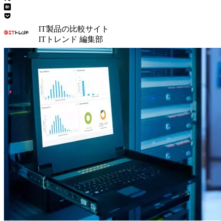
IT製品の比較サイト
ITトレンド 編集部