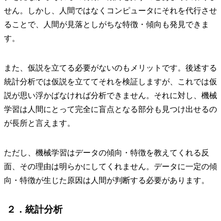
せん。しかし、人間ではなくコンピュータにそれを代行させ
ることで、人間が見落としがちな特徴・傾向も発見できま
す。
また、仮説を立てる必要がないのもメリットです。後述する
統計分析では仮説を立ててそれを検証しますが、これでは仮
説が思い浮かばなければ分析できません。それに対し、機械
学習は人間にとって完全に盲点となる部分も見つけ出せるの
が長所と言えます。
ただし、機械学習はデータの傾向・特徴を教えてくれる反
面、その理由は明らかにしてくれません。データに一定の傾
向・特徴が生じた原因は人間が判断する必要があります。
２．統計分析