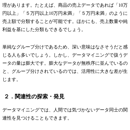
理があります。たとえば、商品の売上データであれば「10万
円以上」「５万円以上10万円未満」「５万円未満」のように
売上額で分類することが可能です。ほかにも、売上数量や純
利益を基にした分類もできるでしょう。
単純なグループ分けであるため、深い意味はなさそうだと感
じる人も多いでしょう。しかし、データマイニングで扱うデ
ータの量は膨大です。膨大なデータが無秩序に並んでいるの
と、グループ分けされているのでは、活用性に大きな差が生
じます。
２．関連性の探索・発見
データマイニングでは、人間では気づかないデータ同士の関
連性を見つけることもできます。