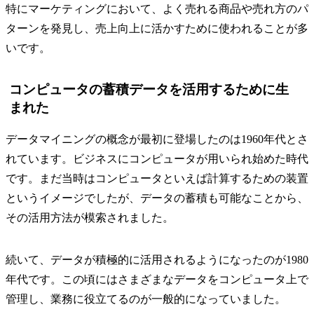
特にマーケティングにおいて、よく売れる商品や売れ方のパ
ターンを発見し、売上向上に活かすために使われることが多
いです。
コンピュータの蓄積データを活用するために生
まれた
データマイニングの概念が最初に登場したのは1960年代とさ
れています。ビジネスにコンピュータが用いられ始めた時代
です。まだ当時はコンピュータといえば計算するための装置
というイメージでしたが、データの蓄積も可能なことから、
その活用方法が模索されました。
続いて、データが積極的に活用されるようになったのが1980
年代です。この頃にはさまざまなデータをコンピュータ上で
管理し、業務に役立てるのが一般的になっていました。