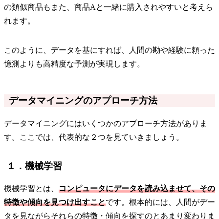
の類似商品もまた、商品Aと一緒に購入されやすいと考えら
れます。
このように、データを基にすれば、人間の勘や経験に頼った
憶測よりも高精度な予測が実現します。
データマイニングのアプローチ方法
データマイニングにはいくつかのアプローチ方法がありま
す。ここでは、代表的な２つを見ていきましょう。
１．機械学習
機械学習とは、
コンピュータにデータを読み込ませて、その
特徴や傾向を見つけ出すこと
です。根本的には、人間がデー
タを見ながらそれらの特徴・傾向を探すのとあまり変わりま