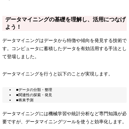
データマイニングの基礎を理解し、活用につなげ
よう！
データマイニングはデータから特徴や傾向を発見する技術で
す。コンピュータに蓄積したデータを有効活用する手法とし
て登場しました。
データマイニングを行うと以下のことが実現します。
■データの分類・整理
■関連性の探索・発見
■将来予測
データマイニングには機械学習や統計分析など専門知識が必
要ですが、データマイニングツールを使うと効率化します。