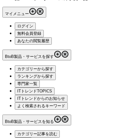
マイメニュー
ログイン
無料会員登録
あなたの閲覧履歴
BtoB製品・サービスを探す
カテゴリーから探す
ランキングから探す
専門家一覧
ITトレンドTOPICS
ITトレンドからのお知らせ
よく検索されるキーワード
BtoB製品・サービスを知る
カテゴリー記事を読む