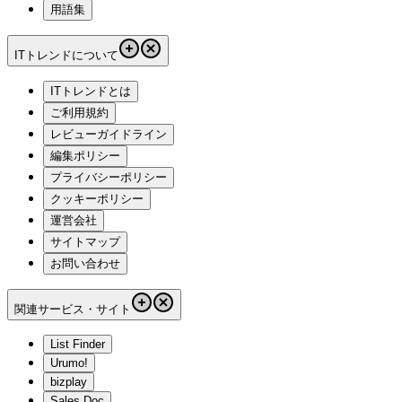
用語集
ITトレンドについて
ITトレンドとは
ご利用規約
レビューガイドライン
編集ポリシー
プライバシーポリシー
クッキーポリシー
運営会社
サイトマップ
お問い合わせ
関連サービス・サイト
List Finder
Urumo!
bizplay
Sales Doc