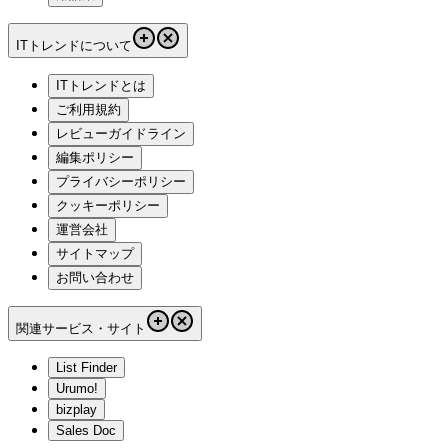
ITトレンドについて
ITトレンドとは
ご利用規約
レビューガイドライン
編集ポリシー
プライバシーポリシー
クッキーポリシー
運営会社
サイトマップ
お問い合わせ
関連サービス・サイト
List Finder
Urumo!
bizplay
Sales Doc