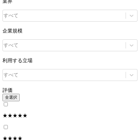
業界
すべて
企業規模
すべて
利用する立場
すべて
評価
全選択
★★★★★
★★★★