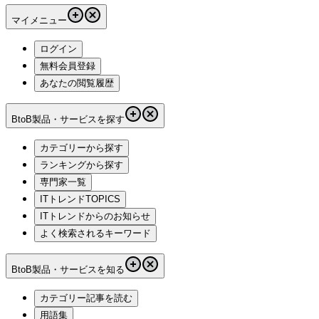
マイメニュー
ログイン
無料会員登録
あなたの閲覧履歴
BtoB製品・サービスを探す
カテゴリーから探す
ランキングから探す
専門家一覧
ITトレンドTOPICS
ITトレンドからのお知らせ
よく検索されるキーワード
BtoB製品・サービスを知る
カテゴリー記事を読む
用語集