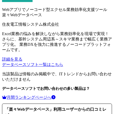
Webアプリでノーコード型エクセル業務効率化支援ツール
楽々Webデータベース
住友電工情報システム株式会社
Excel業務の悩みを解決しながら業務効率化を現場で実現！
さらに、基幹システム周辺系～スキマ業務まで幅広く業務ア
プリ化。 業務DXを強力に推進するノーコードプラットフォ
ームです。
詳細を見る
データベースソフト
一覧はこちら
当該製品は情報のみ掲載中で、ITトレンドからお問い合わせ
いただけません
データベースソフト
でお問い合わせの多い製品は？
月間ランキングページへ
「
楽々Webデータベース
」利用ユーザーからの口コミレ