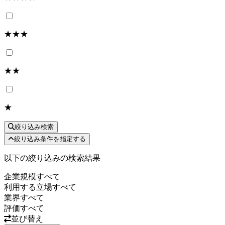
★★★
★★
★
絞り込み検索
絞り込み条件を指定する
以下の絞り込みの検索結果
企業規模
すべて
利用する立場
すべて
業界
すべて
評価
すべて
並び替え