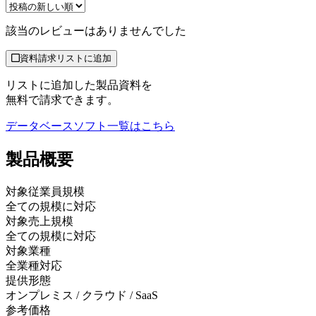
該当のレビューはありませんでした
資料請求リストに追加
リストに追加した製品資料を
無料で請求できます。
データベースソフト
一覧はこちら
製品
概要
対象従業員規模
全ての規模に対応
対象売上規模
全ての規模に対応
対象業種
全業種対応
提供形態
オンプレミス / クラウド / SaaS
参考価格