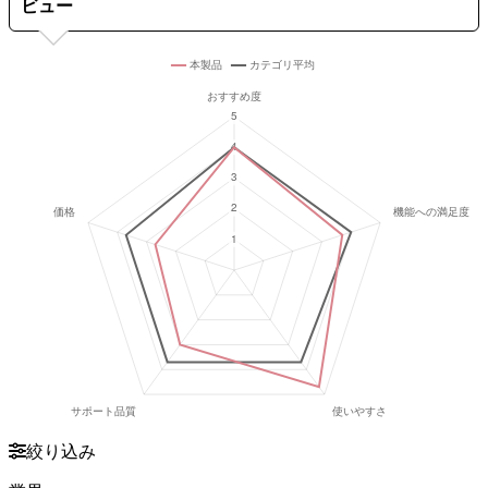
ビュー
絞り込み