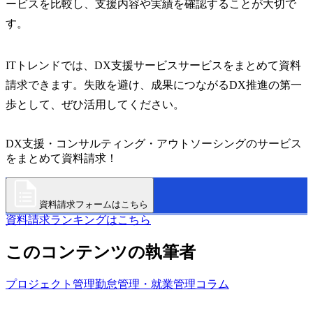
ービスを比較し、支援内容や実績を確認することが大切で
す。
ITトレンドでは、DX支援サービスサービスをまとめて資料
請求できます。失敗を避け、成果につながるDX推進の第一
歩として、ぜひ活用してください。
DX支援・コンサルティング・アウトソーシングのサービス
をまとめて資料請求！
資料請求フォームはこちら
資料請求ランキングはこちら
このコンテンツの執筆者
プロジェクト管理
勤怠管理・就業管理
コラム