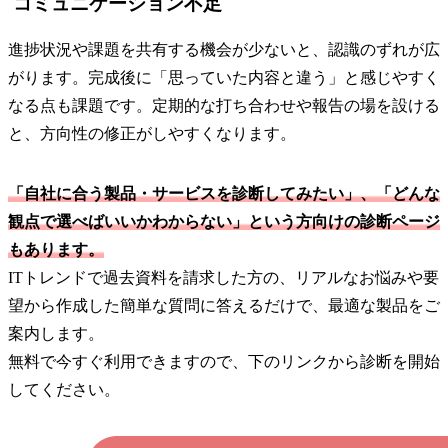
コミュニケーション不足
進捗状況や課題を共有する機会が少ないと、認識のずれが広
がります。完成後に「思っていた内容と違う」と感じやすく
なる点も課題です。定期的な打ち合わせや報告の場を設ける
と、方向性の修正がしやすくなります。
「自社に合う製品・サービスを診断してみたい」、「どんな
観点で選べばいいかわからない」という方向けの診断ページ
もあります。
ITトレンドで過去資料を請求した方の、リアルなお悩みや要
望から作成した簡単な質問に答えるだけで、最適な製品をご
案内します。
無料で今すぐ利用できますので、下のリンクから診断を開始
してください。