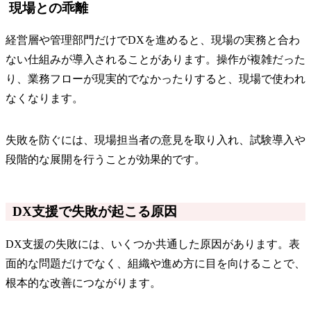
現場との乖離
経営層や管理部門だけでDXを進めると、現場の実務と合わ
ない仕組みが導入されることがあります。操作が複雑だった
り、業務フローが現実的でなかったりすると、現場で使われ
なくなります。
失敗を防ぐには、現場担当者の意見を取り入れ、試験導入や
段階的な展開を行うことが効果的です。
DX支援で失敗が起こる原因
DX支援の失敗には、いくつか共通した原因があります。表
面的な問題だけでなく、組織や進め方に目を向けることで、
根本的な改善につながります。