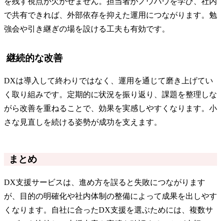
を残す視点が欠かせません。担当者がノウハウを学び、社内
で共有できれば、外部依存を抑えた運用につながります。勉
強会や引き継ぎの場を設ける工夫も有効です。
継続的な改善
DXは導入して終わりではなく、運用を通じて磨き上げてい
く取り組みです。定期的に状況を振り返り、課題を整理しな
がら改善を重ねることで、効果を実感しやすくなります。小
さな見直しを続ける姿勢が成功を支えます。
まとめ
DX支援サービスは、進め方を誤ると失敗につながります
が、目的の明確化や社内体制の整備によって成果を出しやす
くなります。自社に合ったDX支援を選ぶためには、複数サ