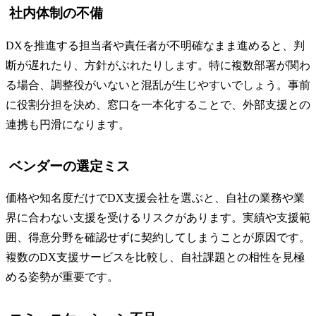
社内体制の不備
DXを推進する担当者や責任者が不明確なまま進めると、判
断が遅れたり、方針がぶれたりします。特に複数部署が関わ
る場合、調整役がいないと混乱が生じやすいでしょう。事前
に役割分担を決め、窓口を一本化することで、外部支援との
連携も円滑になります。
ベンダーの選定ミス
価格や知名度だけでDX支援会社を選ぶと、自社の業務や業
界に合わない支援を受けるリスクがあります。実績や支援範
囲、得意分野を確認せずに契約してしまうことが原因です。
複数のDX支援サービスを比較し、自社課題との相性を見極
める姿勢が重要です。