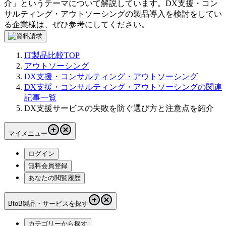
介
」というテーマについて解説しています。
DX支援・コン
サルティング・アウトソーシング
の製品導入を検討をしてい
る企業様は、ぜひ参考にしてください。
IT製品比較TOP
アウトソーシング
DX支援・コンサルティング・アウトソーシング
DX支援・コンサルティング・アウトソーシングの関連
記事一覧
DX支援サービスの失敗を防ぐ選び方と注意点を紹介
マイメニュー
ログイン
無料会員登録
あなたの閲覧履歴
BtoB製品・サービスを探す
カテゴリーから探す