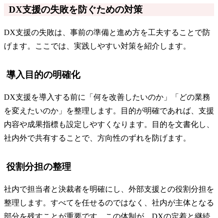
DX支援の失敗を防ぐための対策
DX支援の失敗は、事前の準備と進め方を工夫することで防
げます。ここでは、実践しやすい対策を紹介します。
導入目的の明確化
DX支援を導入する前に「何を改善したいのか」「どの業務
を変えたいのか」を整理します。目的が明確であれば、支援
内容や成果指標も設定しやすくなります。目的を文書化し、
社内外で共有することで、方向性のずれを防げます。
役割分担の整理
社内で担当者と決裁者を明確にし、外部支援との役割分担を
整理します。すべてを任せるのではなく、社内が主体となる
部分を残すことが重要です。この体制が、DXの定着と継続