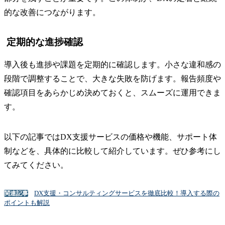
的な改善につながります。
定期的な進捗確認
導入後も進捗や課題を定期的に確認します。小さな違和感の
段階で調整することで、大きな失敗を防げます。報告頻度や
確認項目をあらかじめ決めておくと、スムーズに運用できま
す。
以下の記事ではDX支援サービスの価格や機能、サポート体
制などを、具体的に比較して紹介しています。ぜひ参考にし
てみてください。
DX支援・コンサルティングサービスを徹底比較！導入する際の
関連記事
ポイントも解説