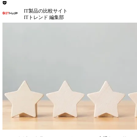
IT製品の比較サイト
ITトレンド 編集部