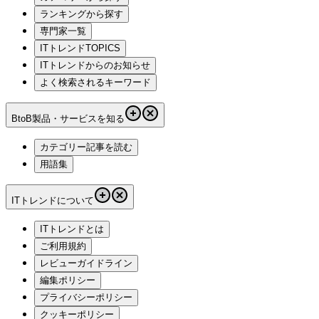
ランキングから探す
専門家一覧
ITトレンドTOPICS
ITトレンドからのお知らせ
よく検索されるキーワード
BtoB製品・サービスを知る
カテゴリー記事を読む
用語集
ITトレンドについて
ITトレンドとは
ご利用規約
レビューガイドライン
編集ポリシー
プライバシーポリシー
クッキーポリシー