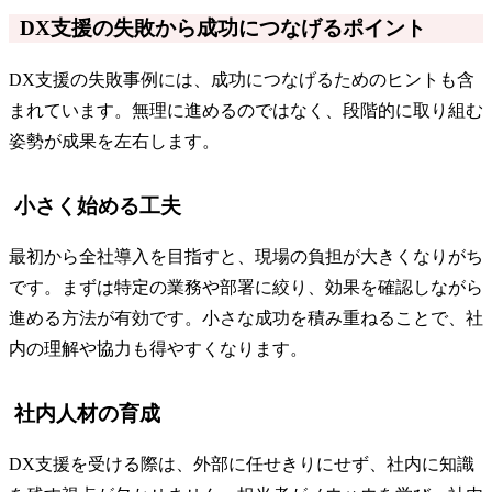
DX支援の失敗から成功につなげるポイント
DX支援の失敗事例には、成功につなげるためのヒントも含
まれています。無理に進めるのではなく、段階的に取り組む
姿勢が成果を左右します。
小さく始める工夫
最初から全社導入を目指すと、現場の負担が大きくなりがち
です。まずは特定の業務や部署に絞り、効果を確認しながら
進める方法が有効です。小さな成功を積み重ねることで、社
内の理解や協力も得やすくなります。
社内人材の育成
DX支援を受ける際は、外部に任せきりにせず、社内に知識