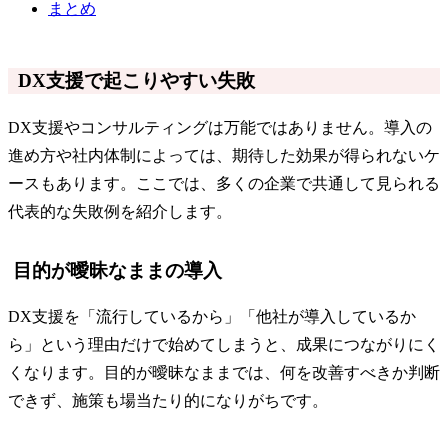
まとめ
DX支援で起こりやすい失敗
DX支援やコンサルティングは万能ではありません。導入の
進め方や社内体制によっては、期待した効果が得られないケ
ースもあります。ここでは、多くの企業で共通して見られる
代表的な失敗例を紹介します。
目的が曖昧なままの導入
DX支援を「流行しているから」「他社が導入しているか
ら」という理由だけで始めてしまうと、成果につながりにく
くなります。目的が曖昧なままでは、何を改善すべきか判断
できず、施策も場当たり的になりがちです。