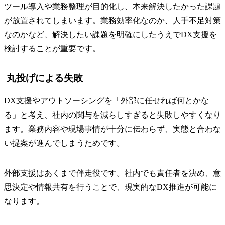
ツール導入や業務整理が目的化し、本来解決したかった課題
が放置されてしまいます。業務効率化なのか、人手不足対策
なのかなど、解決したい課題を明確にしたうえでDX支援を
検討することが重要です。
丸投げによる失敗
DX支援やアウトソーシングを「外部に任せれば何とかな
る」と考え、社内の関与を減らしすぎると失敗しやすくなり
ます。業務内容や現場事情が十分に伝わらず、実態と合わな
い提案が進んでしまうためです。
外部支援はあくまで伴走役です。社内でも責任者を決め、意
思決定や情報共有を行うことで、現実的なDX推進が可能に
なります。