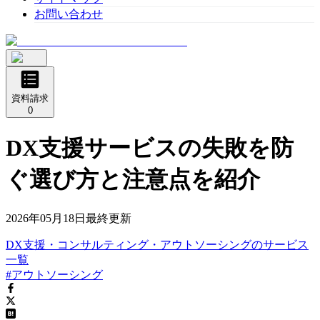
お問い合わせ
資料請求
0
DX支援サービスの失敗を防
ぐ選び方と注意点を紹介
2026年05月18日
最終更新
DX支援・コンサルティング・アウトソーシング
の
サービス
一覧
#アウトソーシング