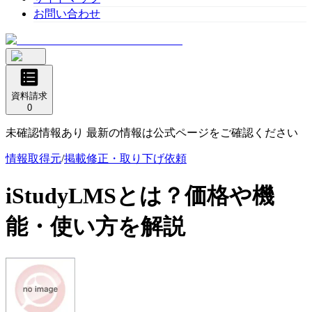
お問い合わせ
資料請求
0
未確認情報あり 最新の情報は公式ページをご確認ください
情報取得元
/
掲載修正・取り下げ依頼
iStudyLMS
とは？価格や機
能・使い方を解説