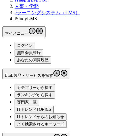
人事・労務
eラーニングシステム（LMS）
iStudyLMS
マイメニュー
ログイン
無料会員登録
あなたの閲覧履歴
BtoB製品・サービスを探す
カテゴリーから探す
ランキングから探す
専門家一覧
ITトレンドTOPICS
ITトレンドからのお知らせ
よく検索されるキーワード