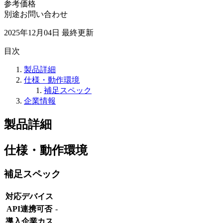
参考価格
別途お問い合わせ
2025年12月04日
最終更新
目次
製品詳細
仕様・動作環境
補足スペック
企業情報
製品詳細
仕様・動作環境
補足スペック
対応デバイス
API連携可否
-
導入企業カス