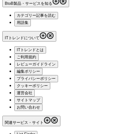
BtoB製品・サービスを知る
カテゴリー記事を読む
用語集
ITトレンドについて
ITトレンドとは
ご利用規約
レビューガイドライン
編集ポリシー
プライバシーポリシー
クッキーポリシー
運営会社
サイトマップ
お問い合わせ
関連サービス・サイト