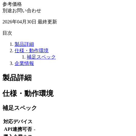
参考価格
別途お問い合わせ
2026年04月30日
最終更新
目次
製品詳細
仕様・動作環境
補足スペック
企業情報
製品詳細
仕様・動作環境
補足スペック
対応デバイス
API連携可否
-