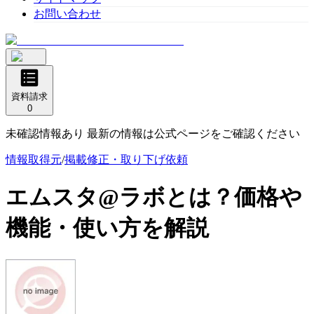
お問い合わせ
資料請求
0
未確認情報あり 最新の情報は公式ページをご確認ください
情報取得元
/
掲載修正・取り下げ依頼
エムスタ@ラボ
とは？価格や
機能・使い方を解説