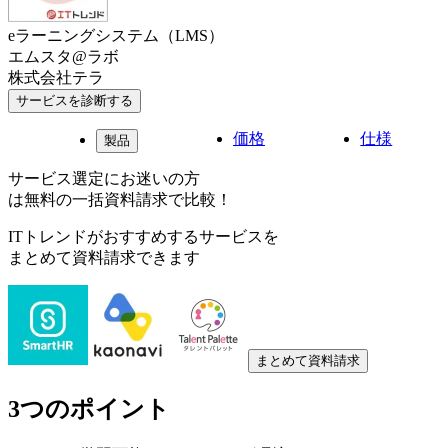
eラーニングシステム（LMS）
エムスタ@ラボ
株式会社テラ
サービスを診断する
価格
仕様
製品
サービス選定にお迷いの方
は無料の一括資料請求で比較！
ITトレンドがおすすめするサービスを
まとめて資料請求できます
まとめて資料請求
3つのポイント