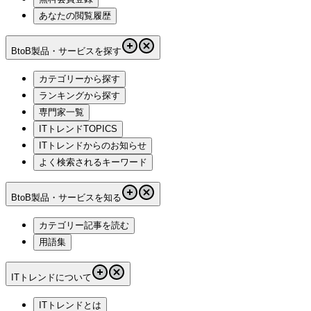
あなたの閲覧履歴
BtoB製品・サービスを探す
カテゴリーから探す
ランキングから探す
専門家一覧
ITトレンドTOPICS
ITトレンドからのお知らせ
よく検索されるキーワード
BtoB製品・サービスを知る
カテゴリー記事を読む
用語集
ITトレンドについて
ITトレンドとは