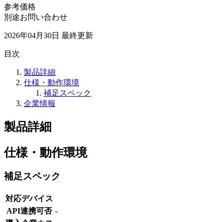
参考価格
別途お問い合わせ
2026年04月30日
最終更新
目次
製品詳細
仕様・動作環境
補足スペック
企業情報
製品詳細
仕様・動作環境
補足スペック
対応デバイス
API連携可否
-