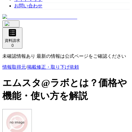
お問い合わせ
資料請求
0
未確認情報あり 最新の情報は公式ページをご確認ください
情報取得元
/
掲載修正・取り下げ依頼
エムスタ@ラボ
とは？価格や
機能・使い方を解説