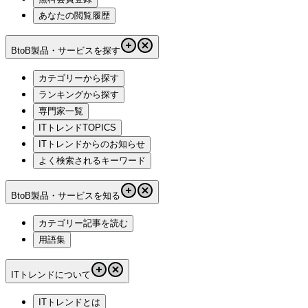
あなたの閲覧履歴
BtoB製品・サービスを探す
カテゴリーから探す
ランキングから探す
専門家一覧
ITトレンドTOPICS
ITトレンドからのお知らせ
よく検索されるキーワード
BtoB製品・サービスを知る
カテゴリー記事を読む
用語集
ITトレンドについて
ITトレンドとは