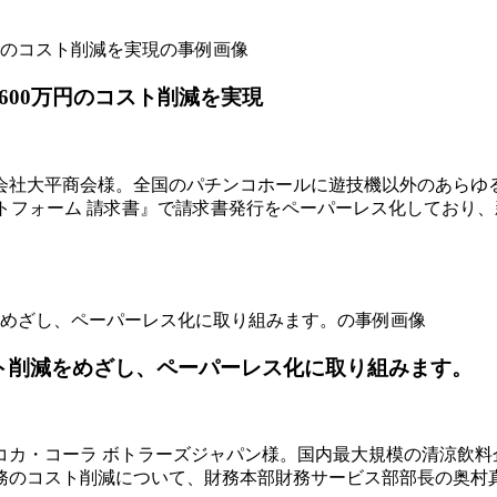
600万円のコスト削減を実現
大平商会様。全国のパチンコホールに遊技機以外のあらゆる設備機
ットフォーム 請求書』で請求書発行をペーパーレス化しており
スト削減をめざし、ペーパーレス化に取り組みます。
カ・コーラ ボトラーズジャパン様。国内最大規模の清涼飲料
務のコスト削減について、財務本部財務サービス部部長の奥村