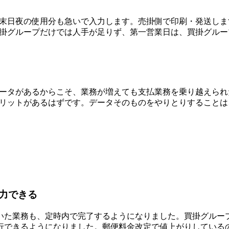
末日夜の使用分も急いで入力します。売掛側で印刷・発送しま
掛グループだけでは人手が足りず、第一営業日は、買掛グルー
ータがあるからこそ、業務が増えても支払業務を乗り越えられ
リットがあるはずです。データそのものをやりとりすることは
力できる
いた業務も、定時内で完了するようになりました。買掛グルー
行できるようになりました。郵便料金改定で値上がりしている