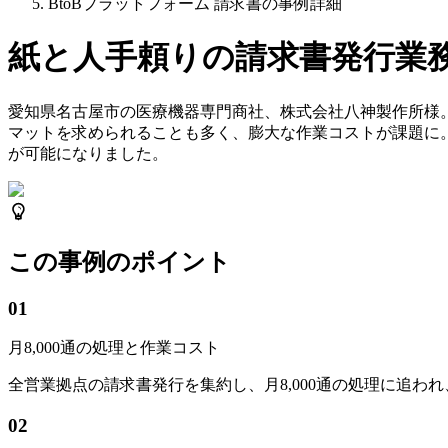
BtoBプラットフォーム 請求書の事例詳細
紙と人手頼りの請求書発行業
愛知県名古屋市の医療機器専門商社、株式会社八神製作所様
マットを求められることも多く、膨大な作業コストが課題に。
が可能になりました。
この事例のポイント
01
月8,000通の処理と作業コスト
全営業拠点の請求書発行を集約し、月8,000通の処理に追わ
02