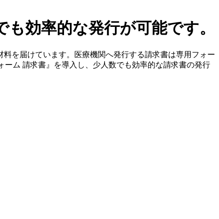
でも効率的な発行が可能です。
材料を届けています。医療機関へ発行する請求書は専用フォー
ォーム 請求書』を導入し、少人数でも効率的な請求書の発行