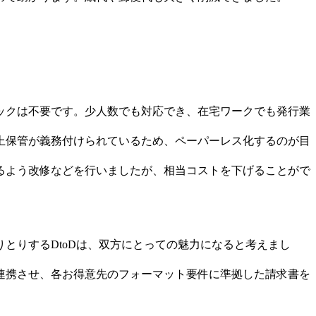
ックは不要です。少人数でも対応でき、在宅ワークでも発行業
上保管が義務付けられているため、ペーパーレス化するのが目
るよう改修などを行いましたが、相当コストを下げることがで
とりするDtoDは、双方にとっての魅力になると考えまし
連携させ、各お得意先のフォーマット要件に準拠した請求書を