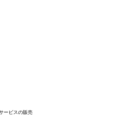
サービスの販売