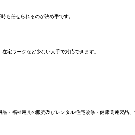
正時も任せられるのが決め手です。
。在宅ワークなど少ない人手で対応できます。
用品・福祉用具の販売及びレンタル/住宅改修・健康関連製品、