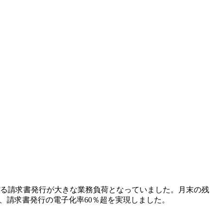
にのぼる請求書発行が大きな業務負荷となっていました。月末の残
、請求書発行の電子化率60％超を実現しました。