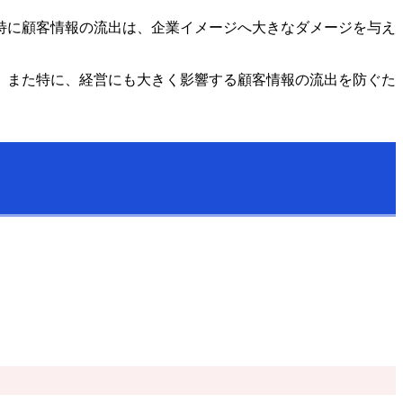
特に顧客情報の流出は、企業イメージへ大きなダメージを与え
。また特に、経営にも大きく影響する顧客情報の流出を防ぐた