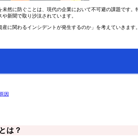
を未然に防ぐことは、現代の企業において不可避の課題です。
スや新聞で取り沙汰されています。
資産に関わるインシデントが発生するのか」を考えていきます
原因
とは？