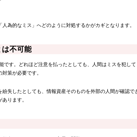
「人為的なミス」へどのように対処するかがカギとなります。
とは不可能
可能です。どれほど注意を払ったとしても、人間はミスを犯し
の対策が必要です。
のを紛失したとしても、情報資産そのものを外部の人間が確認で
があります。