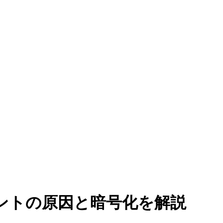
ントの原因と暗号化を解説