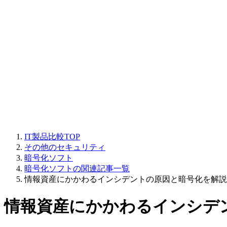
IT製品比較TOP
その他のセキュリティ
暗号化ソフト
暗号化ソフトの関連記事一覧
情報資産にかかわるインシデントの原因と暗号化を解説
情報資産にかかわるインシデ