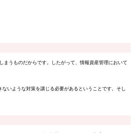
てしまうものだからです。したがって、情報資産管理において
きないような対策を講じる必要があるということです。そし