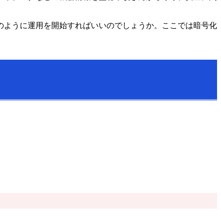
のように運用を開始すればいいのでしょうか。ここでは暗号化