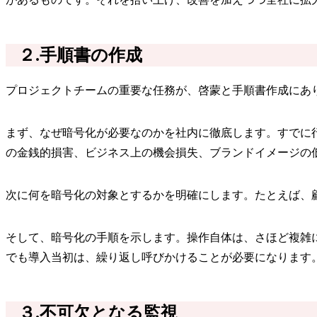
２.手順書の作成
プロジェクトチームの重要な任務が、啓蒙と手順書作成にあ
まず、なぜ暗号化が必要なのかを社内に徹底します。すでに
の金銭的損害、ビジネス上の機会損失、ブランドイメージの
次に何を暗号化の対象とするかを明確にします。たとえば、
そして、暗号化の手順を示します。操作自体は、さほど複雑
でも導入当初は、繰り返し呼びかけることが必要になります
３.不可欠となる監視