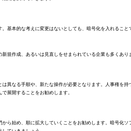
す。基本的な考えに変更はないとしても、暗号化を入れること
。
の新規作成、あるいは見直しをせまられている企業も多くあり
とは異なる手順や、新たな操作が必要となります。人事権を持
んで展開することをお勧めします。
門から始め、順に拡大していくことをお勧めします。暗号化ソ
大していきましょう。