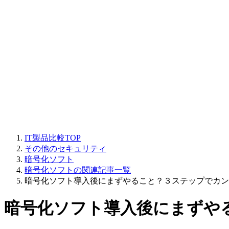
IT製品比較TOP
その他のセキュリティ
暗号化ソフト
暗号化ソフトの関連記事一覧
暗号化ソフト導入後にまずやること？３ステップでカン
暗号化ソフト導入後にまずや