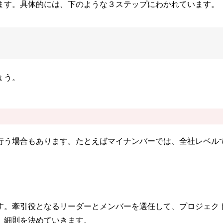
ます。具体的には、下のような３ステップにわかれています。
ょう。
行う場合もあります。たとえばマイナンバーでは、全社レベル
す。牽引役となるリーダーとメンバーを選任して、プロジェク
、細則を決めていきます。