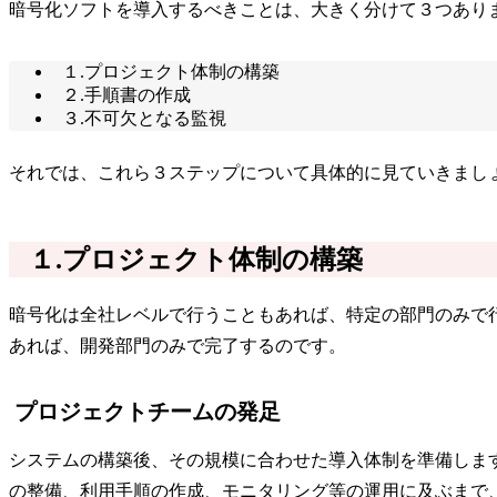
暗号化ソフトを導入するべきことは、大きく分けて３つあり
１.プロジェクト体制の構築
２.手順書の作成
３.不可欠となる監視
それでは、これら３ステップについて具体的に見ていきまし
１.プロジェクト体制の構築
暗号化は全社レベルで行うこともあれば、特定の部門のみで
あれば、開発部門のみで完了するのです。
プロジェクトチームの発足
システムの構築後、その規模に合わせた導入体制を準備しま
の整備、利用手順の作成、モニタリング等の運用に及ぶまで