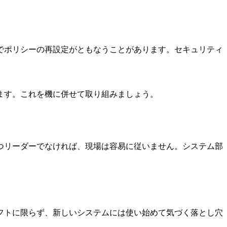
でポリシーの再設定がともなうことがあります。セキュリティ
ます。これを機に併せて取り組みましょう。
つリーダーでなければ、現場は容易に従いません。システム部
フトに限らず、新しいシステムには使い始めて気づく落とし穴