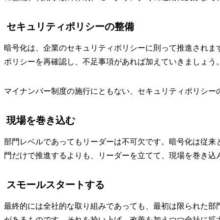
セキュリティポリシーの整備
暗号化は、企業のセキュリティポリシーに則って推進されま
ポリシーを再確認し、不足事項があれば加えていきましょう
マイナンバー制度の施行にともない、セキュリティポリシー
現場を巻き込む
部門レベルであってもリーダーは不可欠です。暗号化は従来
門だけで推進するよりも、リーダーを立てて、現場を巻き込
スモールスタートする
最終的には全社的な取り組みであっても、最初は限られた部
があるものです。それを拾い上げ、改善を加えつつ全社に拡