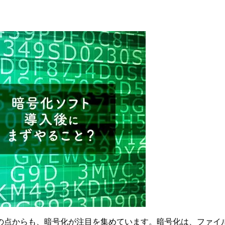
の点からも、暗号化が注目を集めています。暗号化は、ファイ