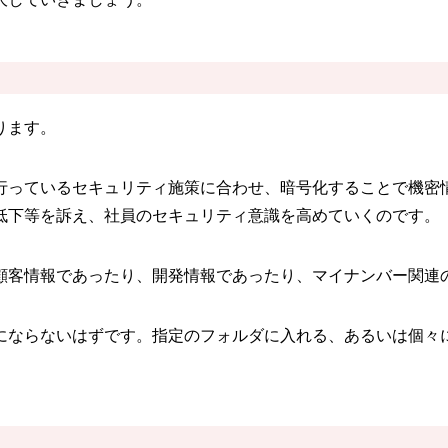
ります。
行っているセキュリティ施策に合わせ、暗号化することで機密
低下等を訴え、社員のセキュリティ意識を高めていくのです。
顧客情報であったり、開発情報であったり、マイナンバー関連
にならないはずです。指定のフォルダに入れる、あるいは個々
。