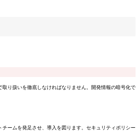
で取り扱いを徹底しなければなりません。開発情報の暗号化で
トチームを発足させ、導入を図ります。セキュリティポリシー