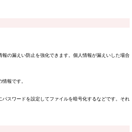
情報の漏えい防止を強化できます。個人情報が漏えいした場合
の情報です。
にパスワードを設定してファイルを暗号化するなどです。それ