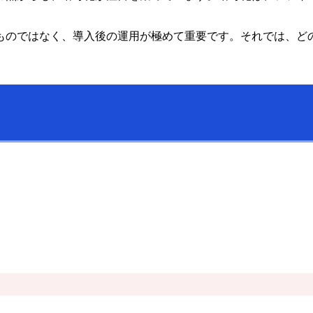
ものではなく、導入後の運用が極めて重要です。それでは、ど