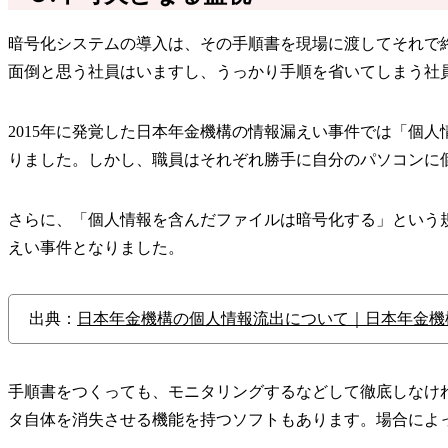
暗号化システムの導入は、その手順書を現場に渡してそれで
面倒と思う社員はいますし、うっかり手順を省いてしまう社
2015年に発覚した日本年金機構の情報漏えい事件では「個
りました。しかし、職員はそれぞれ勝手に自分のパソコンに
さらに、「個人情報を含んだファイルは暗号化する」という
えい事件となりました。
出典：
日本年金機構の個人情報流出について｜日本年金機
手順書をつくっても、モニタリングするなどして徹底しなけ
タ自体を消失させる機能を持つソフトもあります。場合によ