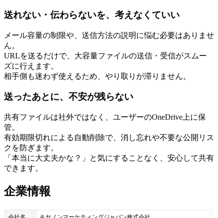
送れない・伝わらないを、考えなくていい
メール容量の制限や、送信方法の説明に悩む必要はありませ
ん。
URLを送るだけで、大容量ファイルの送信・受信がスムー
ズに行えます。
相手側も迷わず使えるため、やり取りが滞りません。
送ったあとに、不安が残らない
共有ファイルは社外ではなく、ユーザーのOneDrive上に保
管。
有効期限切れによる自動削除で、消し忘れや不要な公開リス
クを防ぎます。
「本当に大丈夫かな？」と気にすることなく、安心して共有
できます。
企業情報
会社名
キヤノンマーケティングジャパン株式会社