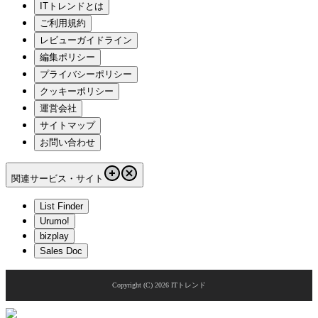
ITトレンドとは
ご利用規約
レビューガイドライン
編集ポリシー
プライバシーポリシー
クッキーポリシー
運営会社
サイトマップ
お問い合わせ
関連サービス・サイト
List Finder
Urumo!
bizplay
Sales Doc
Copyright (C)
2026
ITトレンド