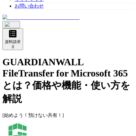
お問い合わせ
資料請求
0
GUARDIANWALL
FileTransfer for Microsoft 365
とは？価格や機能・使い方を
解説
[始めよう！預けない共有！]