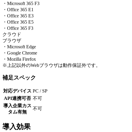
・Microsoft 365 F3
・Office 365 E1
・Office 365 E3
・Office 365 E5
・Office 365 F3
クラウド
ブラウザ
・Microsoft Edge
・Google Chrome
・Mozilla Firefox
※上記以外のWebブラウザは動作保証外です。
補足スペック
対応デバイス
PC / SP
API連携可否
不可
導入企業カス
不可
タム有無
導入効果