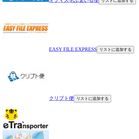
オフィス宅ふぁいる便
リストに追加する
EASY FILE EXPRESS
リストに追加する
クリプト便
リストに追加する