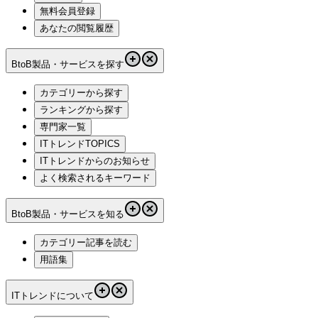
無料会員登録
あなたの閲覧履歴
BtoB製品・サービスを探す
カテゴリーから探す
ランキングから探す
専門家一覧
ITトレンドTOPICS
ITトレンドからのお知らせ
よく検索されるキーワード
BtoB製品・サービスを知る
カテゴリー記事を読む
用語集
ITトレンドについて