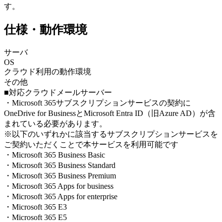
す。
仕様・動作環境
サーバ
OS
クラウド利用の動作環境
その他
■対応クラウドメールサーバー
・Microsoft 365サブスクリプションサービスの契約に
OneDrive for BusinessとMicrosoft Entra ID（旧Azure AD）が含
まれている必要があります。
※以下のいずれかに該当するサブスクリプションサービスを
ご契約いただくことで本サービスを利用可能です
・Microsoft 365 Business Basic
・Microsoft 365 Business Standard
・Microsoft 365 Business Premium
・Microsoft 365 Apps for business
・Microsoft 365 Apps for enterprise
・Microsoft 365 E3
・Microsoft 365 E5