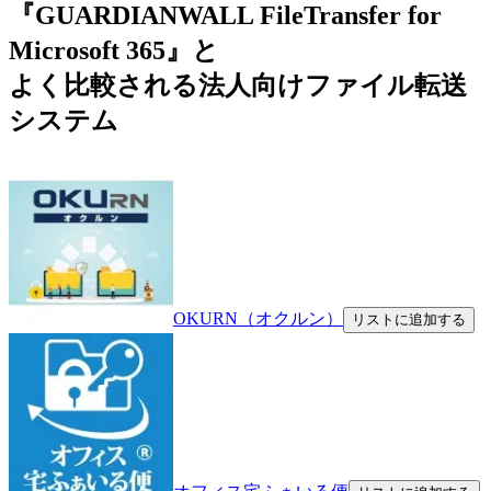
『GUARDIANWALL FileTransfer for
Microsoft 365』と
よく比較される法人向けファイル転送
システム
OKURN（オクルン）
リストに追加する