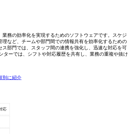
、業務の効率化を実現するためのソフトウェアです。スケジ
管理など、チームや部門間での情報共有を効率化するための
セス部門では、スタッフ間の連携を強化し、迅速な対応を可
センターでは、シフトや対応履歴を共有し、業務の重複や抜け
類別に紹介
対応