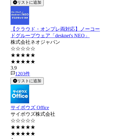
リストに追加
【クラウド・オンプレ両対応】ノーコー
ドグループウェア「desknet's NEO」
株式会社ネオジャパン
☆☆☆☆☆
★★★★★
★★★★★
3.9
1203
件
リストに追加
サイボウズ Office
サイボウズ株式会社
☆☆☆☆☆
★★★★★
★★★★★