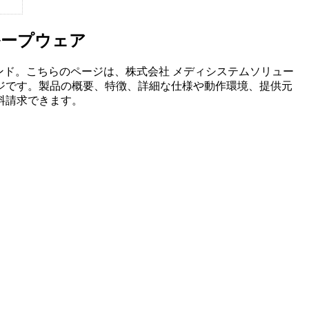
ループウェア
ンド。こちらのページは、
株式会社 メディシステムソリュー
ジです。製品の概要、特徴、詳細な仕様や動作環境、提供元
料請求できます。