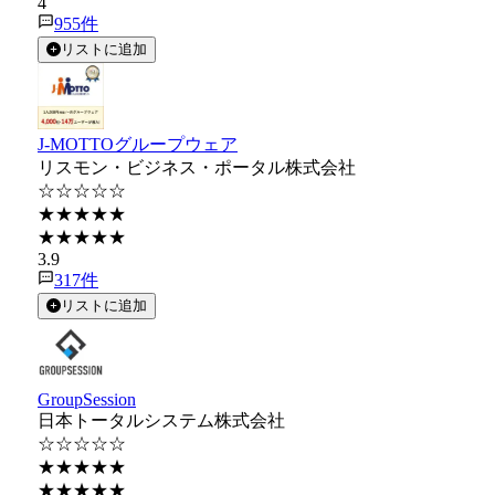
4
955
件
リストに追加
J-MOTTOグループウェア
リスモン・ビジネス・ポータル株式会社
☆☆☆☆☆
★★★★★
★★★★★
3.9
317
件
リストに追加
GroupSession
日本トータルシステム株式会社
☆☆☆☆☆
★★★★★
★★★★★