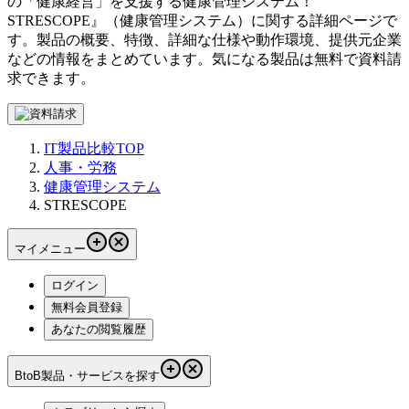
の「健康経営」を支援する健康管理システム！
STRESCOPE
』（
健康管理システム
）に関する詳細ページで
す。製品の概要、特徴、詳細な仕様や動作環境、提供元企業
などの情報をまとめています。気になる製品は無料で資料請
求できます。
IT製品比較TOP
人事・労務
健康管理システム
STRESCOPE
マイメニュー
ログイン
無料会員登録
あなたの閲覧履歴
BtoB製品・サービスを探す