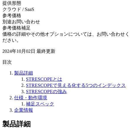
提供形態
クラウド / SaaS
参考価格
別途お問い合わせ
参考価格補足
価格の詳細やその他オプションについては、お問い合わせく
ださい。
2024年10月02日
最終更新
目次
製品詳細
STRESCOPEとは
STRESCOPEで見える化する5つのインデックス
STRESCOPEの強み
仕様・動作環境
補足スペック
企業情報
製品詳細