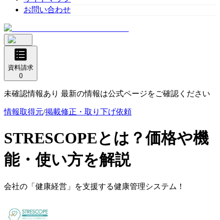
お問い合わせ
資料請求
0
未確認情報あり 最新の情報は公式ページをご確認ください
情報取得元
/
掲載修正・取り下げ依頼
STRESCOPE
とは？価格や機
能・使い方を解説
会社の「健康経営」を支援する健康管理システム！