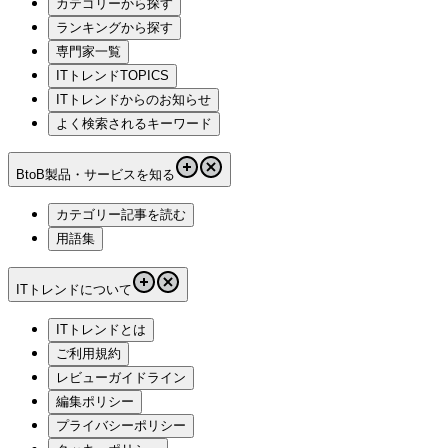
カテゴリーから探す
ランキングから探す
専門家一覧
ITトレンドTOPICS
ITトレンドからのお知らせ
よく検索されるキーワード
BtoB製品・サービスを知る
カテゴリー記事を読む
用語集
ITトレンドについて
ITトレンドとは
ご利用規約
レビューガイドライン
編集ポリシー
プライバシーポリシー