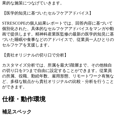
果的な施策につなげていきます。
【医学的知見に基づいたセルフケアアドバイス】
STRESCOPEの個人結果レポートでは、回答内容に基づいて
個別化された、具体的なセルフケアアドバイスをマンガや動
画で提供します。精神科産業医監修の最新の医学的知見に基
づいた睡眠や食事などのアドバイスで、従業員一人ひとりの
セルフケアを支援します。
【貴社オリジナルの切り口で分析】
カスタマイズ分析では、所属を最大5階層まで、その他独自
の切り口を3つまで自由に設定することができます。従業員
の所属、役職、勤続年数、雇用形態、リモートワーク有無な
ど、多様な観点から貴社オリジナルの比較・分析を行うこと
ができます。
仕様・動作環境
補足スペック