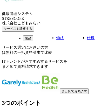
健康管理システム
STRESCOPE
株式会社こどもみらい
サービスを診断する
価格
仕様
製品
サービス選定にお迷いの方
は無料の一括資料請求で比較！
ITトレンドがおすすめするサービスを
まとめて資料請求できます
まとめて資料請求
3つのポイント