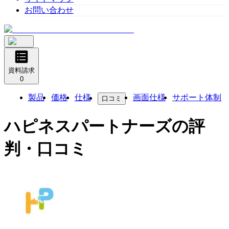
お問い合わせ
資料請求
0
製品
価格
仕様
画面仕様
サポート体制
口コミ
ハピネスパートナーズ
の評
判・口コミ