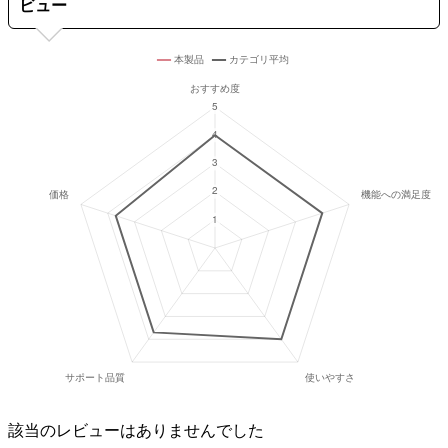
ビュー
該当のレビューはありませんでした