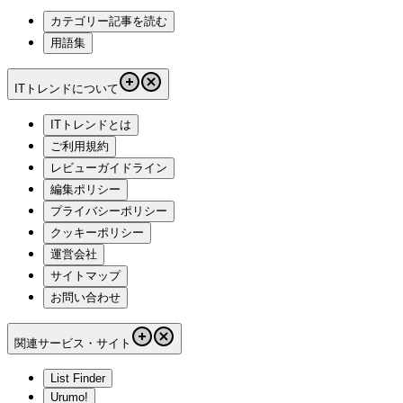
カテゴリー記事を読む
用語集
ITトレンドについて
ITトレンドとは
ご利用規約
レビューガイドライン
編集ポリシー
プライバシーポリシー
クッキーポリシー
運営会社
サイトマップ
お問い合わせ
関連サービス・サイト
List Finder
Urumo!