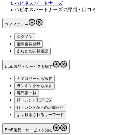
ハピネスパートナーズ
ハピネスパートナーズの評判・口コミ
マイメニュー
ログイン
無料会員登録
あなたの閲覧履歴
BtoB製品・サービスを探す
カテゴリーから探す
ランキングから探す
専門家一覧
ITトレンドTOPICS
ITトレンドからのお知らせ
よく検索されるキーワード
BtoB製品・サービスを知る