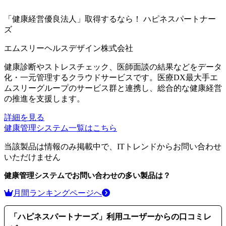
「健康経営優良法人」取得するなら！
ハピネスパートナー
ズ
エムスリーヘルスデザイン株式会社
健康診断やストレスチェック、医師面談の結果などをデータ
化・一元管理するクラウドサービスです。医療DX最大手エ
ムスリーグループのサービス群と連携し、総合的な健康経営
の推進を支援します。
詳細を見る
健康管理システム
一覧はこちら
当該製品は情報のみ掲載中で、ITトレンドからお問い合わせ
いただけません
健康管理システム
でお問い合わせの多い製品は？
月間ランキングページへ
「
ハピネスパートナーズ
」利用ユーザーからの口コミレ