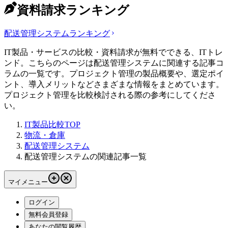
資料請求ランキング
配送管理システム
ランキング
IT製品・サービスの比較・資料請求が無料でできる、ITトレ
ンド。こちらのページは配送管理システムに関連する記事コ
ラムの一覧です。プロジェクト管理の製品概要や、選定ポイ
ント、導入メリットなどさまざまな情報をまとめています。
プロジェクト管理を比較検討される際の参考にしてくださ
い。
IT製品比較TOP
物流・倉庫
配送管理システム
配送管理システムの関連記事一覧
マイメニュー
ログイン
無料会員登録
あなたの閲覧履歴