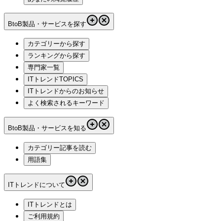
BtoB製品・サービスを探す
カテゴリーから探す
ランキングから探す
専門家一覧
ITトレンドTOPICS
ITトレンドからのお知らせ
よく検索されるキーワード
BtoB製品・サービスを知る
カテゴリー記事を読む
用語集
ITトレンドについて
ITトレンドとは
ご利用規約