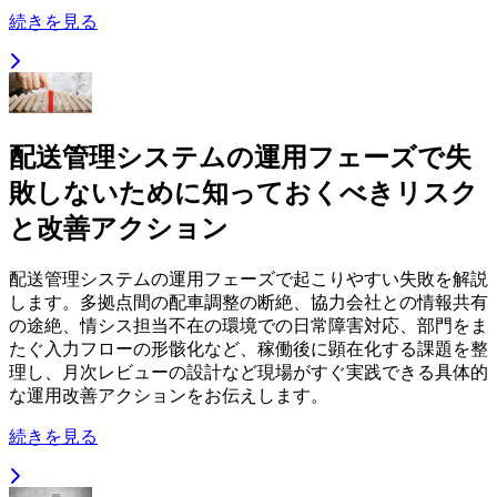
続きを見る
配送管理システムの運用フェーズで失
敗しないために知っておくべきリスク
と改善アクション
配送管理システムの運用フェーズで起こりやすい失敗を解説
します。多拠点間の配車調整の断絶、協力会社との情報共有
の途絶、情シス担当不在の環境での日常障害対応、部門をま
たぐ入力フローの形骸化など、稼働後に顕在化する課題を整
理し、月次レビューの設計など現場がすぐ実践できる具体的
な運用改善アクションをお伝えします。
続きを見る