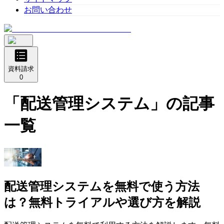
お問い合わせ
資料請求
0
「
配送管理システム
」の記事
一覧
配送管理システムを無料で使う方法
は？無料トライアルや選び方を解説