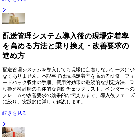
配送管理システム導入後の現場定着率
を高める方法と乗り換え・改善要求の
進め方
配送管理システムを導入しても現場に定着しないケースは少
なくありません。本記事では現場定着率を高める研修・フィ
ードバック収集の手順、費用対効果の継続的な測定方法、乗
り換え検討時の具体的な判断チェックリスト、ベンダーへの
クレームや改善要求の効果的な伝え方まで、導入後フェーズ
に絞り、実践的に詳しく解説します。
続きを見る