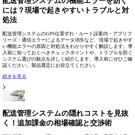
配送管理システムの機能エラーを防ぐ
には？現場で起きやすいトラブルと対
処法
配送管理システムのGPS位置ずれ・ルート誤案内・アプリフ
リーズ・通信エラーによるデータ消失など、現場で起きやす
い機能エラーの原因と対処法をわかりやすく解説します。導
入前に知っておくべきチェックポイントや、トラブルを防ぐ
システム選びの観点を詳しく紹介します。導入前にぜひご確
認ください。製品選定にお役立てください。
続きを見る
配送管理システムの隠れコストを見抜
く！追加課金の相場確認と交渉術