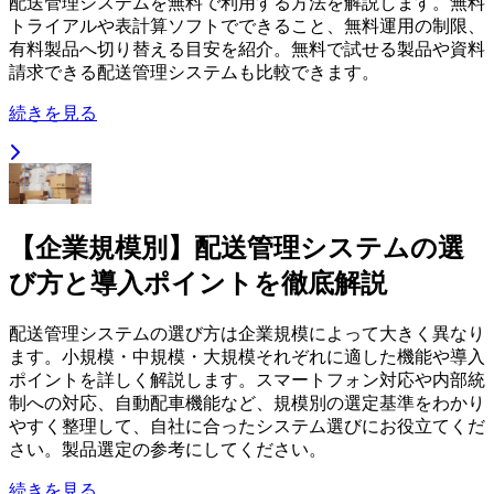
配送管理システムを無料で利用する方法を解説します。無料
トライアルや表計算ソフトでできること、無料運用の制限、
有料製品へ切り替える目安を紹介。無料で試せる製品や資料
請求できる配送管理システムも比較できます。
続きを見る
【企業規模別】配送管理システムの選
び方と導入ポイントを徹底解説
配送管理システムの選び方は企業規模によって大きく異なり
ます。小規模・中規模・大規模それぞれに適した機能や導入
ポイントを詳しく解説します。スマートフォン対応や内部統
制への対応、自動配車機能など、規模別の選定基準をわかり
やすく整理して、自社に合ったシステム選びにお役立てくだ
さい。製品選定の参考にしてください。
続きを見る