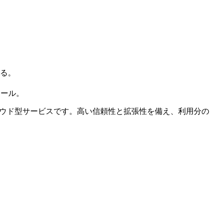
る。
ツール。
るクラウド型サービスです。高い信頼性と拡張性を備え、利用分の