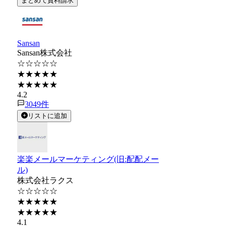
まとめて資料請求
Sansan
Sansan株式会社
☆☆☆☆☆
★★★★★
★★★★★
4.2
3049
件
リストに追加
楽楽メールマーケティング(旧:配配メー
ル)
株式会社ラクス
☆☆☆☆☆
★★★★★
★★★★★
4.1