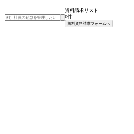
資料請求リスト
0
件
無料資料請求フォームへ