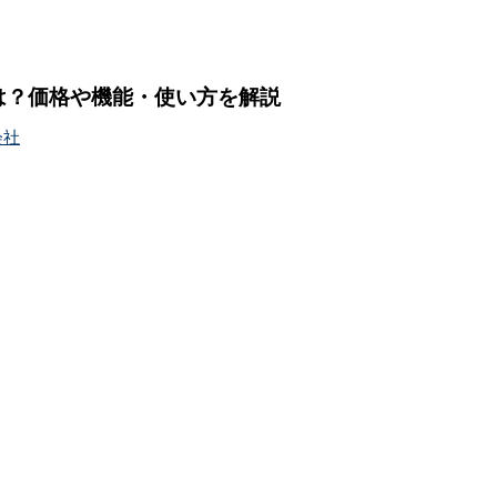
rviceとは？価格や機能・使い方を解説
会社