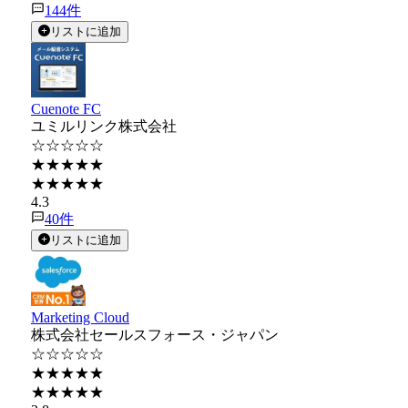
144
件
リストに追加
Cuenote FC
ユミルリンク株式会社
☆☆☆☆☆
★★★★★
★★★★★
4.3
40
件
リストに追加
Marketing Cloud
株式会社セールスフォース・ジャパン
☆☆☆☆☆
★★★★★
★★★★★