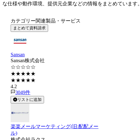
な仕様や動作環境、提供元企業などの情報をまとめています
カテゴリー関連製品・サービス
まとめて資料請求
Sansan
Sansan株式会社
☆☆☆☆☆
★★★★★
★★★★★
4.2
3049
件
リストに追加
楽楽メールマーケティング(旧:配配メー
ル)
株式会社ラクス