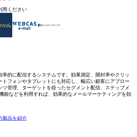
利用ください
効率的に配信するシステムです。効果測定、開封率やクリッ
ートフォンやタブレットにも対応し、幅広い顧客にアプロー
ンツ管理、ターゲットを絞ったセグメント配信、ステップメ
ト機能などを利用すれば、効果的なメールマーケティングを効
め製品を紹介