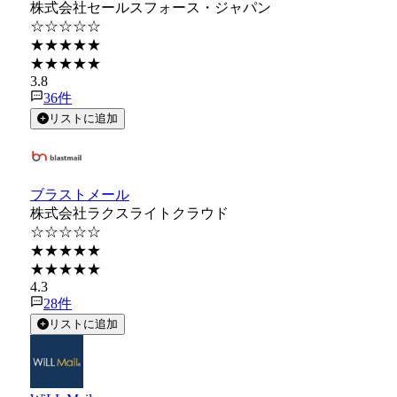
株式会社セールスフォース・ジャパン
☆☆☆☆☆
★★★★★
★★★★★
3.8
36
件
リストに追加
ブラストメール
株式会社ラクスライトクラウド
☆☆☆☆☆
★★★★★
★★★★★
4.3
28
件
リストに追加