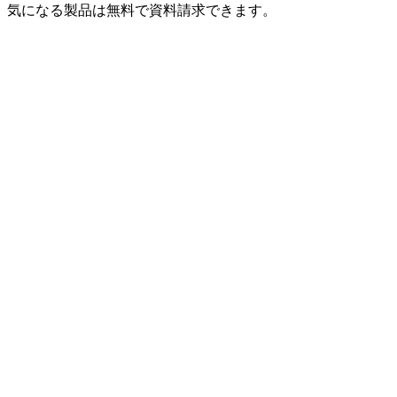
。気になる製品は無料で資料請求できます。