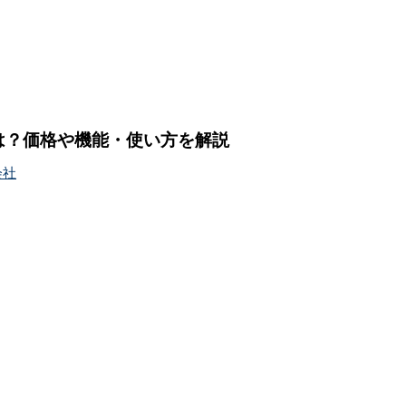
rviceとは？価格や機能・使い方を解説
会社