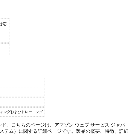
対応
ティングおよびトレーニング
ンド。こちらのページは、
アマゾン ウェブ サービス ジャパ
ステム
）に関する詳細ページです。製品の概要、特徴、詳細