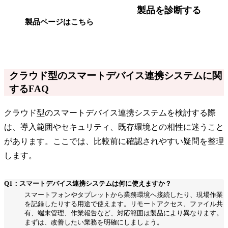
製品を診断する
製品ページはこちら
クラウド型のスマートデバイス連携システムに関
するFAQ
クラウド型のスマートデバイス連携システムを検討する際
は、導入範囲やセキュリティ、既存環境との相性に迷うこと
があります。ここでは、比較前に確認されやすい疑問を整理
します。
Q1：スマートデバイス連携システムは何に使えますか？
スマートフォンやタブレットから業務環境へ接続したり、現場作業
を記録したりする用途で使えます。リモートアクセス、ファイル共
有、端末管理、作業報告など、対応範囲は製品により異なります。
まずは、改善したい業務を明確にしましょう。