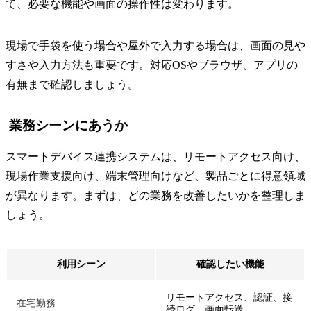
て、必要な機能や画面の操作性は変わります。
現場で手袋を使う場合や屋外で入力する場合は、画面の見や
すさや入力方法も重要です。対応OSやブラウザ、アプリの
有無まで確認しましょう。
業務シーンにあうか
スマートデバイス連携システムは、リモートアクセス向け、
現場作業支援向け、端末管理向けなど、製品ごとに得意領域
が異なります。まずは、どの業務を改善したいかを整理しま
しょう。
利用シーン
確認したい機能
リモートアクセス、認証、接
在宅勤務
続ログ、画面転送