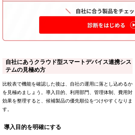
自社にあうクラウド型スマートデバイス連携シス
テムの見極め方
比較表で機能を確認した後は、自社の運用に落とし込めるか
を見極めましょう。導入目的、利用部門、管理体制、費用対
効果を整理すると、候補製品の優先順位をつけやすくなりま
す。
導入目的を明確にする