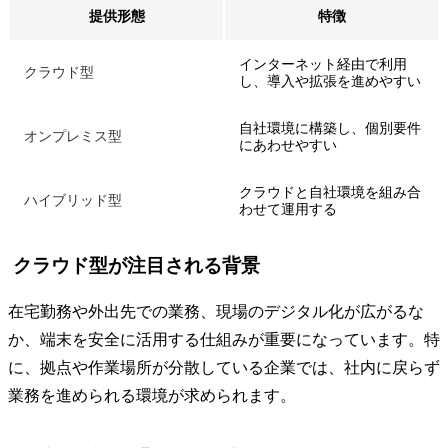
提供形態
特徴
インターネット経由で利用
クラウド型
し、導入や拡張を進めやすい
自社環境に構築し、個別要件
オンプレミス型
にあわせやすい
クラウドと自社環境を組み合
ハイブリッド型
わせて運用する
クラウド型が注目される背景
在宅勤務や外出先での業務、現場のデジタル化が広がるな
か、端末を安全に活用する仕組みが重要になっています。特
に、拠点や作業場所が分散している企業では、社内に戻らず
業務を進められる環境が求められます。