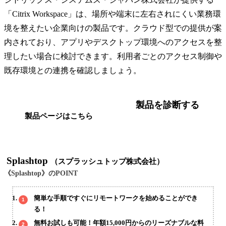
「Citrix Workspace」は、場所や端末に左右されにくい業務環
境を整えたい企業向けの製品です。クラウド型での提供が案
内されており、アプリやデスクトップ環境へのアクセスを整
理したい場合に検討できます。利用者ごとのアクセス制御や
既存環境との連携を確認しましょう。
製品を診断する
製品ページはこちら
Splashtop
（スプラッシュトップ株式会社）
《Splashtop》のPOINT
簡単な手順ですぐにリモートワークを始めることができ
る！
無料お試しも可能！年額15,000円からのリーズナブルな料