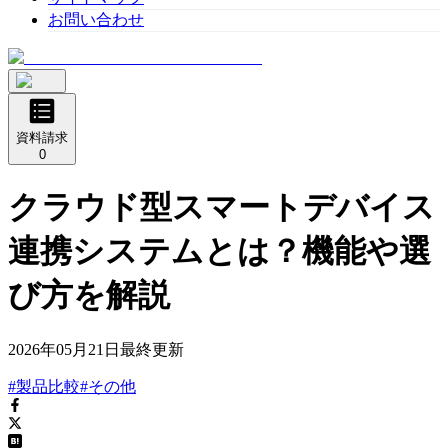
お問い合わせ
資料請求
0
クラウド型スマートデバイス
連携システムとは？機能や選
び方を解説
2026年05月21日
最終更新
#製品比較
#その他