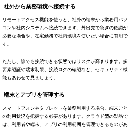
社外から業務環境へ接続する
リモートアクセス機能を使うと、社外の端末から業務用パソ
コンや社内システムへ接続できます。外出先で急ぎの確認が
必要な場合や、在宅勤務で社内環境を使いたい場合に有用で
す。
ただし、誰でも接続できる状態ではリスクが高まります。多
要素認証や端末制限、接続ログの確認など、セキュリティ機
能もあわせて見ましょう。
端末とアプリを管理する
スマートフォンやタブレットを業務利用する場合、端末ごと
の利用状況を把握する必要があります。クラウド型の製品で
は、利用者や端末、アプリの利用範囲を管理できるものがあ