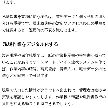
ります。
私物端末を業務に使う場合は、業務データと個人利用の切り
分けも重要です。端末紛失時の対応やアクセス停止の手順ま
で確認すると、運用時の不安を減らせます。
現場作業をデジタル化する
製造現場や保守現場では、紙の作業指示書や報告書が残って
いることがあります。スマートデバイス連携システムを使え
ば、作業内容の確認、写真登録、音声入力、報告データの送
信などが端末上で可能です。
現場で入力した情報がクラウドへ集まれば、管理者は進捗や
実績を確認しやすくなります。作業後の転記や報告書作成の
負担を抑える効果も期待できるでしょう。