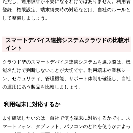
ただし、運用設計が不要になるわけではありません。利用者
登録、権限設定、端末紛失時の対応などは、自社のルールと
して整備しましょう。
スマートデバイス連携システムクラウドの比較ポ
イント
クラウド型のスマートデバイス連携システムを選ぶ際は、機
能名だけで判断しないことが大切です。利用端末や業務シー
ン、セキュリティ、管理機能、サポート体制を確認し、自社
の運用にあう製品を比較しましょう。
利用端末に対応するか
まず確認したいのは、自社で使う端末に対応するかです。ス
マートフォン、タブレット、パソコンのどれを使うかによっ