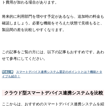
ト費用が加わる場合があります。
将来的に利用部門を増やす予定があるなら、追加時の料金も
確認しましょう。必要な機能をそろえた状態で見積もると、
製品間の差を比較しやすくなります。
この記事をご覧の方には、以下の記事もおすすめです。あわ
せて参考にしてください。
スマートデバイス連携システム選定のポイントとは？機能とタ
関連記事
イプも紹介！
クラウド型スマートデバイス連携システムを比較
ここからは、おすすめのスマートデバイス連携システムを紹