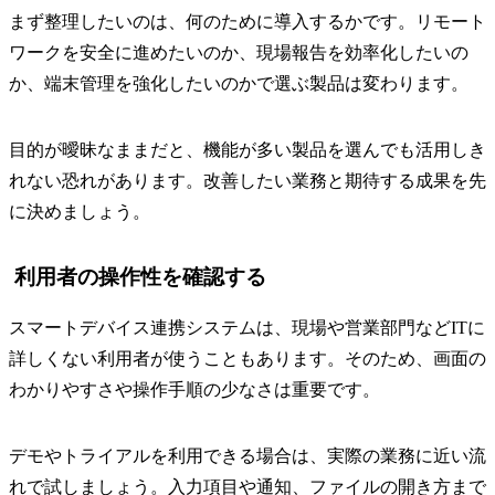
まず整理したいのは、何のために導入するかです。リモート
ワークを安全に進めたいのか、現場報告を効率化したいの
か、端末管理を強化したいのかで選ぶ製品は変わります。
目的が曖昧なままだと、機能が多い製品を選んでも活用しき
れない恐れがあります。改善したい業務と期待する成果を先
に決めましょう。
利用者の操作性を確認する
スマートデバイス連携システムは、現場や営業部門などITに
詳しくない利用者が使うこともあります。そのため、画面の
わかりやすさや操作手順の少なさは重要です。
デモやトライアルを利用できる場合は、実際の業務に近い流
れで試しましょう。入力項目や通知、ファイルの開き方まで