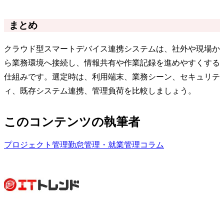
まとめ
クラウド型スマートデバイス連携システムは、社外や現場か
ら業務環境へ接続し、情報共有や作業記録を進めやすくする
仕組みです。選定時は、利用端末、業務シーン、セキュリテ
ィ、既存システム連携、管理負荷を比較しましょう。
このコンテンツの執筆者
プロジェクト管理
勤怠管理・就業管理
コラム