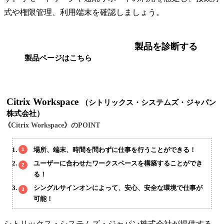
式や権限管理、利用端末を確認しましょう。
製品を診断する
製品ページはこちら
Citrix Workspace
（シトリックス・システムズ・ジャパン
株式会社）
《Citrix Workspace》のPOINT
場所、端末、時間を問わずに仕事を行うことができる！
ユーザーに合わせたワークスペースを構築することができ
る！
シングルサインオンによって、安心、安全な環境で仕事が
可能！
シトリックス・システムズ・ジャパン株式会社が提供する