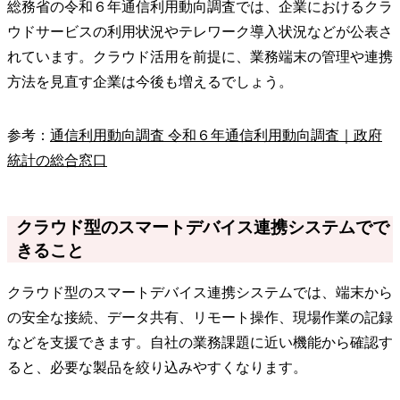
総務省の令和６年通信利用動向調査では、企業におけるクラ
ウドサービスの利用状況やテレワーク導入状況などが公表さ
れています。クラウド活用を前提に、業務端末の管理や連携
方法を見直す企業は今後も増えるでしょう。
参考：
通信利用動向調査 令和６年通信利用動向調査｜政府
統計の総合窓口
クラウド型のスマートデバイス連携システムでで
きること
クラウド型のスマートデバイス連携システムでは、端末から
の安全な接続、データ共有、リモート操作、現場作業の記録
などを支援できます。自社の業務課題に近い機能から確認す
ると、必要な製品を絞り込みやすくなります。