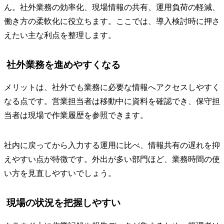
ん。社外業務の効率化、現場情報の共有、運用負荷の軽減、
働き方の柔軟化に役立ちます。ここでは、導入検討時に押さ
えたい主な利点を整理します。
社外業務を進めやすくなる
メリットは、社外でも業務に必要な情報へアクセスしやすく
なる点です。営業担当者は移動中に資料を確認でき、保守担
当者は現場で作業履歴を参照できます。
社内に戻ってから入力する運用に比べ、情報共有の遅れを抑
えやすい点が特徴です。外出が多い部門ほど、業務時間の使
い方を見直しやすいでしょう。
現場の状況を把握しやすい