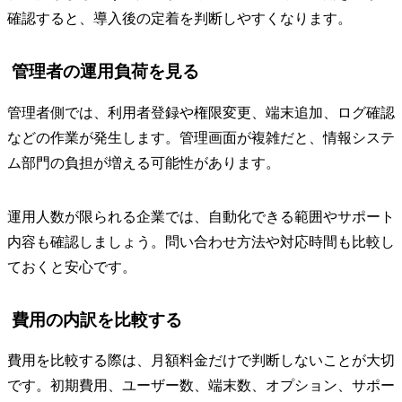
確認すると、導入後の定着を判断しやすくなります。
管理者の運用負荷を見る
管理者側では、利用者登録や権限変更、端末追加、ログ確認
などの作業が発生します。管理画面が複雑だと、情報システ
ム部門の負担が増える可能性があります。
運用人数が限られる企業では、自動化できる範囲やサポート
内容も確認しましょう。問い合わせ方法や対応時間も比較し
ておくと安心です。
費用の内訳を比較する
費用を比較する際は、月額料金だけで判断しないことが大切
です。初期費用、ユーザー数、端末数、オプション、サポー