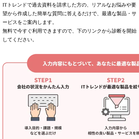
ITトレンドで過去資料を請求した方の、リアルなお悩みや要
望から作成した簡単な質問に答えるだけで、最適な製品・サ
ービスをご案内します。
無料で今すぐ利用できますので、下のリンクから診断を開始
してください。