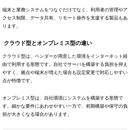
端末と業務システムをつなぐだけでなく、利用者の管理やア
クセス制限、データ共有、リモート操作を支援する製品もあ
ります。
クラウド型とオンプレミス型の違い
クラウド型は、ベンダーが用意した環境をインターネット経
由で利用する形態です。自社でサーバを構築する負担を抑え
やすく、拠点や端末が増えた場合も設定変更で対応しやすい
点が特徴です。
オンプレミス型は、自社環境にシステムを構築する形態で
す。細かな要件にあわせやすい一方で、初期構築や保守の負
担が大きくなる場合があります。