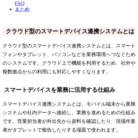
FAQ
まとめ
クラウド型のスマートデバイス連携システムとは
クラウド型のスマートデバイス連携システムとは、スマート
フォンやタブレット、パソコンなどを業務環境へつなぐため
のシステムです。クラウド上で機能を利用するため、社外や
複数拠点からの利用にも対応しやすくなります。
スマートデバイスを業務に活用する仕組み
スマートデバイス連携システムとは、モバイル端末から業務
システムや社内データへ接続し、業務を進めるための仕組み
です。営業担当者が外出先から資料を確認したり、現場作業
者がタブレットで報告したりする場面で使われます。