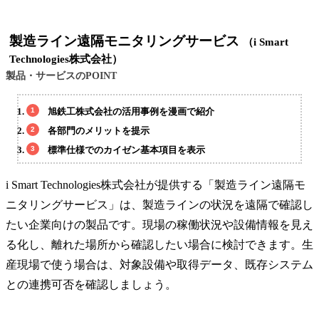
製造ライン遠隔モニタリングサービス
（i Smart
Technologies株式会社）
製品・サービスのPOINT
旭鉄工株式会社の活用事例を漫画で紹介
各部門のメリットを提示
標準仕様でのカイゼン基本項目を表示
i Smart Technologies株式会社が提供する「製造ライン遠隔モ
ニタリングサービス」は、製造ラインの状況を遠隔で確認し
たい企業向けの製品です。現場の稼働状況や設備情報を見え
る化し、離れた場所から確認したい場合に検討できます。生
産現場で使う場合は、対象設備や取得データ、既存システム
との連携可否を確認しましょう。