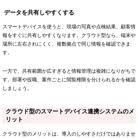
データを共有しやすくする
スマートデバイスを使うと、現場の写真や点検結果、顧客情
報をすぐに共有しやすくなります。クラウド型なら、端末や
場所に左右されにくく、複数拠点で同じ情報を確認できま
す。
一方で、共有範囲が広すぎると情報管理は複雑になりがちで
す。部署や役職、案件ごとに閲覧権限を分けられるかを確認
しましょう。
クラウド型のスマートデバイス連携システムのメ
リット
クラウド型のメリットは、導入のしやすさだけではありませ