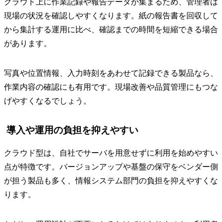
クラウド上に作業記録や報告データが集まるため、管理者は
現場の状況を確認しやすくなります。紙の報告書を回収して
から集計する運用に比べ、確認までの時間を短縮できる場合
があります。
写真や位置情報、入力時刻をあわせて記録できる製品なら、
作業内容の確認にも有用です。現場改善や品質管理にもつな
げやすくなるでしょう。
導入や運用の負担を抑えやすい
クラウド型は、自社でサーバを用意せずに利用を始めやすい
点が特徴です。バージョンアップや基盤の保守をベンダー側
が担う製品も多く、情報システム部門の負担を抑えやすくな
ります。