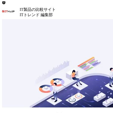
IT製品の比較サイト
ITトレンド 編集部