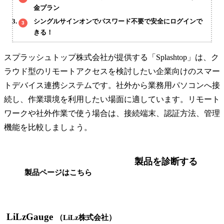
金プラン
シングルサインオンでパスワード不要で安全にログインで
きる！
スプラッシュトップ株式会社が提供する「Splashtop」は、ク
ラウド型のリモートアクセスを検討したい企業向けのスマー
トデバイス連携システムです。社外から業務用パソコンへ接
続し、作業環境を利用したい場面に適しています。リモート
ワークや社外作業で使う場合は、接続端末、認証方法、管理
機能を比較しましょう。
製品を診断する
製品ページはこちら
LiLzGauge
（LiLz株式会社）