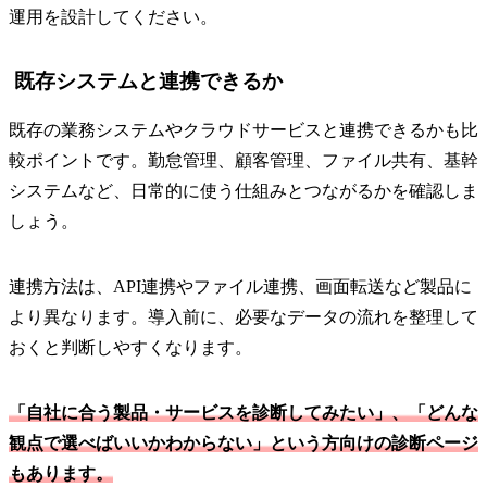
運用を設計してください。
既存システムと連携できるか
既存の業務システムやクラウドサービスと連携できるかも比
較ポイントです。勤怠管理、顧客管理、ファイル共有、基幹
システムなど、日常的に使う仕組みとつながるかを確認しま
しょう。
連携方法は、API連携やファイル連携、画面転送など製品に
より異なります。導入前に、必要なデータの流れを整理して
おくと判断しやすくなります。
「自社に合う製品・サービスを診断してみたい」、「どんな
観点で選べばいいかわからない」という方向けの診断ページ
もあります。