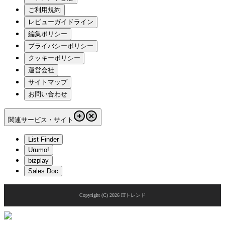
ご利用規約
レビューガイドライン
編集ポリシー
プライバシーポリシー
クッキーポリシー
運営会社
サイトマップ
お問い合わせ
関連サービス・サイト
List Finder
Urumo!
bizplay
Sales Doc
Copyright (C)
2026
ITトレンド