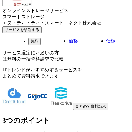
オンラインストレージサービス
スマートストレージ
エヌ・ティ・ティ・スマートコネクト株式会社
サービスを診断する
価格
仕様
製品
サービス選定にお迷いの方
は無料の一括資料請求で比較！
ITトレンドがおすすめするサービスを
まとめて資料請求できます
まとめて資料請求
3つのポイント