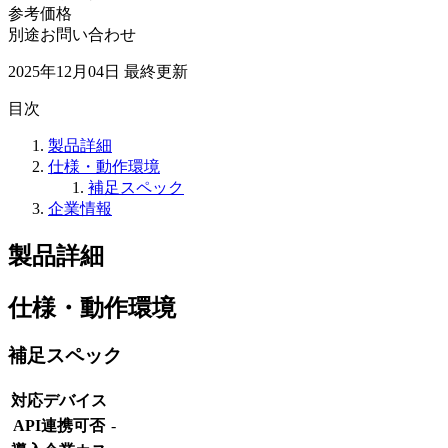
参考価格
別途お問い合わせ
2025年12月04日
最終更新
目次
製品詳細
仕様・動作環境
補足スペック
企業情報
製品詳細
仕様・動作環境
補足スペック
対応デバイス
API連携可否
-