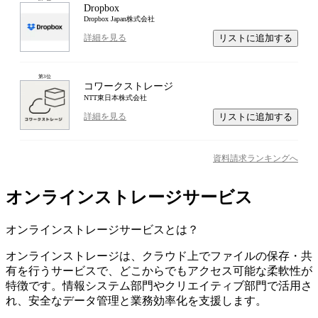
Dropbox
Dropbox Japan株式会社
リストに追加する
詳細を見る
第
3
位
コワークストレージ
NTT東日本株式会社
リストに追加する
詳細を見る
資料請求ランキングへ
オンラインストレージサービス
オンラインストレージサービス
とは？
オンラインストレージは、クラウド上でファイルの保存・共
有を行うサービスで、どこからでもアクセス可能な柔軟性が
特徴です。情報システム部門やクリエイティブ部門で活用さ
れ、安全なデータ管理と業務効率化を支援します。