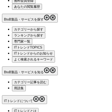
無料会員登録
あなたの閲覧履歴
BtoB製品・サービスを探す
カテゴリーから探す
ランキングから探す
専門家一覧
ITトレンドTOPICS
ITトレンドからのお知らせ
よく検索されるキーワード
BtoB製品・サービスを知る
カテゴリー記事を読む
用語集
ITトレンドについて
ITトレンドとは