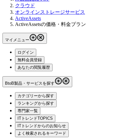
クラウド
オンラインストレージサービス
ActiveAssets
ActiveAssetsの価格・料金プラン
マイメニュー
ログイン
無料会員登録
あなたの閲覧履歴
BtoB製品・サービスを探す
カテゴリーから探す
ランキングから探す
専門家一覧
ITトレンドTOPICS
ITトレンドからのお知らせ
よく検索されるキーワード