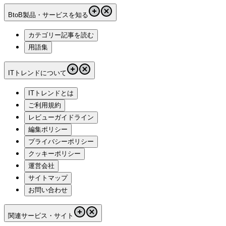
BtoB製品・サービスを知る
カテゴリー記事を読む
用語集
ITトレンドについて
ITトレンドとは
ご利用規約
レビューガイドライン
編集ポリシー
プライバシーポリシー
クッキーポリシー
運営会社
サイトマップ
お問い合わせ
関連サービス・サイト