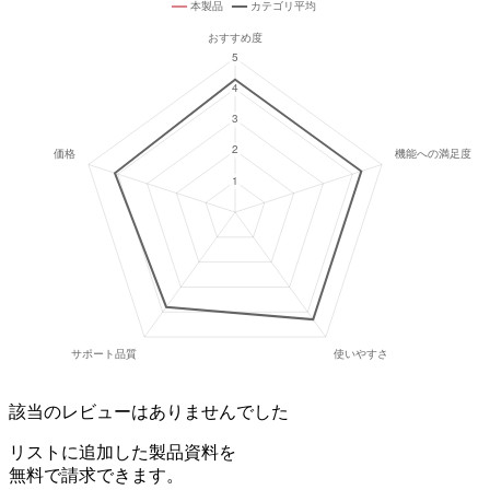
該当のレビューはありませんでした
リストに追加した製品資料を
無料で請求できます。