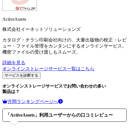
ActiveAssets
株式会社イーネットソリューションズ
カタログ・チラシ印刷会社向けの、大量出版物の校正・レビ
ュー・ファイル管理をカンタンにするオンラインサービス。
機密ファイルの受け渡しもスムーズ。
詳細を見る
オンラインストレージサービス
一覧はこちら
サービスを診断する
オンラインストレージサービス
でお問い合わせの多い
製品は？
月間ランキングページへ
「
ActiveAssets
」利用ユーザーからの口コミレビュー