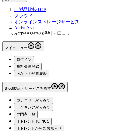
IT製品比較TOP
クラウド
オンラインストレージサービス
ActiveAssets
ActiveAssetsの評判・口コミ
マイメニュー
ログイン
無料会員登録
あなたの閲覧履歴
BtoB製品・サービスを探す
カテゴリーから探す
ランキングから探す
専門家一覧
ITトレンドTOPICS
ITトレンドからのお知らせ