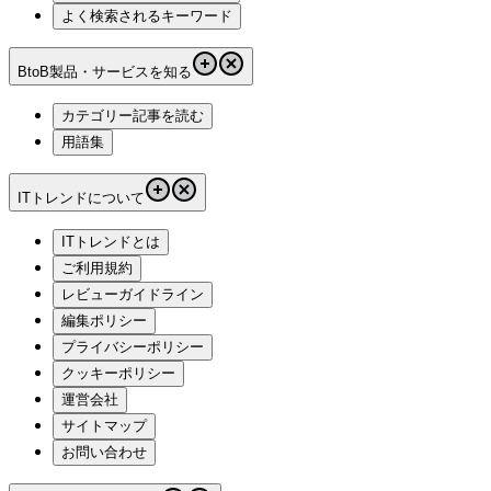
よく検索されるキーワード
BtoB製品・サービスを知る
カテゴリー記事を読む
用語集
ITトレンドについて
ITトレンドとは
ご利用規約
レビューガイドライン
編集ポリシー
プライバシーポリシー
クッキーポリシー
運営会社
サイトマップ
お問い合わせ