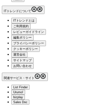
ITトレンドについて
ITトレンドとは
ご利用規約
レビューガイドライン
編集ポリシー
プライバシーポリシー
クッキーポリシー
運営会社
サイトマップ
お問い合わせ
関連サービス・サイト
List Finder
Urumo!
bizplay
Sales Doc