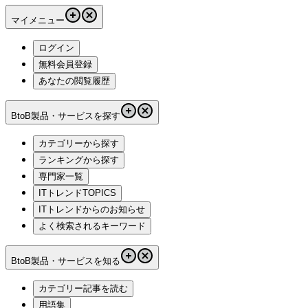
マイメニュー
ログイン
無料会員登録
あなたの閲覧履歴
BtoB製品・サービスを探す
カテゴリーから探す
ランキングから探す
専門家一覧
ITトレンドTOPICS
ITトレンドからのお知らせ
よく検索されるキーワード
BtoB製品・サービスを知る
カテゴリー記事を読む
用語集