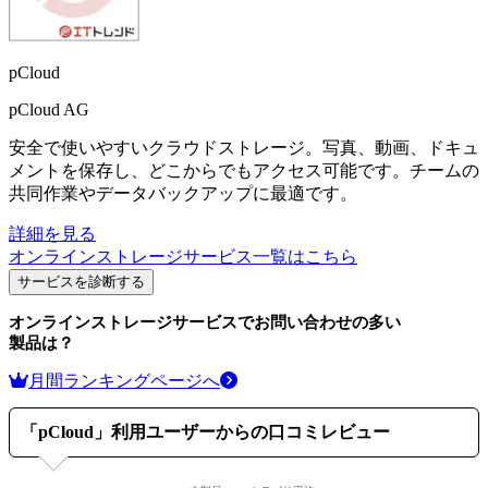
pCloud
pCloud AG
安全で使いやすいクラウドストレージ。写真、動画、ドキュ
メントを保存し、どこからでもアクセス可能です。チームの
共同作業やデータバックアップに最適です。
詳細を見る
オンラインストレージサービス
一覧はこちら
サービスを診断する
オンラインストレージサービス
でお問い合わせの多い
製品は？
月間ランキングページへ
「
pCloud
」利用ユーザーからの口コミレビュー