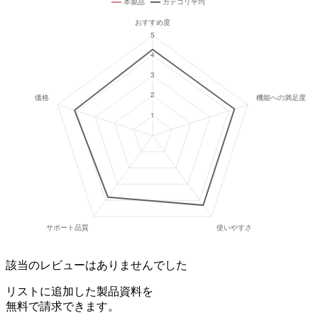
該当のレビューはありませんでした
リストに追加した製品資料を
無料で請求できます。