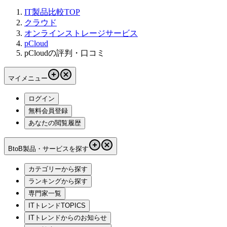
IT製品比較TOP
クラウド
オンラインストレージサービス
pCloud
pCloudの評判・口コミ
マイメニュー
ログイン
無料会員登録
あなたの閲覧履歴
BtoB製品・サービスを探す
カテゴリーから探す
ランキングから探す
専門家一覧
ITトレンドTOPICS
ITトレンドからのお知らせ