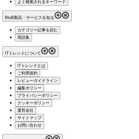
よく検索されるキーワード
BtoB製品・サービスを知る
カテゴリー記事を読む
用語集
ITトレンドについて
ITトレンドとは
ご利用規約
レビューガイドライン
編集ポリシー
プライバシーポリシー
クッキーポリシー
運営会社
サイトマップ
お問い合わせ