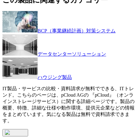
BCP（事業継続計画）対策システム
データセンターソリューション
ハウジング製品
IT製品・サービスの比較・資料請求が無料でできる、ITトレ
ンド。こちらのページは、
pCloud AG
の 『
pCloud
』（
オンラ
インストレージサービス
）に関する詳細ページです。製品の
概要、特徴、詳細な仕様や動作環境、提供元企業などの情報
をまとめています。気になる製品は無料で資料請求できま
す。