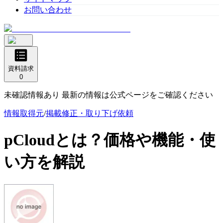
お問い合わせ
資料請求
0
未確認情報あり 最新の情報は公式ページをご確認ください
情報取得元
/
掲載修正・取り下げ依頼
pCloud
とは？価格や機能・使
い方を解説