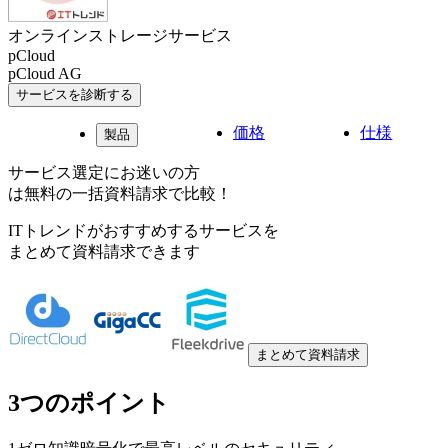
オンラインストレージサービス
pCloud
pCloud AG
サービスを診断する
価格
仕様
製品
サービス選定にお迷いの方
は無料の一括資料請求で比較！
ITトレンドがおすすめするサービスを
まとめて資料請求できます
まとめて資料請求
3つのポイント