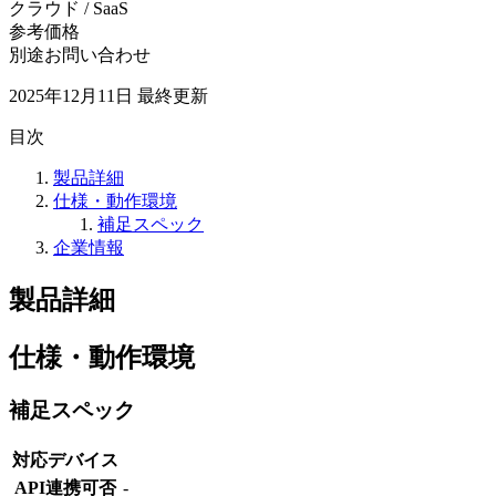
クラウド / SaaS
参考価格
別途お問い合わせ
2025年12月11日
最終更新
目次
製品詳細
仕様・動作環境
補足スペック
企業情報
製品詳細
仕様・動作環境
補足スペック
対応デバイス
API連携可否
-