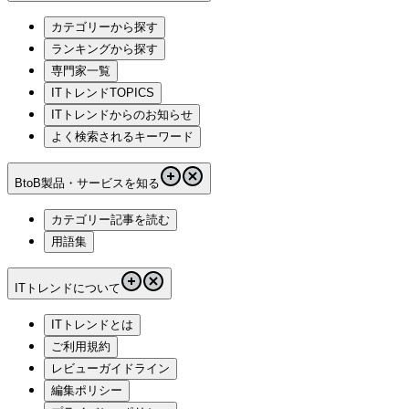
カテゴリーから探す
ランキングから探す
専門家一覧
ITトレンドTOPICS
ITトレンドからのお知らせ
よく検索されるキーワード
BtoB製品・サービスを知る
カテゴリー記事を読む
用語集
ITトレンドについて
ITトレンドとは
ご利用規約
レビューガイドライン
編集ポリシー