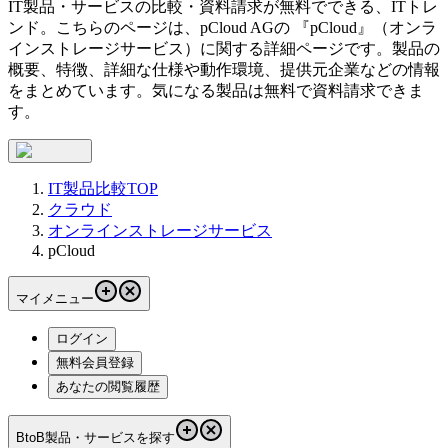
IT製品・サービスの比較・資料請求が無料でできる、ITトレ
ンド。こちらのページは、
pCloud AG
の 『
pCloud
』（
オンラ
インストレージサービス
）に関する詳細ページです。製品の
概要、特徴、詳細な仕様や動作環境、提供元企業などの情報
をまとめています。気になる製品は無料で資料請求できま
す。
IT製品比較TOP
クラウド
オンラインストレージサービス
pCloud
マイメニュー
ログイン
無料会員登録
あなたの閲覧履歴
BtoB製品・サービスを探す