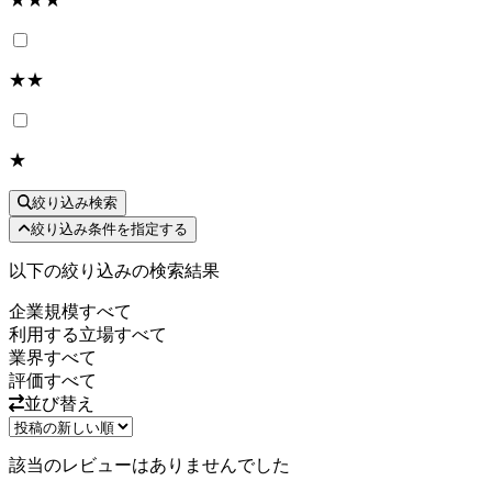
★★
★
絞り込み検索
絞り込み条件を指定する
以下の絞り込みの検索結果
企業規模
すべて
利用する立場
すべて
業界
すべて
評価
すべて
並び替え
該当のレビューはありませんでした