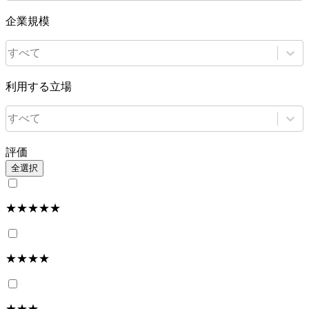
企業規模
すべて
利用する立場
すべて
評価
全選択
★★★★★
★★★★
★★★