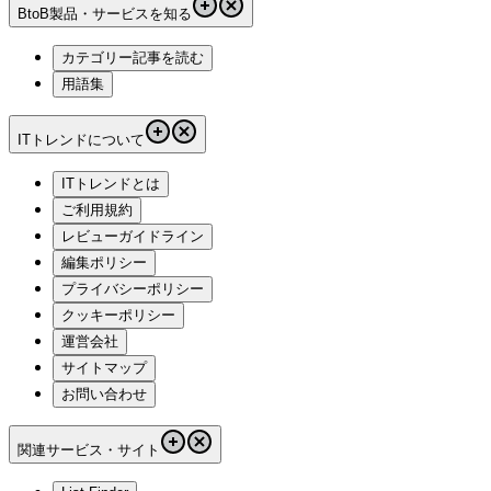
BtoB製品・サービスを知る
カテゴリー記事を読む
用語集
ITトレンドについて
ITトレンドとは
ご利用規約
レビューガイドライン
編集ポリシー
プライバシーポリシー
クッキーポリシー
運営会社
サイトマップ
お問い合わせ
関連サービス・サイト