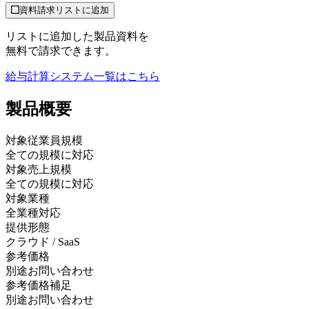
資料請求リストに追加
リストに追加した製品資料を
無料で請求できます。
給与計算システム
一覧はこちら
製品
概要
対象従業員規模
全ての規模に対応
対象売上規模
全ての規模に対応
対象業種
全業種対応
提供形態
クラウド / SaaS
参考価格
別途お問い合わせ
参考価格補足
別途お問い合わせ