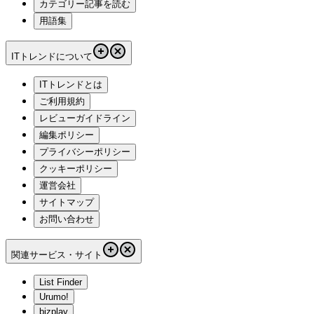
カテゴリー記事を読む
用語集
ITトレンドについて
ITトレンドとは
ご利用規約
レビューガイドライン
編集ポリシー
プライバシーポリシー
クッキーポリシー
運営会社
サイトマップ
お問い合わせ
関連サービス・サイト
List Finder
Urumo!
bizplay