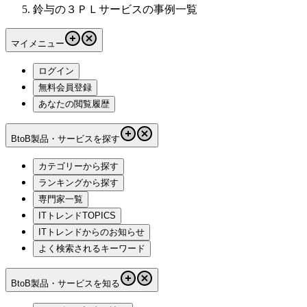
鈴与の３ＰＬサービスの事例一覧
マイメニュー
ログイン
無料会員登録
あなたの閲覧履歴
BtoB製品・サービスを探す
カテゴリーから探す
ランキングから探す
専門家一覧
ITトレンドTOPICS
ITトレンドからのお知らせ
よく検索されるキーワード
BtoB製品・サービスを知る