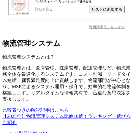
ロジスティードソリューションズ株式会社
リストに追加する
詳細を見る
資料請求ランキングへ
物流管理システム
物流管理システム
とは？
物流管理とは、倉庫管理、在庫管理、配送管理など、物流業
務全体を最適化するシステムです。コスト削減、リードタイ
ム短縮、顧客満足度向上に貢献します。物流部門が中心とな
り、MSPによるシステム運用・保守で、効率的な物流体制を
構築します。リアルタイムな情報共有で、迅速な意思決定を
支援します。
比較表つきの解説記事はこちら
【2025年】物流管理システム比較10選！ランキング・選び方
も紹介