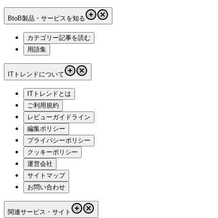
BtoB製品・サービスを知る
カテゴリー記事を読む
用語集
ITトレンドについて
ITトレンドとは
ご利用規約
レビューガイドライン
編集ポリシー
プライバシーポリシー
クッキーポリシー
運営会社
サイトマップ
お問い合わせ
関連サービス・サイト