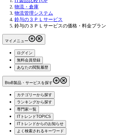
IT製品比較TOP
物流・倉庫
物流管理システム
鈴与の３ＰＬサービス
鈴与の３ＰＬサービスの価格・料金プラン
マイメニュー
ログイン
無料会員登録
あなたの閲覧履歴
BtoB製品・サービスを探す
カテゴリーから探す
ランキングから探す
専門家一覧
ITトレンドTOPICS
ITトレンドからのお知らせ
よく検索されるキーワード