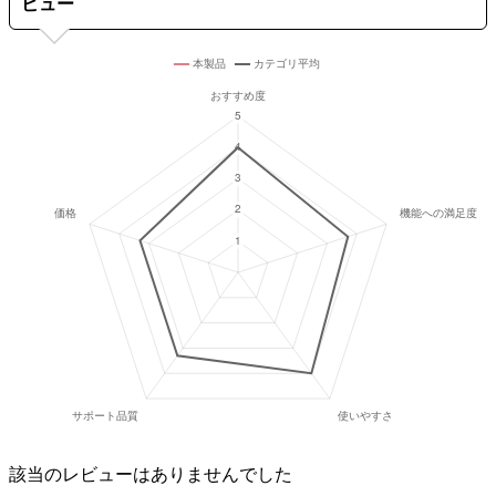
ビュー
該当のレビューはありませんでした