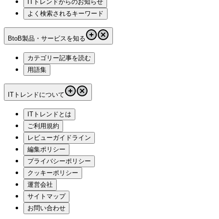
ITトレンドからのお知らせ
よく検索されるキーワード
BtoB製品・サービスを知る
カテゴリー記事を読む
用語集
ITトレンドについて
ITトレンドとは
ご利用規約
レビューガイドライン
編集ポリシー
プライバシーポリシー
クッキーポリシー
運営会社
サイトマップ
お問い合わせ