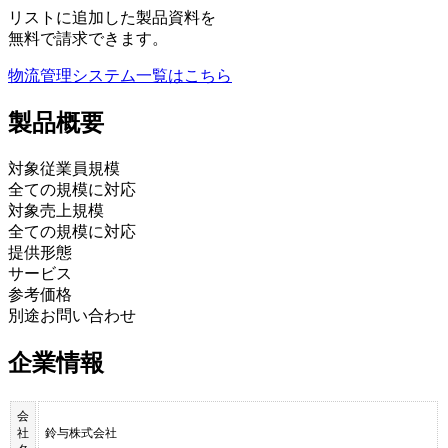
リストに追加した製品資料を
無料で請求できます。
物流管理システム
一覧はこちら
製品
概要
対象従業員規模
全ての規模に対応
対象売上規模
全ての規模に対応
提供形態
サービス
参考価格
別途お問い合わせ
企業情報
会
社
鈴与株式会社