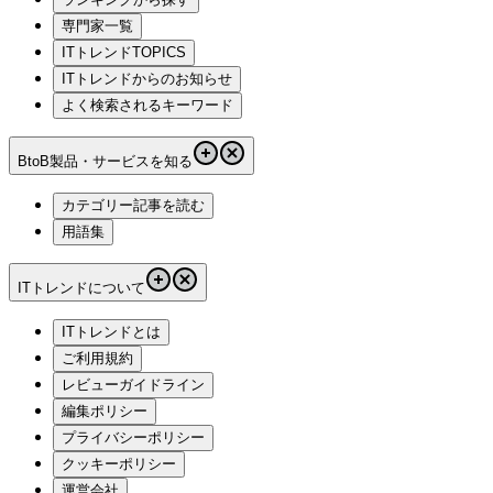
専門家一覧
ITトレンドTOPICS
ITトレンドからのお知らせ
よく検索されるキーワード
BtoB製品・サービスを知る
カテゴリー記事を読む
用語集
ITトレンドについて
ITトレンドとは
ご利用規約
レビューガイドライン
編集ポリシー
プライバシーポリシー
クッキーポリシー
運営会社