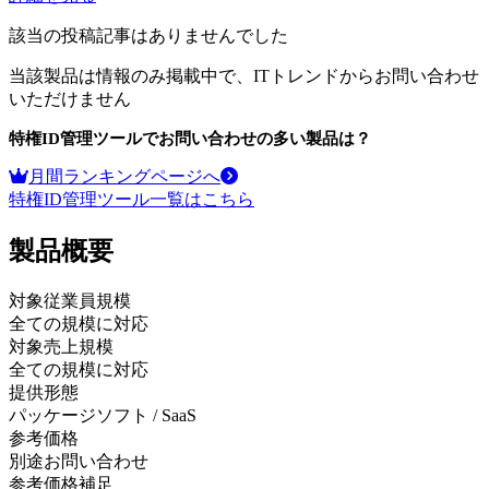
該当の投稿記事はありませんでした
当該製品は情報のみ掲載中で、ITトレンドからお問い合わせ
いただけません
特権ID管理ツール
でお問い合わせの多い製品は？
月間ランキングページへ
特権ID管理ツール
一覧はこちら
製品
概要
対象従業員規模
全ての規模に対応
対象売上規模
全ての規模に対応
提供形態
パッケージソフト / SaaS
参考価格
別途お問い合わせ
参考価格補足