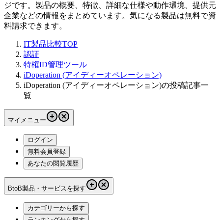
ジです。製品の概要、特徴、詳細な仕様や動作環境、提供元
企業などの情報をまとめています。気になる製品は無料で資
料請求できます。
IT製品比較TOP
認証
特権ID管理ツール
iDoperation (アイディーオペレーション)
iDoperation (アイディーオペレーション)の投稿記事一
覧
マイメニュー
ログイン
無料会員登録
あなたの閲覧履歴
BtoB製品・サービスを探す
カテゴリーから探す
ランキングから探す