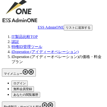
ESS AdminONE
リストに追加する
IT製品比較TOP
認証
特権ID管理ツール
iDoperation (アイディーオペレーション)
iDoperation (アイディーオペレーション)の価格・料金
プラン
マイメニュー
ログイン
無料会員登録
あなたの閲覧履歴
BtoB製品・サービスを探す