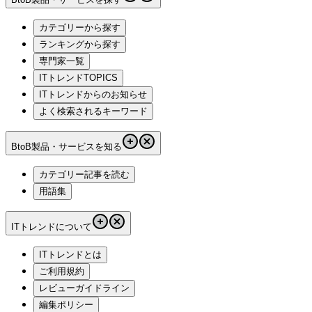
カテゴリーから探す
ランキングから探す
専門家一覧
ITトレンドTOPICS
ITトレンドからのお知らせ
よく検索されるキーワード
BtoB製品・サービスを知る
カテゴリー記事を読む
用語集
ITトレンドについて
ITトレンドとは
ご利用規約
レビューガイドライン
編集ポリシー