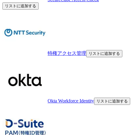
リストに追加する
特権アクセス管理
リストに追加する
Okta Workforce Identity
リストに追加する