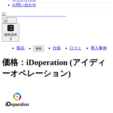
お問い合わせ
資料請求
0
製品
仕様
口コミ
導入事例
価格
価格：
iDoperation (アイディ
ーオペレーション)