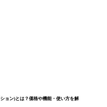
オペレーション)とは？価格や機能・使い方を解