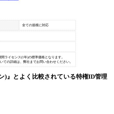
全ての規模に対応
ト)・期間ライセンス(1年)の標準価格となります。
いての詳細は、弊社までお問い合わせください。
ーション)』とよく比較されている特権ID管理