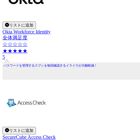
リストに追加
Okta Workforce Identity
全体満足度
☆☆☆☆☆
★★★★★
5
パスワードを管理するスプシを毎回確認するイライラが大幅軽減！
リストに追加
SecureCube Access Check