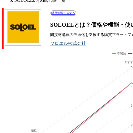
SOLOELの投稿記事一覧
購買管理システム
SOLOELとは？価格や機能・使
間接材購買の最適化を支援する購買プラットフ
ソロエル株式会社