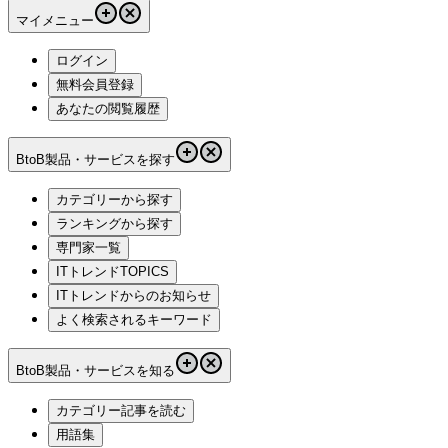
マイメニュー
ログイン
無料会員登録
あなたの閲覧履歴
BtoB製品・サービスを探す
カテゴリーから探す
ランキングから探す
専門家一覧
ITトレンドTOPICS
ITトレンドからのお知らせ
よく検索されるキーワード
BtoB製品・サービスを知る
カテゴリー記事を読む
用語集