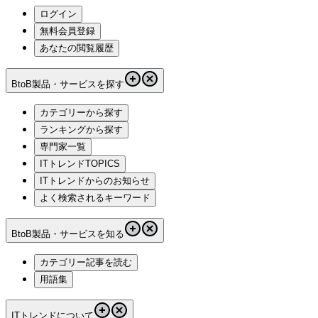
ログイン
無料会員登録
あなたの閲覧履歴
BtoB製品・サービスを探す
カテゴリーから探す
ランキングから探す
専門家一覧
ITトレンドTOPICS
ITトレンドからのお知らせ
よく検索されるキーワード
BtoB製品・サービスを知る
カテゴリー記事を読む
用語集
ITトレンドについて