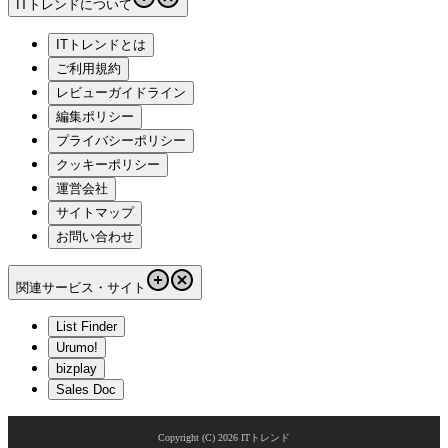
ITトレンドについて
ITトレンドとは
ご利用規約
レビューガイドライン
編集ポリシー
プライバシーポリシー
クッキーポリシー
運営会社
サイトマップ
お問い合わせ
関連サービス・サイト
List Finder
Urumo!
bizplay
Sales Doc
Copyright (C)
2026
ITトレンド