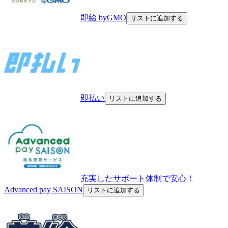
即給 byGMO
リストに追加する
即払い
リストに追加する
充実したサポート体制で安心！
Advanced pay SAISON
リストに追加する