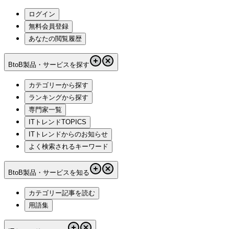
ログイン
無料会員登録
あなたの閲覧履歴
BtoB製品・サービスを探す
カテゴリーから探す
ランキングから探す
専門家一覧
ITトレンドTOPICS
ITトレンドからのお知らせ
よく検索されるキーワード
BtoB製品・サービスを知る
カテゴリー記事を読む
用語集