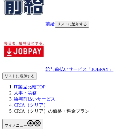
前給
リストに追加する
給与前払いサービス「JOBPAY」
リストに追加する
IT製品比較TOP
人事・労務
給与前払いサービス
CRIA（クリア）
CRIA（クリア）の価格・料金プラン
マイメニュー